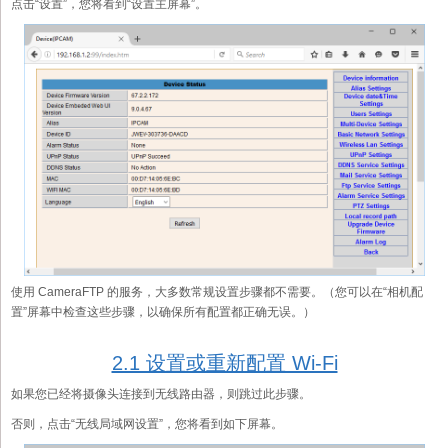
点击“设置”，您将看到“设置主屏幕”。
使用 CameraFTP 的服务，大多数常规设置步骤都不需要。（您可以在“相机配
置”屏幕中检查这些步骤，以确保所有配置都正确无误。）
2.1 设置或重新配置 Wi-Fi
如果您已经将摄像头连接到无线路由器，则跳过此步骤。
否则，点击“无线局域网设置”，您将看到如下屏幕。