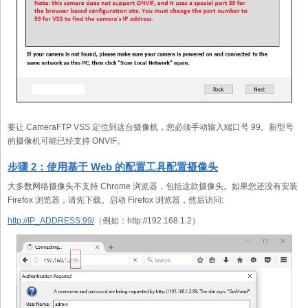
要让 CameraFTP VSS 定位到这台摄像机，您必须手动输入端口号 99。新型号
的摄像机可能已经支持 ONVIF。
步骤 2：使用基于 Web 的配置工具配置摄像头
大多数网络摄像头不支持 Chrome 浏览器，包括这款摄像头。如果您还没有安装
Firefox 浏览器，请先下载。启动 Firefox 浏览器，然后访问:
http://IP_ADDRESS:99/
（例如：http://192.168.1.2）