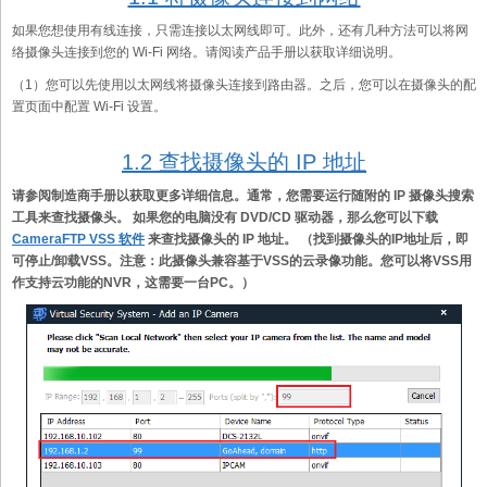
如果您想使用有线连接，只需连接以太网线即可。此外，还有几种方法可以将网
络摄像头连接到您的 Wi-Fi 网络。请阅读产品手册以获取详细说明。
（1）您可以先使用以太网线将摄像头连接到路由器。之后，您可以在摄像头的配
置页面中配置 Wi-Fi 设置。
1.2 查找摄像头的 IP 地址
请参阅制造商手册以获取更多详细信息。通常，您需要运行随附的 IP 摄像头搜索
工具来查找摄像头。 如果您的电脑没有 DVD/CD 驱动器，那么您可以下载
CameraFTP VSS 软件
来查找摄像头的 IP 地址。 （找到摄像头的IP地址后，即
可停止/卸载VSS。注意：此摄像头兼容基于VSS的云录像功能。您可以将VSS用
作支持云功能的NVR，这需要一台PC。）