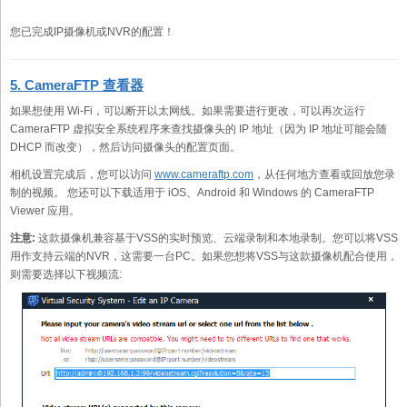
您已完成IP摄像机或NVR的配置！
5. CameraFTP 查看器
如果想使用 Wi-Fi，可以断开以太网线。如果需要进行更改，可以再次运行
CameraFTP 虚拟安全系统程序来查找摄像头的 IP 地址（因为 IP 地址可能会随
DHCP 而改变），然后访问摄像头的配置页面。
相机设置完成后，您可以访问
www.cameraftp.com
，从任何地方查看或回放您录
制的视频。 您还可以下载适用于 iOS、Android 和 Windows 的 CameraFTP
Viewer 应用。
注意:
这款摄像机兼容基于VSS的实时预览、云端录制和本地录制。您可以将VSS
用作支持云端的NVR，这需要一台PC。如果您想将VSS与这款摄像机配合使用，
则需要选择以下视频流: