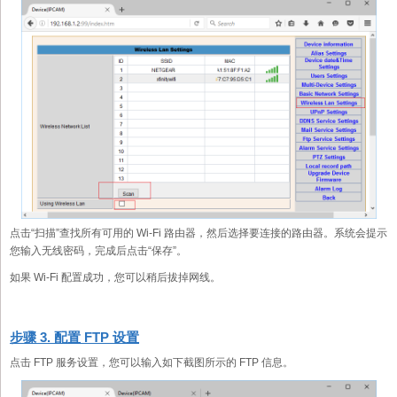
点击“扫描”查找所有可用的 Wi-Fi 路由器，然后选择要连接的路由器。系统会提示
您输入无线密码，完成后点击“保存”。
如果 Wi-Fi 配置成功，您可以稍后拔掉网线。
步骤 3. 配置 FTP 设置
点击 FTP 服务设置，您可以输入如下截图所示的 FTP 信息。