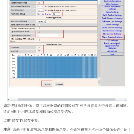
如需连续录制图像，您可以根据您的订阅级别在 FTP 设置界面中设置上传间隔。
请勿同时启用连续录制和移动侦测录制选项。
点击“保存”以保存更改。
注意:
请勿同时配置视频录制和图像录制。否则将被视为占用两个摄像头许可证！