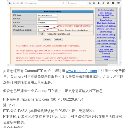
如果您还没有 CameraFTP 帐户，请访问
www.cameraftp.com
并注册一个免费帐
户。 CameraFTP 提供免费基础服务和 3 天免费云录制服务试用。之后，您可以
选择订阅以继续使用云录制服务。
假设您已经拥有一个 CameraFTP 帐户，那么您需要输入以下信息:
FTP服务器:
ftp.cameraftp.com（或 IP：66.220.9.45）
港口:
21
FTP模式:
PASV（本摄像机默认使用 PASV 协议，无需配置）
FTP路径:
此款相机不支持 FTP 路径。因此，FTP 路径信息必须在用户名或许可
证密钥中提供。
用户名和密码: