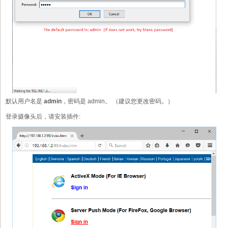
默认用户名是
admin
，密码是 admin。 （建议您更改密码。）
登录摄像头后，请安装插件: