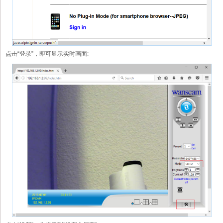
点击“登录”，即可显示实时画面: