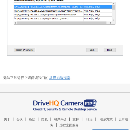
无法正常运行？请阅读我们的
故障排除指南
。
|
|
|
|
|
|
|
|
关于
合伙
条款
隐私
用户评价
支持
论坛
联系方式
云IT服
|
务
远程桌面服务