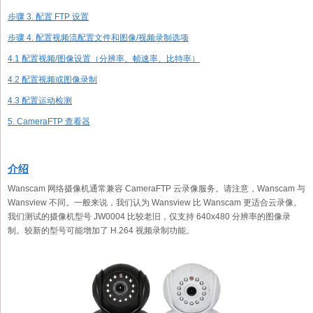
步骤 3. 配置 FTP 设置
步骤 4. 配置视频流配置文件和图像/视频录制选项
4.1 配置视频/图像设置（分辨率、帧速率、比特率）
4.2 配置视频或图像录制
4.3 配置运动检测
5. CameraFTP 查看器
介绍
Wanscam 网络摄像机通常兼容 CameraFTP 云录像服务。请注意，Wanscam 与
Wansview 不同。一般来说，我们认为 Wansview 比 Wanscam 更适合云录像。
我们测试的摄像机型号 JW0004 比较老旧，仅支持 640x480 分辨率的图像录
制。较新的型号可能增加了 H.264 视频录制功能。