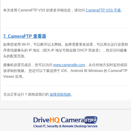
有关使用 CameraFTP VSS 的更多详细信息，请访问
CameraFTP VSS 手册
。
7. CameraFTP 查看器
如果想使用 Wi-Fi，可以断开以太网线。如果需要更改设置，可以再次运行设置程
序查找摄像头的 IP 地址（因为 IP 地址可能会随 DHCP 而改变），然后访问摄像
头的配置页面。
摄像机设置完成后，您可以访问
www.cameraftp.com
，从任何地方实时监控或回
放录制的视频。 您还可以下载适用于 iOS、Android 和 Windows 的 CameraFTP
Viewer 应用。
无法正常运行？请阅读我们的
故障排除指南
。