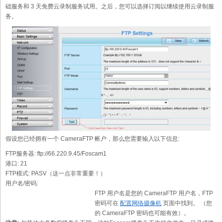
础服务和 3 天免费云录制服务试用。之后，您可以选择订阅以继续使用云录制服
务。
假设您已经拥有一个 CameraFTP 帐户，那么您需要输入以下信息:
FTP服务器:
ftp://66.220.9.45/Foscam1
港口:
21
FTP模式:
PASV（这一点非常重要！）
用户名/密码:
FTP 用户名是您的 CameraFTP 用户名，FTP
密码可在
配置网络摄像机
页面中找到。 （您
的 CameraFTP 密码也可能有效）。