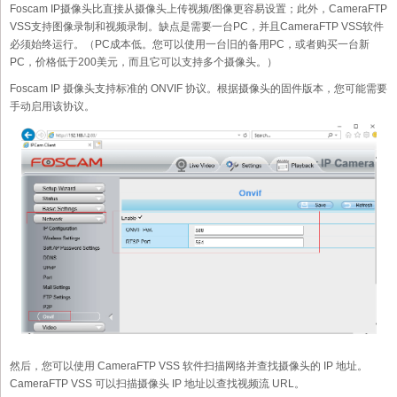
Foscam IP摄像头比直接从摄像头上传视频/图像更容易设置；此外，CameraFTP
VSS支持图像录制和视频录制。缺点是需要一台PC，并且CameraFTP VSS软件
必须始终运行。（PC成本低。您可以使用一台旧的备用PC，或者购买一台新
PC，价格低于200美元，而且它可以支持多个摄像头。）
Foscam IP 摄像头支持标准的 ONVIF 协议。根据摄像头的固件版本，您可能需要
手动启用该协议。
然后，您可以使用 CameraFTP VSS 软件扫描网络并查找摄像头的 IP 地址。
CameraFTP VSS 可以扫描摄像头 IP 地址以查找视频流 URL。