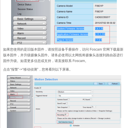
如果您使用的是旧版本固件，请按照设备手册操作，访问 Foscam 官网下载最新
版本固件，并升级摄像头固件。请务必使用以太网线将摄像头连接到路由器进行
固件升级。如需更多信息或支持，请直接联系 Foscam。
点击“报警”->“移动侦测”，您将看到以下屏幕。