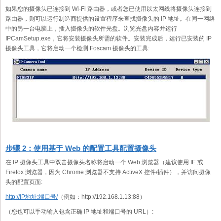
如果您的摄像头已连接到 Wi-Fi 路由器，或者您已使用以太网线将摄像头连接到
路由器，则可以运行制造商提供的设置程序来查找摄像头的 IP 地址。在同一网络
中的另一台电脑上，插入摄像头的软件光盘。浏览光盘内容并运行
IPCamSetup.exe，它将安装摄像头所需的软件。安装完成后，运行已安装的 IP
摄像头工具，它将启动一个检测 Foscam 摄像头的工具:
步骤 2：使用基于 Web 的配置工具配置摄像头
在 IP 摄像头工具中双击摄像头名称将启动一个 Web 浏览器（建议使用 IE 或
Firefox 浏览器，因为 Chrome 浏览器不支持 ActiveX 控件/插件），并访问摄像
头的配置页面:
http://IP地址:端口号/
（例如：http://192.168.1.13:88）
（您也可以手动输入包含正确 IP 地址和端口号的 URL）: