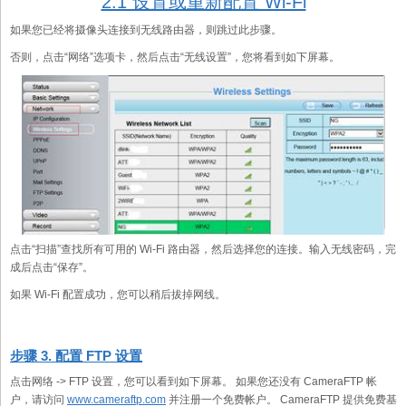
2.1 设置或重新配置 Wi-Fi
如果您已经将摄像头连接到无线路由器，则跳过此步骤。
否则，点击“网络”选项卡，然后点击“无线设置”，您将看到如下屏幕。
点击“扫描”查找所有可用的 Wi-Fi 路由器，然后选择您的连接。输入无线密码，完
成后点击“保存”。
如果 Wi-Fi 配置成功，您可以稍后拔掉网线。
步骤 3. 配置 FTP 设置
点击网络 -> FTP 设置，您可以看到如下屏幕。 如果您还没有 CameraFTP 帐
户，请访问
www.cameraftp.com
并注册一个免费帐户。 CameraFTP 提供免费基