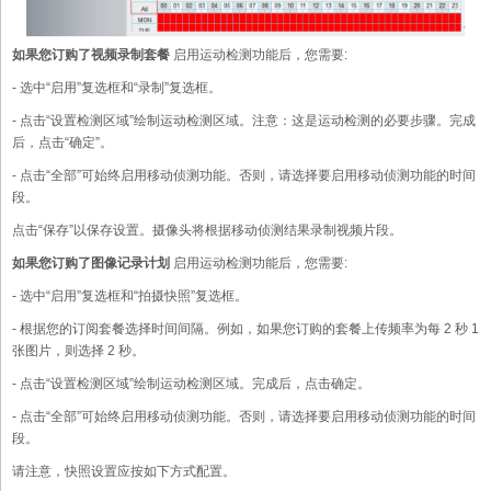
如果您订购了视频录制套餐
启用运动检测功能后，您需要:
- 选中“启用”复选框和“录制”复选框。
- 点击“设置检测区域”绘制运动检测区域。注意：这是运动检测的必要步骤。完成
后，点击“确定”。
- 点击“全部”可始终启用移动侦测功能。否则，请选择要启用移动侦测功能的时间
段。
点击“保存”以保存设置。摄像头将根据移动侦测结果录制视频片段。
如果您订购了图像记录计划
启用运动检测功能后，您需要:
- 选中“启用”复选框和“拍摄快照”复选框。
- 根据您的订阅套餐选择时间间隔。例如，如果您订购的套餐上传频率为每 2 秒 1
张图片，则选择 2 秒。
- 点击“设置检测区域”绘制运动检测区域。完成后，点击确定。
- 点击“全部”可始终启用移动侦测功能。否则，请选择要启用移动侦测功能的时间
段。
请注意，快照设置应按如下方式配置。