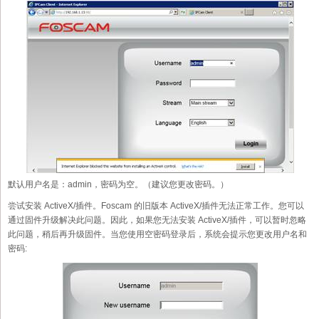
默认用户名是：admin，密码为空。（建议您更改密码。）
尝试安装 ActiveX/插件。Foscam 的旧版本 ActiveX/插件无法正常工作。您可以
通过固件升级解决此问题。因此，如果您无法安装 ActiveX/插件，可以暂时忽略
此问题，稍后再升级固件。当您使用空密码登录后，系统会提示您更改用户名和
密码: