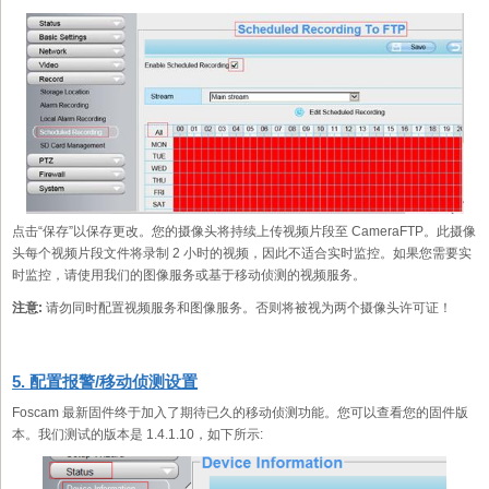
点击“保存”以保存更改。您的摄像头将持续上传视频片段至 CameraFTP。此摄像
头每个视频片段文件将录制 2 小时的视频，因此不适合实时监控。如果您需要实
时监控，请使用我们的图像服务或基于移动侦测的视频服务。
注意:
请勿同时配置视频服务和图像服务。否则将被视为两个摄像头许可证！
5. 配置报警/移动侦测设置
Foscam 最新固件终于加入了期待已久的移动侦测功能。您可以查看您的固件版
本。我们测试的版本是 1.4.1.10，如下所示: