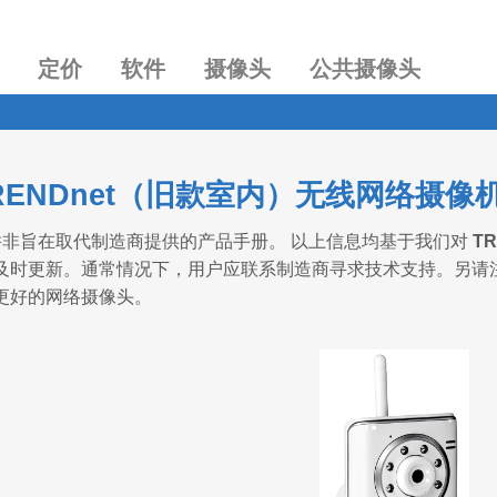
定价
软件
摄像头
公共摄像头
TRENDnet（旧款室内）无线网络摄
非旨在取代制造商提供的产品手册。 以上信息均基于我们对
TR
及时更新。通常情况下，用户应联系制造商寻求技术支持。另请
更好的网络摄像头。