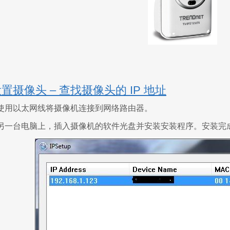
置摄像头 – 查找摄像头的 IP 地址
使用以太网线将摄像机连接到网络路由器。
另一台电脑上，插入摄像机的软件光盘并安装安装程序。安装完