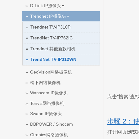
D-Link IP摄像头
Trendnet IP摄像头
Trendnet TV-IP310PI
TrendNet TV-IP762IC
Trendnet 其他新款相机
TrendNet TV-IP312WN
GeoVision网络摄像机
松下网络摄像机
Wanscam IP摄像头
点击“搜索”
Tenvis网络摄像机
Swann IP摄像头
步骤 2：
DBPOWER / Sinocam
打开网页浏览
Ctronics网络摄像机