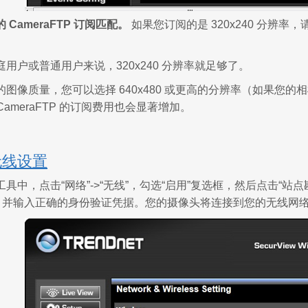
CameraFTP 订阅匹配。
如果您订阅的是 320x240 分辨率，
用户或普通用户来说，320x240 分辨率就足够了。
的图像质量，您可以选择 640x480 或更高的分辨率（如果您
CameraFTP 的订阅费用也会显著增加。
无线设置
具中，点击“网络”->“无线”，勾选“启用”复选框，然后点击“
ID，并输入正确的身份验证凭据。您的摄像头将连接到您的无线网