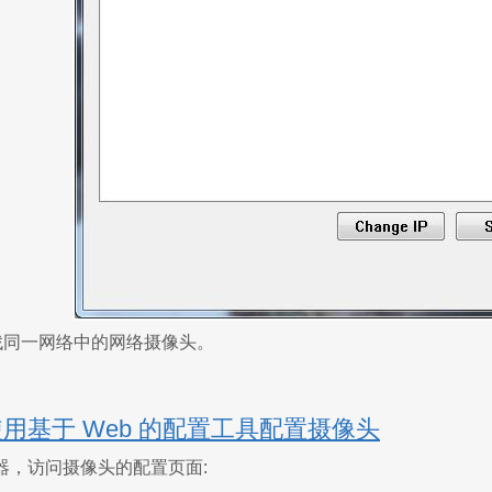
查找同一网络中的网络摄像头。
使用基于 Web 的配置工具配置摄像头
器，访问摄像头的配置页面: