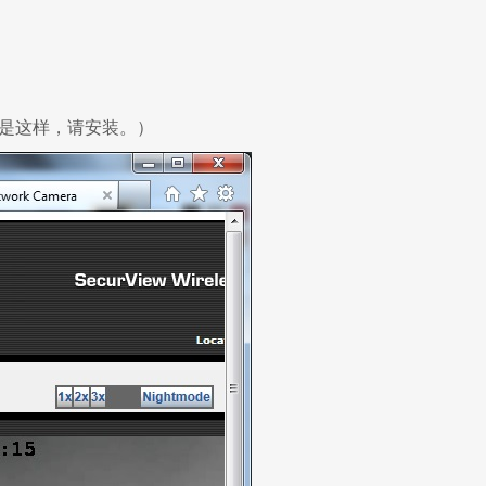
如果是这样，请安装。）