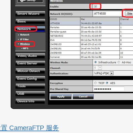
置 CameraFTP 服务