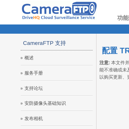
功能
CameraFTP 支持
配置 
概述
注意:
本文件并
能不准确或未
服务手册
以购买更新、
支持论坛
安防摄像头基础知识
发布相机