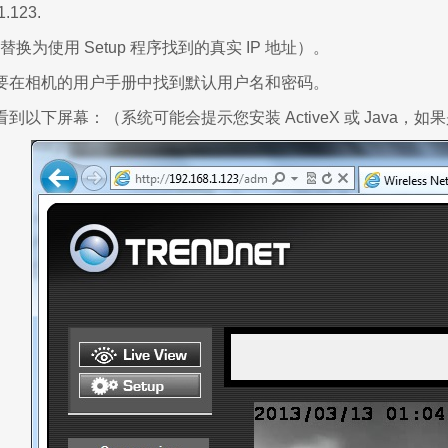
1.123.
址替换为使用 Setup 程序找到的真实 IP 地址）。
要在相机的用户手册中找到默认用户名和密码。
到以下屏幕：（系统可能会提示您安装 ActiveX 或 Java，