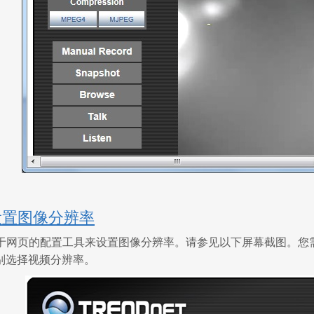
设置图像分辨率
网页的配置工具来设置图像分辨率。请参见以下屏幕截图。您需要点
 分别选择视频分辨率。