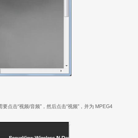
击“视频/音频”，然后点击“视频”，并为 MPEG4