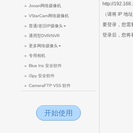
http://192.168.
Jooan网络摄像机
（请将 IP 地
VStarCam网络摄像机
要登录，您需
普通/老旧IP摄像头
登录后，您将看
通用型DVR/NVR
更多网络摄像头
专用相机
Blue Iris 安全软件
iSpy 安全软件
CameraFTP VSS 软件
开始使用