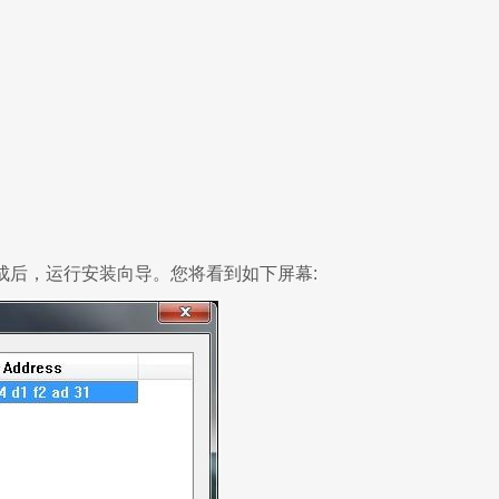
成后，运行安装向导。您将看到如下屏幕: