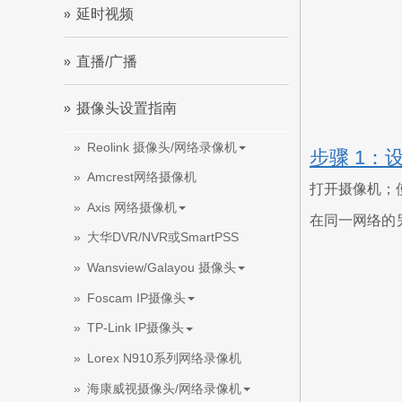
延时视频
直播/广播
摄像头设置指南
Reolink 摄像头/网络录像机
步骤 1：设
Amcrest网络摄像机
打开摄像机；
Axis 网络摄像机
在同一网络的
大华DVR/NVR或SmartPSS
Wansview/Galayou 摄像头
Foscam IP摄像头
TP-Link IP摄像头
Lorex N910系列网络录像机
海康威视摄像头/网络录像机