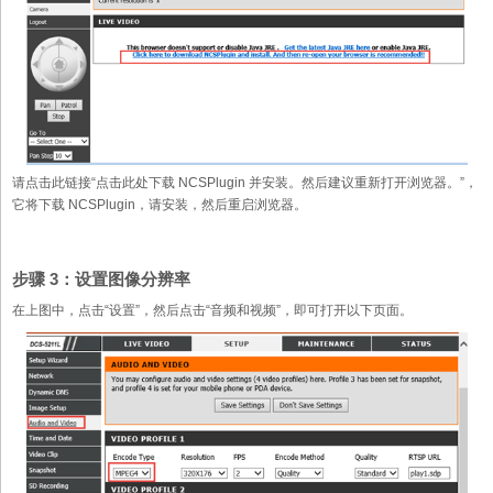
请点击此链接“点击此处下载 NCSPlugin 并安装。然后建议重新打开浏览器。”，
它将下载 NCSPlugin，请安装，然后重启浏览器。
步骤 3：设置图像分辨率
在上图中，点击“设置”，然后点击“音频和视频”，即可打开以下页面。