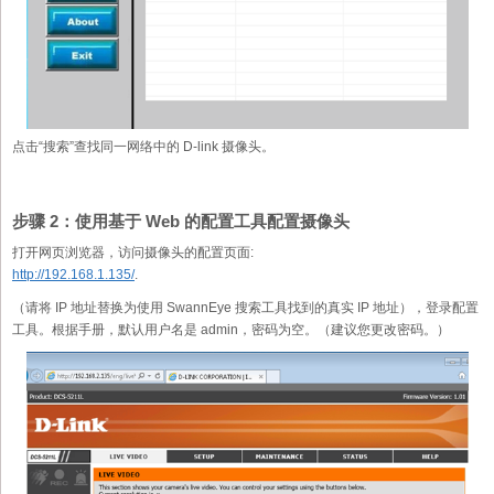
点击“搜索”查找同一网络中的 D-link 摄像头。
步骤 2：使用基于 Web 的配置工具配置摄像头
打开网页浏览器，访问摄像头的配置页面:
http://192.168.1.135/
.
（请将 IP 地址替换为使用 SwannEye 搜索工具找到的真实 IP 地址），登录配置
工具。根据手册，默认用户名是 admin，密码为空。（建议您更改密码。）