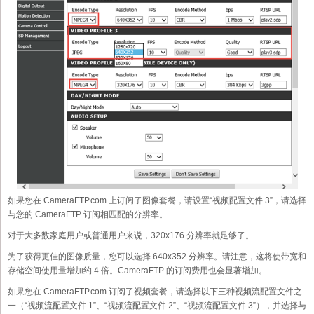
如果您在 CameraFTP.com 上订阅了图像套餐，请设置“视频配置文件 3”，请选择
与您的 CameraFTP 订阅相匹配的分辨率。
对于大多数家庭用户或普通用户来说，320x176 分辨率就足够了。
为了获得更佳的图像质量，您可以选择 640x352 分辨率。请注意，这将使带宽和
存储空间使用量增加约 4 倍。CameraFTP 的订阅费用也会显著增加。
如果您在 CameraFTP.com 订阅了视频套餐，请选择以下三种视频流配置文件之
一（“视频流配置文件 1”、“视频流配置文件 2”、“视频流配置文件 3”），并选择与