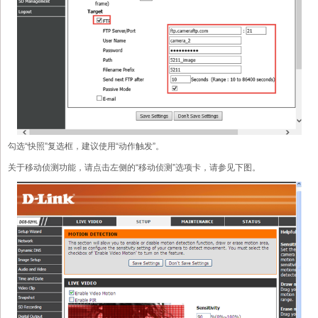
勾选“快照”复选框，建议使用“动作触发”。
关于移动侦测功能，请点击左侧的“移动侦测”选项卡，请参见下图。