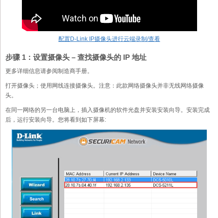
配置D-Link IP摄像头进行云端录制/查看
步骤 1：设置摄像头 – 查找摄像头的 IP 地址
更多详细信息请参阅制造商手册。
打开摄像头；使用网线连接摄像头。注意：此款网络摄像头并非无线网络摄像
头。
在同一网络的另一台电脑上，插入摄像机的软件光盘并安装安装向导。安装完成
后，运行安装向导。您将看到如下屏幕: