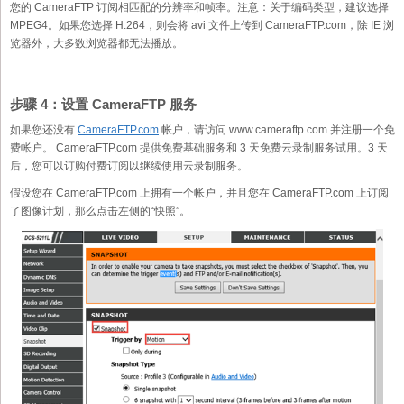
您的 CameraFTP 订阅相匹配的分辨率和帧率。注意：关于编码类型，建议选择
MPEG4。如果您选择 H.264，则会将 avi 文件上传到 CameraFTP.com，除 IE 浏
览器外，大多数浏览器都无法播放。
步骤 4：设置 CameraFTP 服务
如果您还没有
CameraFTP.com
帐户，请访问 www.cameraftp.com 并注册一个免
费帐户。 CameraFTP.com 提供免费基础服务和 3 天免费云录制服务试用。3 天
后，您可以订购付费订阅以继续使用云录制服务。
假设您在 CameraFTP.com 上拥有一个帐户，并且您在 CameraFTP.com 上订阅
了图像计划，那么点击左侧的“快照”。