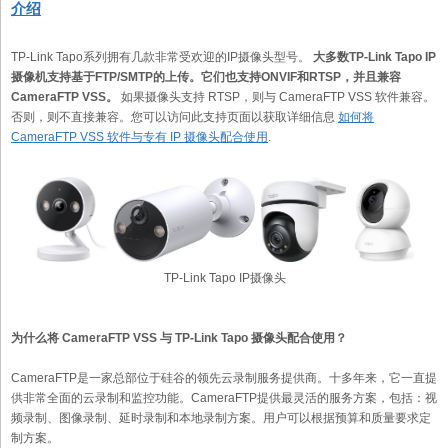
介绍
TP-Link Tapo系列拥有几款非常受欢迎的IP摄像头型号。
大多数TP-Link Tapo IP
摄像机支持基于FTP/SMTP的上传。它们也支持ONVIF和RTSP，并且兼容
CameraFTP VSS。
如果摄像头支持 RTSP，则与 CameraFTP VSS 软件兼容。
否则，则不直接兼容。您可以访问此支持页面以获取详细信息
如何将
CameraFTP VSS 软件与专有 IP 摄像头配合使用
.
TP-Link Tapo IP摄像头
为什么将 CameraFTP VSS 与 TP-Link Tapo 摄像头配合使用？
CameraFTP是一家总部位于硅谷的领先云录制服务提供商。十多年来，它一直提
供非常全面的云录制和监控功能。CameraFTP提供最灵活的服务方案，包括：视
频录制、图像录制、延时录制和本地录制方案。用户可以根据预算和质量要求定
制方案。