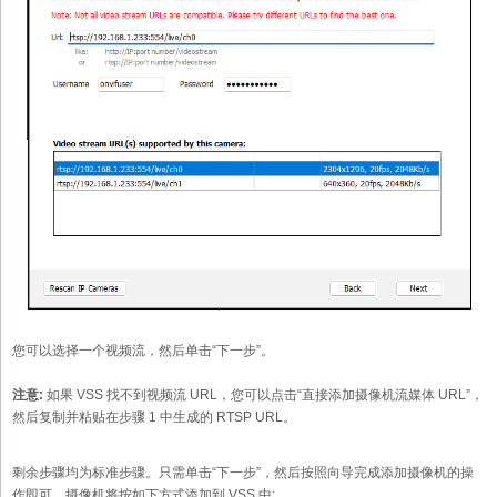
您可以选择一个视频流，然后单击“下一步”。
注意:
如果 VSS 找不到视频流 URL，您可以点击“直接添加摄像机流媒体 URL”，
然后复制并粘贴在步骤 1 中生成的 RTSP URL。
剩余步骤均为标准步骤。只需单击“下一步”，然后按照向导完成添加摄像机的操
作即可。摄像机将按如下方式添加到 VSS 中: