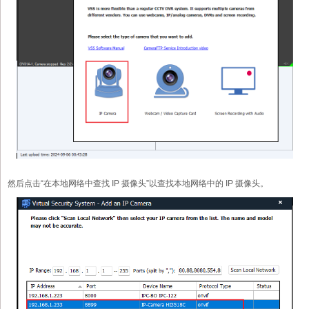
然后点击“在本地网络中查找 IP 摄像头”以查找本地网络中的 IP 摄像头。