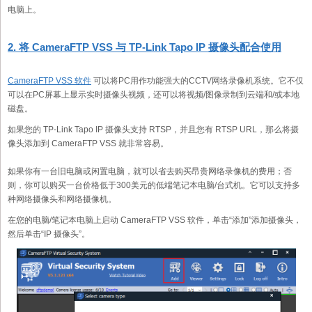
电脑上。
2. 将 CameraFTP VSS 与 TP-Link Tapo IP 摄像头配合使用
CameraFTP VSS 软件
可以将PC用作功能强大的CCTV网络录像机系统。它不仅
可以在PC屏幕上显示实时摄像头视频，还可以将视频/图像录制到云端和/或本地
磁盘。
如果您的 TP-Link Tapo IP 摄像头支持 RTSP，并且您有 RTSP URL，那么将摄
像头添加到 CameraFTP VSS 就非常容易。
如果你有一台旧电脑或闲置电脑，就可以省去购买昂贵网络录像机的费用；否
则，你可以购买一台价格低于300美元的低端笔记本电脑/台式机。它可以支持多
种网络摄像头和网络摄像机。
在您的电脑/笔记本电脑上启动 CameraFTP VSS 软件，单击“添加”添加摄像头，
然后单击“IP 摄像头”。