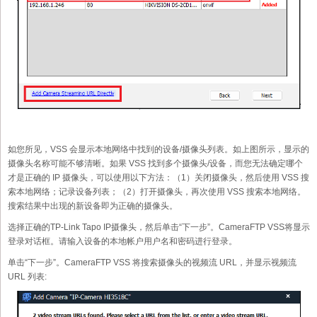
如您所见，VSS 会显示本地网络中找到的设备/摄像头列表。如上图所示，显示的
摄像头名称可能不够清晰。如果 VSS 找到多个摄像头/设备，而您无法确定哪个
才是正确的 IP 摄像头，可以使用以下方法：（1）关闭摄像头，然后使用 VSS 搜
索本地网络；记录设备列表；（2）打开摄像头，再次使用 VSS 搜索本地网络。
搜索结果中出现的新设备即为正确的摄像头。
选择正确的TP-Link Tapo IP摄像头，然后单击“下一步”。CameraFTP VSS将显示
登录对话框。请输入设备的本地帐户用户名和密码进行登录。
单击“下一步”。CameraFTP VSS 将搜索摄像头的视频流 URL，并显示视频流
URL 列表: