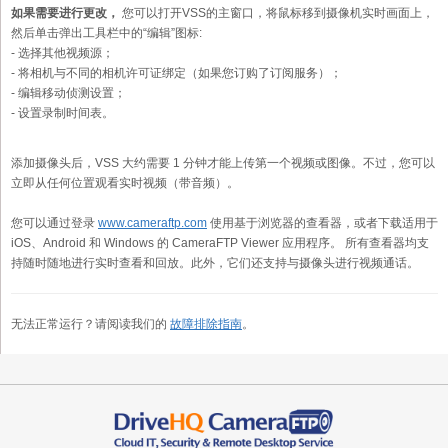
如果需要进行更改，
您可以打开VSS的主窗口，将鼠标移到摄像机实时画面上，
然后单击弹出工具栏中的“编辑”图标:
- 选择其他视频源；
- 将相机与不同的相机许可证绑定（如果您订购了订阅服务）；
- 编辑移动侦测设置；
- 设置录制时间表。
添加摄像头后，VSS 大约需要 1 分钟才能上传第一个视频或图像。不过，您可以
立即从任何位置观看实时视频（带音频）。
您可以通过登录
www.cameraftp.com
使用基于浏览器的查看器，或者下载适用于
iOS、Android 和 Windows 的 CameraFTP Viewer 应用程序。 所有查看器均支
持随时随地进行实时查看和回放。此外，它们还支持与摄像头进行视频通话。
无法正常运行？请阅读我们的
故障排除指南
。