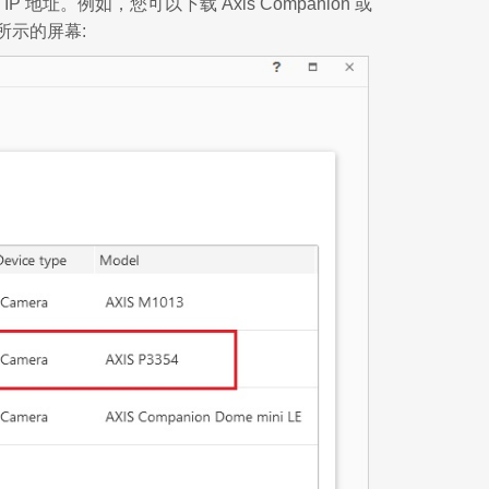
址。例如，您可以下载 Axis Companion 或
下所示的屏幕: