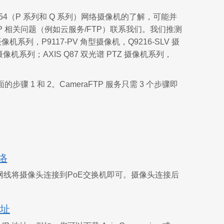
354（P 系列和 Q 系列）网络摄像机的了解，可能并
P 相关问题（例如云服务/FTP）联系我们。我们推测
像机系列，P9117-PV 角型摄像机，Q9216-SLV 摄
式摄像机系列；AXIS Q87 双光谱 PTZ 摄像机系列，
 和 2。CameraFTP 服务只需 3 个步骤即
络
网线将摄像头连接到PoE交换机即可。摄像头连接后
地址