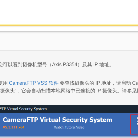
以看到摄像机型号（Axis P3354）及其 IP 地址。
使用
CameraFTP VSS 软件
要查找摄像头的 IP 地址，请启动 Came
P 摄像头”，它会自动扫描本地网络中已连接的 IP 摄像头。请参见