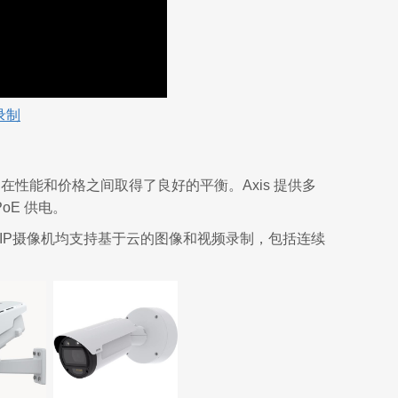
录制
 摄像机，在性能和价格之间取得了良好的平衡。Axis 提供多
oE 供电。
系列IP摄像机均支持基于云的图像和视频录制，包括连续