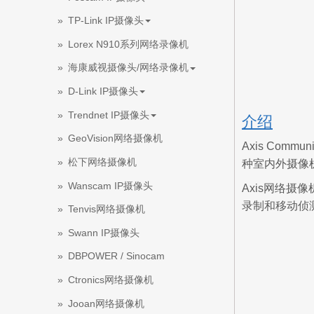
TP-Link IP摄像头
Lorex N910系列网络录像机
海康威视摄像头/网络录像机
D-Link IP摄像头
Trendnet IP摄像头
介绍
GeoVision网络摄像机
Axis Com
松下网络摄像机
种室内外摄像机型
Wanscam IP摄像头
Axis网络摄
录制和移动侦测
Tenvis网络摄像机
Swann IP摄像头
DBPOWER / Sinocam
Ctronics网络摄像机
Jooan网络摄像机