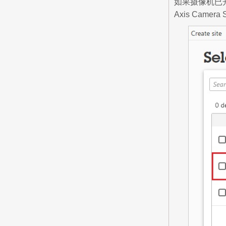
如果摄像机已开机
Axis Cam