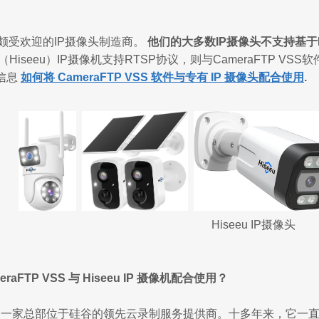
一家颇受欢迎的IP摄像头制造商。
他们的大多数IP摄像头不支持基于F
（Hiseeu）IP摄像机支持RTSP协议，则与CameraFTP 
信息
如何将 CameraFTP VSS 软件与专有 IP 摄像头配合使用
.
Hiseeu IP摄像头
raFTP VSS 与 Hiseeu IP 摄像机配合使用？
TP是一家总部位于硅谷的领先云录制服务提供商。十多年来，它一直