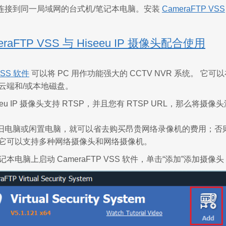
连接到同一局域网的台式机/笔记本电脑。安装
CameraFTP VSS
meraFTP VSS 与 Hiseeu IP 摄像头配合使用
VSS 软件
可以将 PC 用作功能强大的 CCTV NVR 系统。
云端和/或本地磁盘。
eeu IP 摄像头支持 RTSP，并且您有 RTSP URL，那么将摄像头
旧电脑或闲置电脑，就可以省去购买昂贵网络录像机的费用；否则
。它可以支持多种网络摄像头和网络摄像机。
本电脑上启动 CameraFTP VSS 软件，单击“添加”添加摄像头