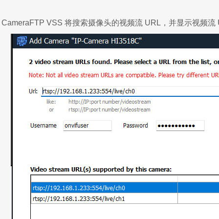
。
CameraFTP VSS 将搜索摄像头的视频流 URL，并显示视频流 U