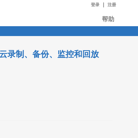
|
登录
注册
帮助
实现云录制、备份、监控和回放