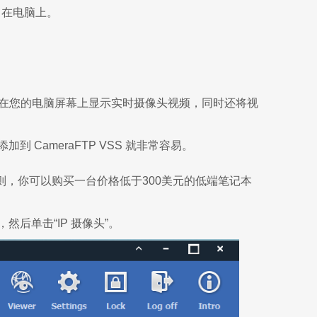
在电脑上。
 它可以在您的电脑屏幕上显示实时摄像头视频，同时还将视
添加到 CameraFTP VSS 就非常容易。
，你可以购买一台价格低于300美元的低端笔记本
，然后单击“IP 摄像头”。