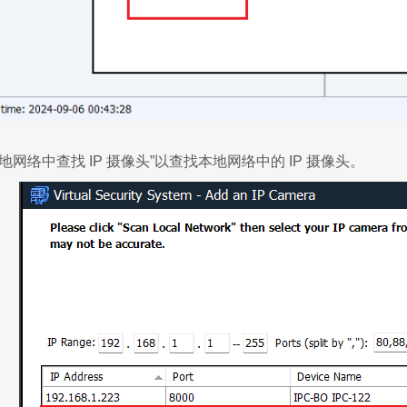
地网络中查找 IP 摄像头”以查找本地网络中的 IP 摄像头。