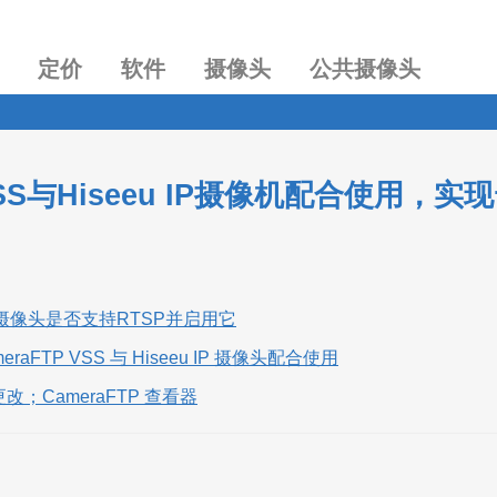
定价
软件
摄像头
公共摄像头
SS与Hiseeu IP摄像机配合使用，
摄像头是否支持RTSP并启用它
meraFTP VSS 与 Hiseeu IP 摄像头配合使用
改；CameraFTP 查看器