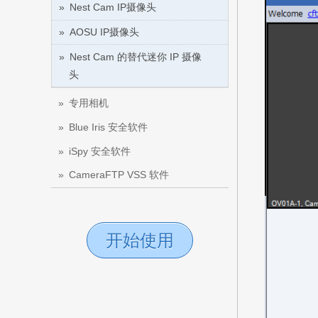
Nest Cam IP摄像头
AOSU IP摄像头
Nest Cam 的替代迷你 IP 摄像
头
专用相机
Blue Iris 安全软件
iSpy 安全软件
CameraFTP VSS 软件
开始使用