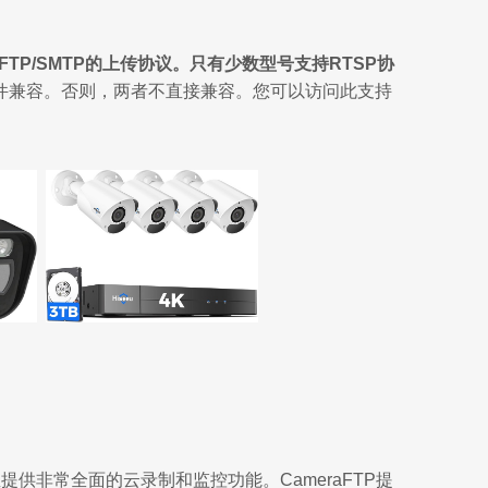
TP/SMTP的上传协议。只有少数型号支持RTSP协
VSS软件兼容。否则，两者不直接兼容。您可以访问此支持
提供非常全面的云录制和监控功能。CameraFTP提