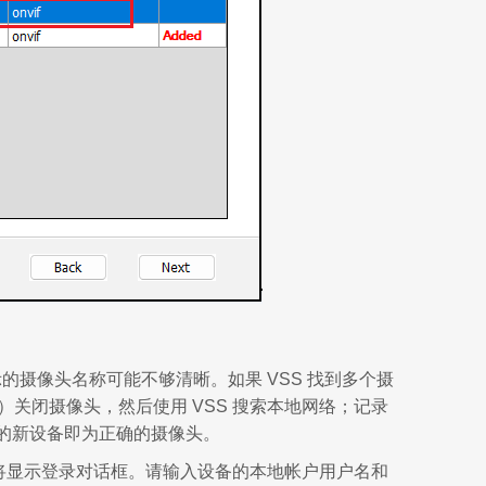
的摄像头名称可能不够清晰。如果 VSS 找到多个摄
）关闭摄像头，然后使用 VSS 搜索本地网络；记录
现的新设备即为正确的摄像头。
VSS 将显示登录对话框。请输入设备的本地帐户用户名和