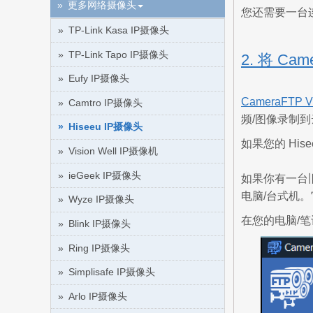
更多网络摄像头
您还需要一台
TP-Link Kasa IP摄像头
TP-Link Tapo IP摄像头
2. 将 Ca
Eufy IP摄像头
CameraFTP 
Camtro IP摄像头
频/图像录制到
Hiseeu IP摄像头
如果您的 His
Vision Well IP摄像机
ieGeek IP摄像头
如果你有一台
电脑/台式机
Wyze IP摄像头
在您的电脑/笔记
Blink IP摄像头
Ring IP摄像头
Simplisafe IP摄像头
Arlo IP摄像头