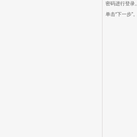
密码进行登录
单击“下一步”。