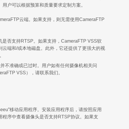
。用户可以根据预算和质量要求定制方案。
meraFTP云端。如果支持，则无需使用CameraFTP
是否支持RTSP。如果支持，CameraFTP VSS软
到云端和/或本地磁盘。此外，它还提供了更强大的视
率。
能并不准确或已过时。用户如有任何摄像机相关问
eraFTP VSS），请联系我们。
seeu”移动应用程序。安装应用程序后，请按照应用
程序中查看摄像头是否支持RTSP协议。如果支