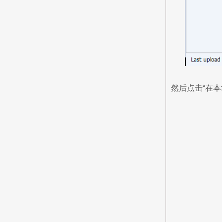
然后点击“在本