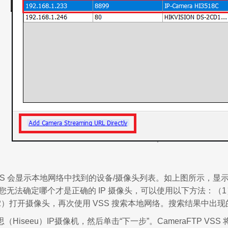
SS 会显示本地网络中找到的设备/摄像头列表。如上图所示，显示
您无法确定哪个才是正确的 IP 摄像头，可以使用以下方法：（1
2）打开摄像头，再次使用 VSS 搜索本地网络。搜索结果中出
（Hiseeu）IP摄像机，然后单击“下一步”。CameraFTP 