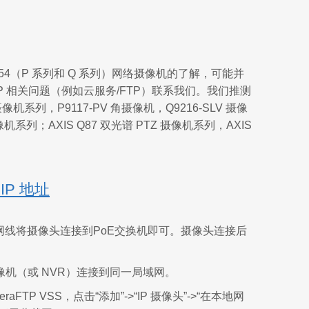
354（P 系列和 Q 系列）网络摄像机的了解，可能并
P 相关问题（例如云服务/FTP）联系我们。我们推测
像机系列，P9117-PV 角摄像机，Q9216-SLV 摄像
像机系列；AXIS Q87 双光谱 PTZ 摄像机系列，AXIS
P 地址
网线将摄像头连接到PoE交换机即可。摄像头连接后
P 摄像机（或 NVR）连接到同一局域网。
aFTP VSS，点击“添加”->“IP 摄像头”->“在本地网