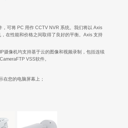
SS 软件，可将 PC 用作 CCTV NVR 系统。我们将以 Axis
 摄像机，在性能和价格之间取得了良好的平衡。Axis 支持
。
系列IP摄像机均支持基于云的图像和视频录制，包括连续
eraFTP VSS软件。
频显示在您的电脑屏幕上；