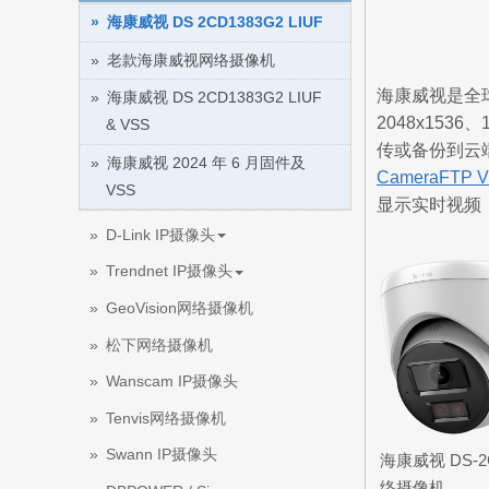
海康威视 DS 2CD1383G2 LIUF
老款海康威视网络摄像机
海康威视是全
海康威视 DS 2CD1383G2 LIUF
2048x153
& VSS
传或备份到云
海康威视 2024 年 6 月固件及
CameraFTP 
VSS
显示实时视频
D-Link IP摄像头
Trendnet IP摄像头
GeoVision网络摄像机
松下网络摄像机
Wanscam IP摄像头
Tenvis网络摄像机
Swann IP摄像头
海康威视 DS-2C
络摄像机