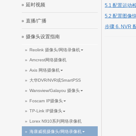
延时视频
5.1 配置运动
5.2 配置图像
直播/广播
步骤 6. NVR
摄像头设置指南
Reolink 摄像头/网络录像机
Amcrest网络摄像机
Axis 网络摄像机
大华DVR/NVR或SmartPSS
Wansview/Galayou 摄像头
Foscam IP摄像头
TP-Link IP摄像头
Lorex N910系列网络录像机
海康威视摄像头/网络录像机