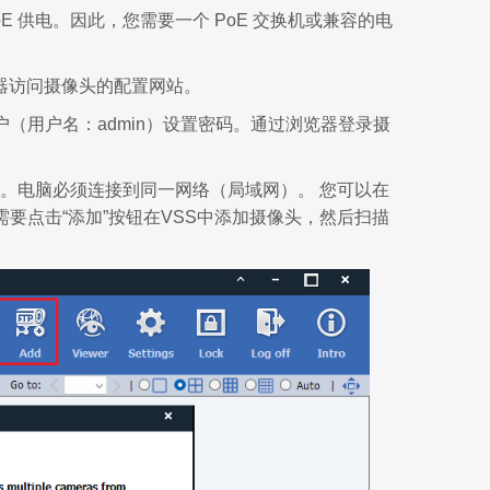
 供电。因此，您需要一个 PoE 交换机或兼容的电
器访问摄像头的配置网站。
（用户名：admin）设置密码。通过浏览器登录摄
找。电脑必须连接到同一网络（局域网）。 您可以在
您需要点击“添加”按钮在VSS中添加摄像头，然后扫描