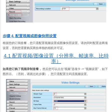
步骤 4. 配置视频或图像快照设置
根据您的订阅套餐，您只需配置视频设置或图像快照设置。请勿同时配置这两项
设置，否则您需要购买两份单独的相机许可证。
4.1 配置视频/图像设置（分辨率、帧速率、比特
率）
如果您订购了视频录制套餐，
然后您可以点击“视频”选项卡 -> “视频设置”，如下
图所示。（否则，请跳过此步骤）。您只需配置主码流视频设置。