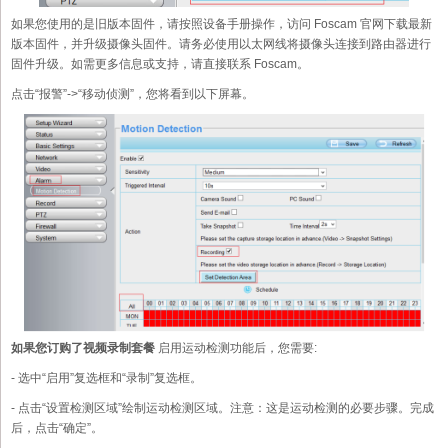
如果您使用的是旧版本固件，请按照设备手册操作，访问 Foscam 官网下载最新
版本固件，并升级摄像头固件。请务必使用以太网线将摄像头连接到路由器进行
固件升级。如需更多信息或支持，请直接联系 Foscam。
点击“报警”->“移动侦测”，您将看到以下屏幕。
如果您订购了视频录制套餐
启用运动检测功能后，您需要:
- 选中“启用”复选框和“录制”复选框。
- 点击“设置检测区域”绘制运动检测区域。注意：这是运动检测的必要步骤。完成
后，点击“确定”。