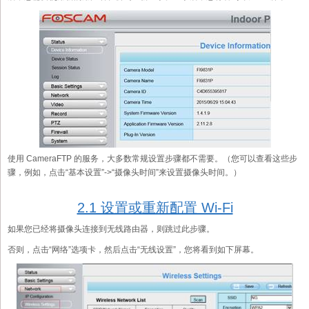
使用 CameraFTP 的服务，大多数常规设置步骤都不需要。（您可以查看这些步
骤，例如，点击“基本设置”->“摄像头时间”来设置摄像头时间。）
2.1 设置或重新配置 Wi-Fi
如果您已经将摄像头连接到无线路由器，则跳过此步骤。
否则，点击“网络”选项卡，然后点击“无线设置”，您将看到如下屏幕。