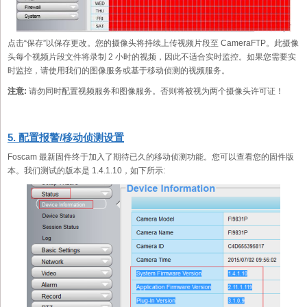
点击“保存”以保存更改。您的摄像头将持续上传视频片段至 CameraFTP。此摄像
头每个视频片段文件将录制 2 小时的视频，因此不适合实时监控。如果您需要实
时监控，请使用我们的图像服务或基于移动侦测的视频服务。
注意:
请勿同时配置视频服务和图像服务。否则将被视为两个摄像头许可证！
5. 配置报警/移动侦测设置
Foscam 最新固件终于加入了期待已久的移动侦测功能。您可以查看您的固件版
本。我们测试的版本是 1.4.1.10，如下所示: