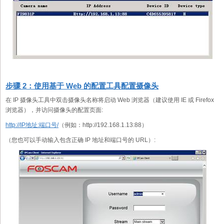
步骤 2：使用基于 Web 的配置工具配置摄像头
在 IP 摄像头工具中双击摄像头名称将启动 Web 浏览器（建议使用 IE 或 Firefox
浏览器），并访问摄像头的配置页面:
http://IP地址:端口号/
（例如：http://192.168.1.13:88）
（您也可以手动输入包含正确 IP 地址和端口号的 URL）: