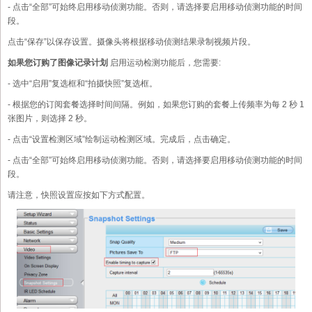
- 点击“全部”可始终启用移动侦测功能。否则，请选择要启用移动侦测功能的时间
段。
点击“保存”以保存设置。摄像头将根据移动侦测结果录制视频片段。
如果您订购了图像记录计划
启用运动检测功能后，您需要:
- 选中“启用”复选框和“拍摄快照”复选框。
- 根据您的订阅套餐选择时间间隔。例如，如果您订购的套餐上传频率为每 2 秒 1
张图片，则选择 2 秒。
- 点击“设置检测区域”绘制运动检测区域。完成后，点击确定。
- 点击“全部”可始终启用移动侦测功能。否则，请选择要启用移动侦测功能的时间
段。
请注意，快照设置应按如下方式配置。