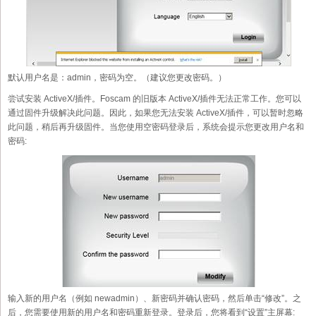
默认用户名是：admin，密码为空。（建议您更改密码。）
尝试安装 ActiveX/插件。Foscam 的旧版本 ActiveX/插件无法正常工作。您可以
通过固件升级解决此问题。因此，如果您无法安装 ActiveX/插件，可以暂时忽略
此问题，稍后再升级固件。当您使用空密码登录后，系统会提示您更改用户名和
密码:
输入新的用户名（例如 newadmin）、新密码并确认密码，然后单击“修改”。之
后，您需要使用新的用户名和密码重新登录。登录后，您将看到“设置”主屏幕: