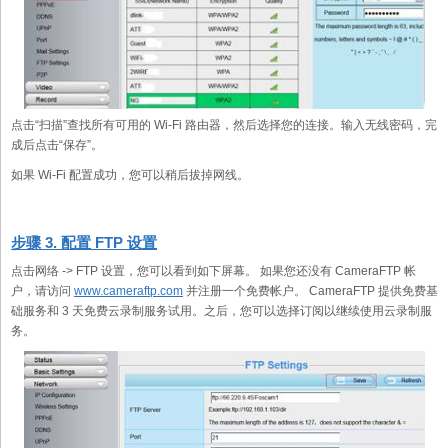
点击“扫描”查找所有可用的 Wi-Fi 路由器，然后选择您的连接。输入无线密码，完
成后点击“保存”。
如果 Wi-Fi 配置成功，您可以稍后拔掉网线。
步骤 3. 配置 FTP 设置
点击网络 -> FTP 设置，您可以看到如下屏幕。 如果您还没有 CameraFTP 帐
户，请访问
www.cameraftp.com
并注册一个免费帐户。 CameraFTP 提供免费基
础服务和 3 天免费云录制服务试用。之后，您可以选择订阅以继续使用云录制服
务。