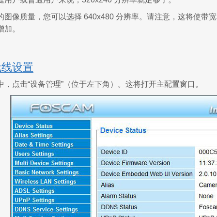
图像质量，您可以选择 640x480 分辨率。请注意，这将使带宽和
增加。
无线设置
中，点击“设备管理”（位于左下角）。这将打开主配置窗口。