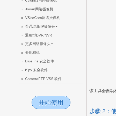
Ctronics网络摄像机
Jooan网络摄像机
VStarCam网络摄像机
普通/老旧IP摄像头
通用型DVR/NVR
更多网络摄像头
专用相机
Blue Iris 安全软件
iSpy 安全软件
CameraFTP VSS 软件
该工具会自动检
开始使用
步骤 2：