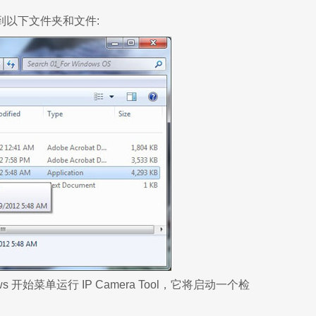
以下文件夹和文件:
 开始菜单运行 IP Camera Tool，它将启动一个检