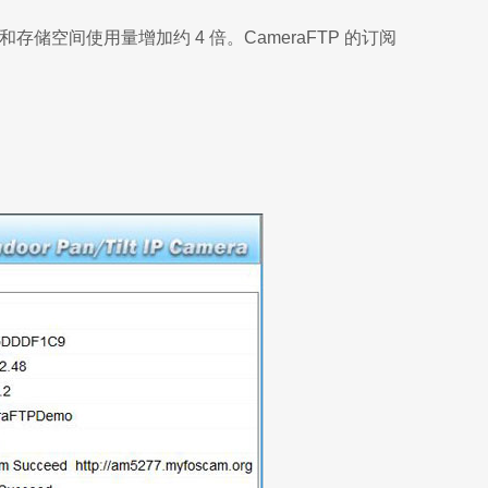
存储空间使用量增加约 4 倍。CameraFTP 的订阅