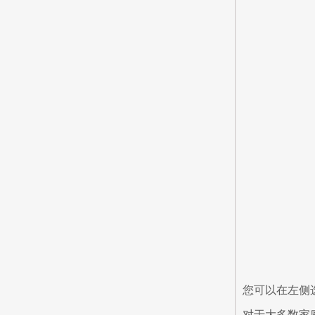
您可以在左侧
对于大多数家庭