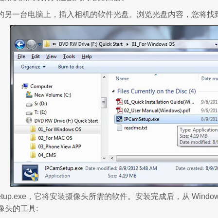
的另一台电脑上，插入相机的软件光盘。浏览光盘内容，您将找到
Setup.exe，它将安装摄像头所需的软件。安装完成后，从 Windows
摄像头的工具: