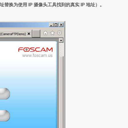
 地址替换为使用 IP 摄像头工具找到的真实 IP 地址）。