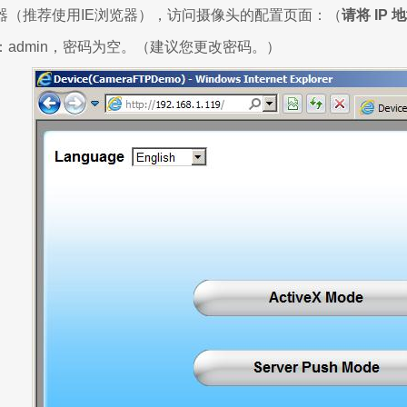
器（推荐使用IE浏览器），访问摄像头的配置页面：（
请将 IP
admin，密码为空。（建议您更改密码。）