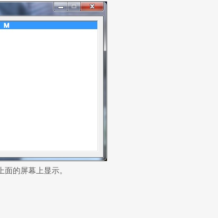
在上面的屏幕上显示。