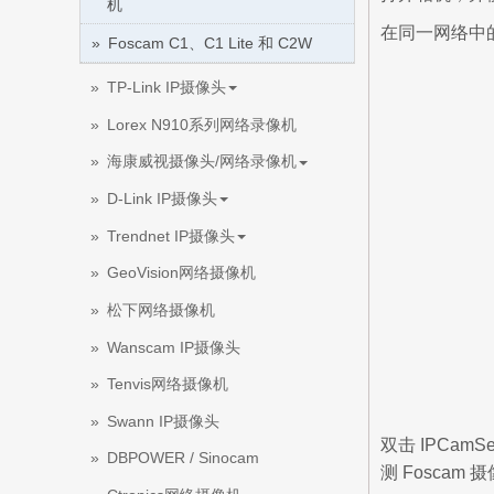
机
在同一网络中
Foscam C1、C1 Lite 和 C2W
TP-Link IP摄像头
Lorex N910系列网络录像机
海康威视摄像头/网络录像机
D-Link IP摄像头
Trendnet IP摄像头
GeoVision网络摄像机
松下网络摄像机
Wanscam IP摄像头
Tenvis网络摄像机
Swann IP摄像头
双击 IPCam
DBPOWER / Sinocam
测 Foscam 