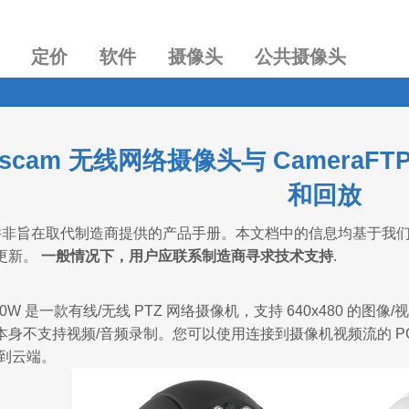
定价
软件
摄像头
公共摄像头
oscam 无线网络摄像头与 Camera
和回放
非旨在取代制造商提供的产品手册。本文档中的信息均基于我
更新。
一般情况下，用户应联系制造商寻求技术支持
.
I8910W 是一款有线/无线 PTZ 网络摄像机，支持 640x480 
身不支持视频/音频录制。您可以使用连接到摄像机视频流的 PC 上的 
传到云端。