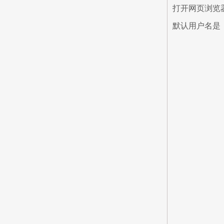
打开网页浏览
默认用户名是：