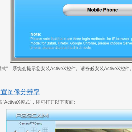
eX模式”，系统会提示您安装ActiveX控件。请务必安装ActiveX控件
设置图像分辨率
ActiveX模式”，即可打开以下页面: