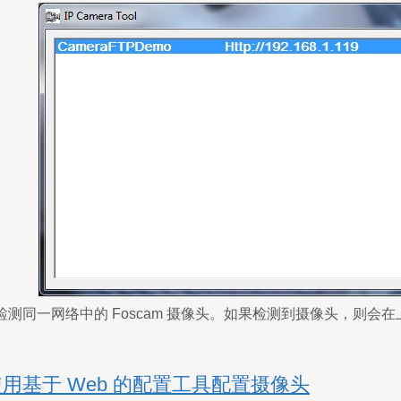
测同一网络中的 Foscam 摄像头。如果检测到摄像头，则会
使用基于 Web 的配置工具配置摄像头