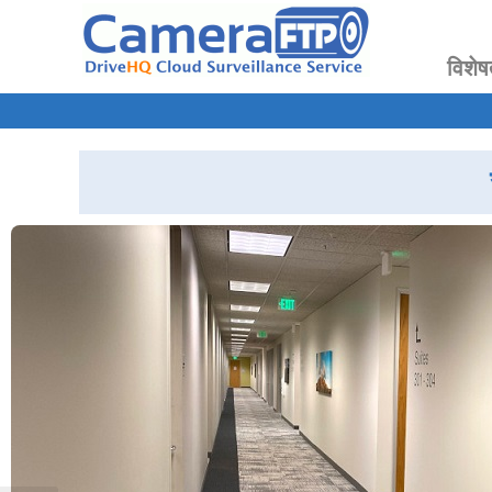
विशेष