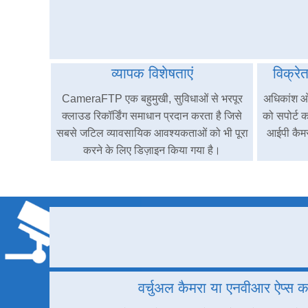
व्यापक विशेषताएं
विक्रे
CameraFTP एक बहुमुखी, सुविधाओं से भरपूर
अधिकांश ओप
क्लाउड रिकॉर्डिंग समाधान प्रदान करता है जिसे
को सपोर्ट क
सबसे जटिल व्यावसायिक आवश्यकताओं को भी पूरा
आईपी कैमर
करने के लिए डिज़ाइन किया गया है।
वर्चुअल कैमरा या एनवीआर ऐप्स क