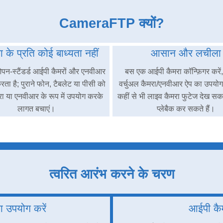
CameraFTP क्यों?
ता के प्रति कोई बाध्यता नहीं
आसान और लचीला
न-स्टैंडर्ड आईपी कैमरों और एनवीआर
बस एक आईपी कैमरा कॉन्फ़िगर करें, 
रता है; पुराने फोन, टैबलेट या पीसी को
वर्चुअल कैमरा/एनवीआर ऐप का उपयो
ा या एनवीआर के रूप में उपयोग करके
कहीं से भी लाइव कैमरा फुटेज देख सकते
लागत बचाएं।
प्लेबैक कर सकते हैं।
त्वरित आरंभ करने के चरण
ा उपयोग करें
आईपी कैम