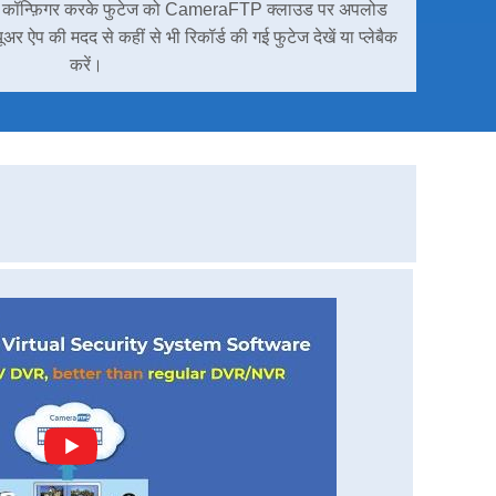
ो कॉन्फ़िगर करके फुटेज को CameraFTP क्लाउड पर अपलोड
 ऐप की मदद से कहीं से भी रिकॉर्ड की गई फुटेज देखें या प्लेबैक
करें।