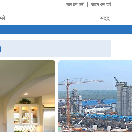
|
लॉग इन करें
साइन अप करें
मरे
मदद
ा