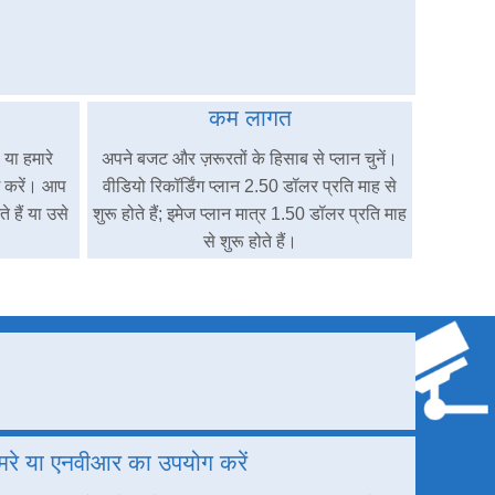
कम लागत
या हमारे
अपने बजट और ज़रूरतों के हिसाब से प्लान चुनें।
ग करें। आप
वीडियो रिकॉर्डिंग प्लान 2.50 डॉलर प्रति माह से
 हैं या उसे
शुरू होते हैं; इमेज प्लान मात्र 1.50 डॉलर प्रति माह
से शुरू होते हैं।
रे या एनवीआर का उपयोग करें