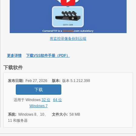
将监控录像备份到云端
更多详情
下载VSS软件手册（PDF）
下载软件
发布日期:
Feb 27, 2026
版本:
版本 5.1.212.398
下载
适用于 Windows
32 位
64 位
Windows 7
系统:
Windows 8、10、
文件大小:
58 MB
11 和服务器