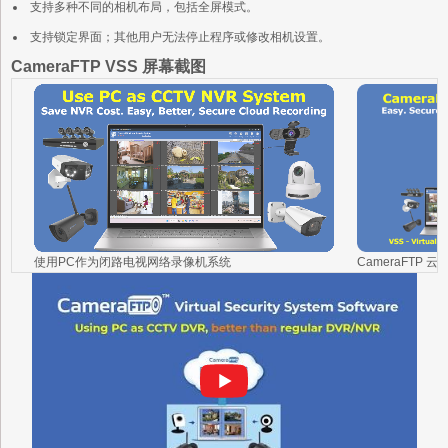
支持多种不同的相机布局，包括全屏模式。
支持锁定界面；其他用户无法停止程序或修改相机设置。
CameraFTP VSS 屏幕截图
使用PC作为闭路电视网络录像机系统
CameraFTP 