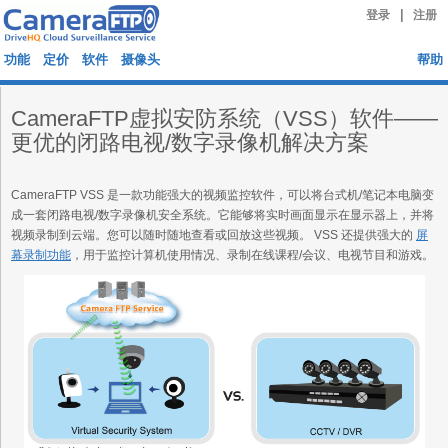
|
登录
注册
功能
定价
软件
摄像头
帮助
CameraFTP虚拟安防系统（VSS）软件——
更优的闭路电视/数字录像机解决方案
CameraFTP VSS 是一款功能强大的视频监控软件，可以将台式机/笔记本电脑变
成一套闭路电视/数字录像机安全系统。它能够将实时画面显示在显示器上，并将
视频录制到云端。您可以随时随地查看或回放这些视频。 VSS 还提供强大的
屏
幕录制功能
，用于监控计算机使用情况、录制在线课程/会议、电视节目和游戏。