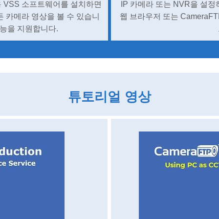
용 VSS 소프트웨어를 설치하면
IP 카메라 또는 NVR을 설
서든 카메라 영상을 볼 수 있습니
웹 브라우저 또는 CameraF
기능을 지원합니다.
튜토리얼 영상