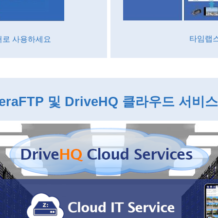
타임랩스
니터로 사용하세요
eraFTP 및 DriveHQ 클라우드 서비