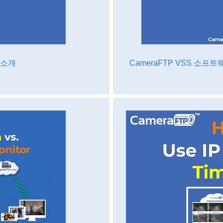
 소개
CameraFTP VSS 소프