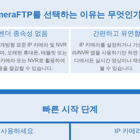
meraFTP를 선택하는 이유는 무엇인
벤더 종속성 없음
간편하고 유연
개방형 표준 IP 카메라 및 NVR
IP 카메라를 설정하거나 가
며, 오래된 휴대폰, 태블릿 또는
라/NVR 앱을 사용하기만 하면 
P 카메라 또는 NVR로 활용하여
디에서든 실시간 영상이나 재
용을 절감할 수 있습니다.
볼 수 있습니다.
빠른 시작 단계
을 사용하세요
IP 카메