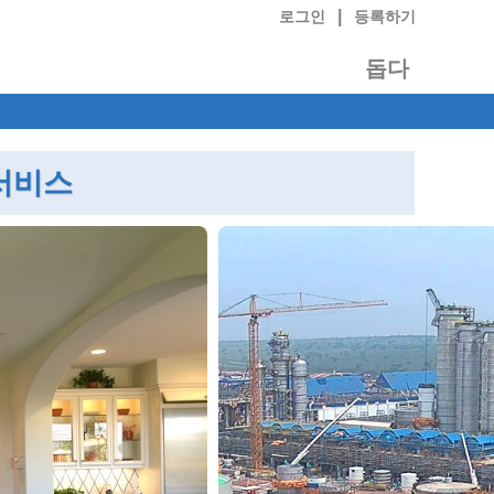
|
로그인
등록하기
돕다
서비스