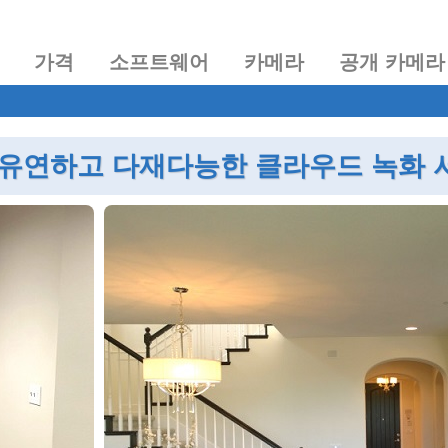
가격
소프트웨어
카메라
공개 카메라
 유연하고 다재다능한 클라우드 녹화 