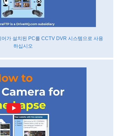
트웨어가 설치된 PC를 CCTV DVR 시스템으로 사용
하십시오