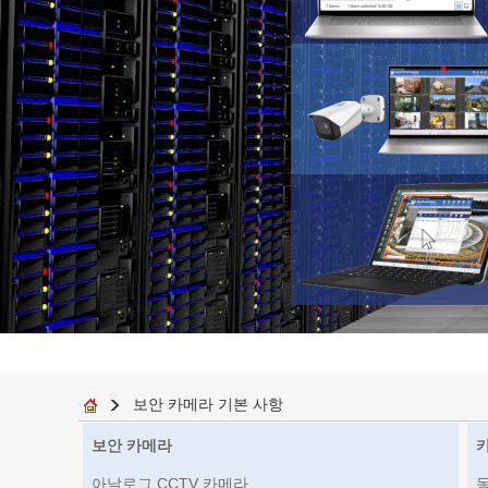
보안 카메라 기본 사항
보안 카메라
아날로그 CCTV 카메라