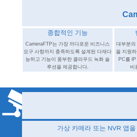
Ca
종합적인 기능
CameraFTP는 가장 까다로운 비즈니스
대부분의 
요구 사항까지 충족하도록 설계된 다재다
을 지원하
능하고 기능이 풍부한 클라우드 녹화 솔
PC를 I
루션을 제공합니다.
비
가상 카메라 또는 NVR 앱