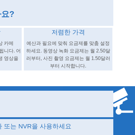
가요?
함
저렴한 가격
상 카메
예산과 필요에 맞춰 요금제를 맞춤 설정
됩니다. 어
하세요. 동영상 녹화 요금제는 월 2.50달
생 영상을
러부터, 사진 촬영 요금제는 월 1.50달러
부터 시작합니다.
라 또는 NVR을 사용하세요