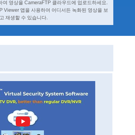
정하여 영상을 CameraFTP 클라우드에 업로드하세요.
TP Viewer 앱을 사용하여 어디서든 녹화된 영상을 보
고 재생할 수 있습니다.