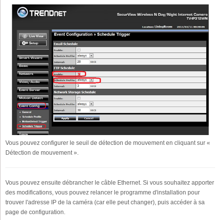
Vous pouvez configurer le seuil de détection de mouvement en cliquant sur «
Détection de mouvement ».
Vous pouvez ensuite débrancher le câble Ethernet. Si vous souhaitez apporter
des modifications, vous pouvez relancer le programme d'installation pour
trouver l'adresse IP de la caméra (car elle peut changer), puis accéder à sa
page de configuration.