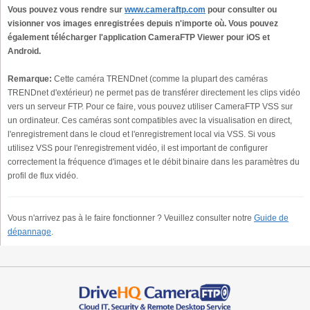
Vous pouvez vous rendre sur
www.cameraftp.com
pour consulter ou
visionner vos images enregistrées depuis n'importe où.
Vous pouvez
également télécharger l'application CameraFTP Viewer pour iOS et
Android.
Remarque:
Cette caméra TRENDnet (comme la plupart des caméras
TRENDnet d'extérieur) ne permet pas de transférer directement les clips vidéo
vers un serveur FTP. Pour ce faire, vous pouvez utiliser CameraFTP VSS sur
un ordinateur. Ces caméras sont compatibles avec la visualisation en direct,
l'enregistrement dans le cloud et l'enregistrement local via VSS. Si vous
utilisez VSS pour l'enregistrement vidéo, il est important de configurer
correctement la fréquence d'images et le débit binaire dans les paramètres du
profil de flux vidéo.
Vous n'arrivez pas à le faire fonctionner ? Veuillez consulter notre
Guide de
dépannage
.