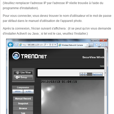
(Veuillez remplacer l'adresse IP par l'adresse IP réelle trouvée à l'aide du
programme d'installation).
Pour vous connecter, vous devez trouver le nom d'utilisateur et le mot de passe
par défaut dans le manuel d'utilisation de l'appareil photo.
Après la connexion, l'écran suivant s'affichera : (il se peut qu'on vous demande
d'installer ActiveX ou Java ; si tel est le cas, veuillez l'installer.)