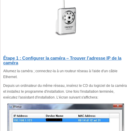
Étape 1 : Configurer la caméra – Trouver l’adresse IP de la
caméra
Allumez la caméra ; connectez-la à un routeur réseau à l'aide d'un câble
Ethernet.
Depuis un ordinateur du même réseau, insérez le CD du logiciel de la caméra
et installez le programme d'installation. Une fois l'installation terminée,
exécutez l'assistant d'installation. L'écran suivant s'affichera: