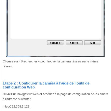
Cliquez sur « Rechercher » pour trouver la caméra réseau sur le même
réseau.
Étape 2 : Configurer la caméra à l’aide de l’outil de
configuration Web
Ouvrez un navigateur Web et accédez à la page de configuration de la caméra
à l'adresse suivante :
http://192.168.1.123.