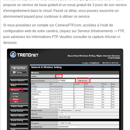
propose un service de base gratuit et un essai gratuit de 3 jours de son service
d'enregistrement dans le cloud. Passé ce délai, vous pouvez souscrire un
abonnement payant pour continuer à utiliser ce service.
Si vous possédez un compte sur CameraFTP.com, accédez à l'outil de
configuration web de votre caméra, cliquez sur Serveur d'événements -> FTP,
puis saisissez les informations FTP. Veuillez consulter la capture d'écran ci-
dessous: