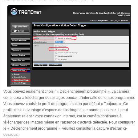
Vous pouvez également choisir « Déclenchement programmé ». La caméra
continuera à télécharger des images pendant l'intervalle de temps programmé.
Vous pouvez choisir le profil de programmation par défaut « Toujours ». Ce
profil utilise davantage d'espace de stockage et de bande passante. Il peut
également ralentir votre connexion Internet, car la caméra continuera à
télécharger des images même en l'absence d'activité détectée. Pour configurer
le « Déclenchement programmé », veuillez consulter la capture d'écran ci-
dessous: