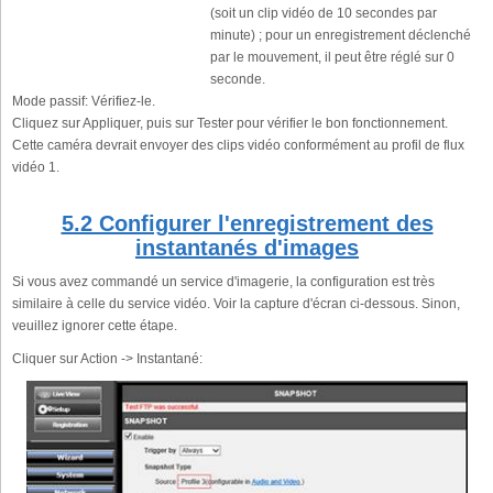
(soit un clip vidéo de 10 secondes par
minute) ; pour un enregistrement déclenché
par le mouvement, il peut être réglé sur 0
seconde.
Mode passif:
Vérifiez-le.
Cliquez sur Appliquer, puis sur Tester pour vérifier le bon fonctionnement.
Cette caméra devrait envoyer des clips vidéo conformément au profil de flux
vidéo 1.
5.2 Configurer l'enregistrement des
instantanés d'images
Si vous avez commandé un service d'imagerie, la configuration est très
similaire à celle du service vidéo. Voir la capture d'écran ci-dessous. Sinon,
veuillez ignorer cette étape.
Cliquer sur Action -> Instantané: