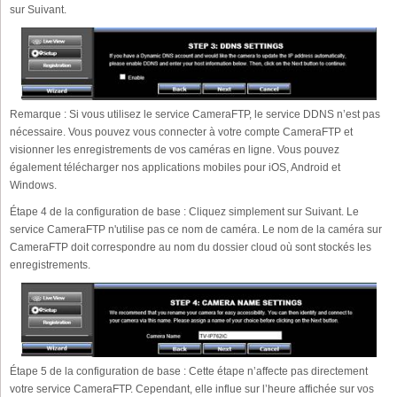
sur Suivant.
Remarque : Si vous utilisez le service CameraFTP, le service DDNS n’est pas
nécessaire. Vous pouvez vous connecter à votre compte CameraFTP et
visionner les enregistrements de vos caméras en ligne. Vous pouvez
également télécharger nos applications mobiles pour iOS, Android et
Windows.
Étape 4 de la configuration de base : Cliquez simplement sur Suivant. Le
service CameraFTP n'utilise pas ce nom de caméra. Le nom de la caméra sur
CameraFTP doit correspondre au nom du dossier cloud où sont stockés les
enregistrements.
Étape 5 de la configuration de base : Cette étape n’affecte pas directement
votre service CameraFTP. Cependant, elle influe sur l’heure affichée sur vos