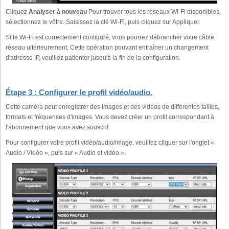
Cliquez
Analyser à nouveau
Pour trouver tous les réseaux Wi-Fi disponibles,
sélectionnez le vôtre. Saisissez la clé Wi-Fi, puis cliquez sur Appliquer.
Si le Wi-Fi est correctement configuré, vous pourrez débrancher votre câble
réseau ultérieurement. Cette opération pouvant entraîner un changement
d'adresse IP, veuillez patienter jusqu'à la fin de la configuration.
Étape 3 : Configurer le profil vidéo/audio.
Cette caméra peut enregistrer des images et des vidéos de différentes tailles,
formats et fréquences d'images. Vous devez créer un profil correspondant à
l'abonnement que vous avez souscrit.
Pour configurer votre profil vidéo/audio/image, veuillez cliquer sur l'onglet «
Audio / Vidéo », puis sur « Audio et vidéo ».