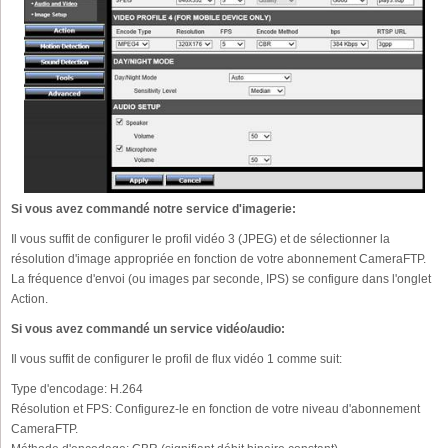
Si vous avez commandé notre service d'imagerie:
Il vous suffit de configurer le profil vidéo 3 (JPEG) et de sélectionner la
résolution d'image appropriée en fonction de votre abonnement CameraFTP.
La fréquence d'envoi (ou images par seconde, IPS) se configure dans l'onglet
Action.
Si vous avez commandé un service vidéo/audio:
Il vous suffit de configurer le profil de flux vidéo 1 comme suit:
Type d'encodage:
H.264
Résolution et FPS:
Configurez-le en fonction de votre niveau d'abonnement
CameraFTP.