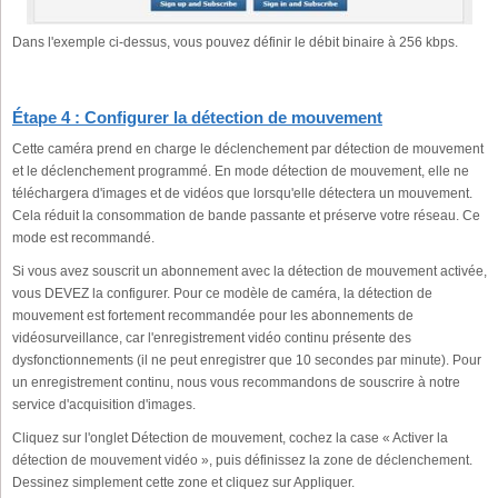
Dans l'exemple ci-dessus, vous pouvez définir le débit binaire à 256 kbps.
Étape 4 : Configurer la détection de mouvement
Cette caméra prend en charge le déclenchement par détection de mouvement
et le déclenchement programmé. En mode détection de mouvement, elle ne
téléchargera d'images et de vidéos que lorsqu'elle détectera un mouvement.
Cela réduit la consommation de bande passante et préserve votre réseau. Ce
mode est recommandé.
Si vous avez souscrit un abonnement avec la détection de mouvement activée,
vous DEVEZ la configurer. Pour ce modèle de caméra, la détection de
mouvement est fortement recommandée pour les abonnements de
vidéosurveillance, car l'enregistrement vidéo continu présente des
dysfonctionnements (il ne peut enregistrer que 10 secondes par minute). Pour
un enregistrement continu, nous vous recommandons de souscrire à notre
service d'acquisition d'images.
Cliquez sur l'onglet Détection de mouvement, cochez la case « Activer la
détection de mouvement vidéo », puis définissez la zone de déclenchement.
Dessinez simplement cette zone et cliquez sur Appliquer.