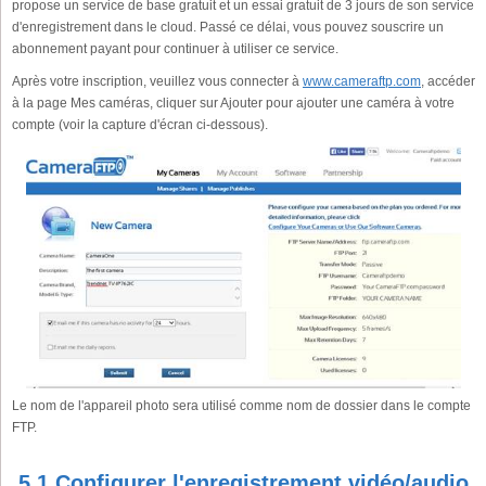
propose un service de base gratuit et un essai gratuit de 3 jours de son service
d'enregistrement dans le cloud. Passé ce délai, vous pouvez souscrire un
abonnement payant pour continuer à utiliser ce service.
Après votre inscription, veuillez vous connecter à
www.cameraftp.com
, accéder
à la page Mes caméras, cliquer sur Ajouter pour ajouter une caméra à votre
compte (voir la capture d'écran ci-dessous).
Le nom de l'appareil photo sera utilisé comme nom de dossier dans le compte
FTP.
5.1 Configurer l'enregistrement vidéo/audio