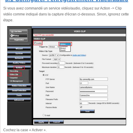
Si vous avez commandé un service vidéo/audio, cliquez sur Action -> Clip
vidéo comme indiqué dans la capture d'écran ci-dessous. Sinon, ignorez cette
étape.
Cochez la case « Activer ».