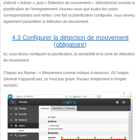
d'abord « Activer », puis « Détection de mouvement ». Sélectionnez ensuite la
planification de l'enregistrement. Assurez-vous que toutes les cases
correspondantes sont vertes. Une fois la planification configurée, vous devrez
également paramétrer la détection de mouvement.
4.3 Configurer la détection de mouvement
(obligatoire)
Ici, vous devez configurer la planification, la sensibilité et la zone de détection
de mouvement.
Cliquez sur Alarme --> Mouvement comme indiqué ci-dessous. (Si l'onglet
Général n'apparaît pas, ce n'est pas grave. Passez simplement à l'onglet
suivant.)