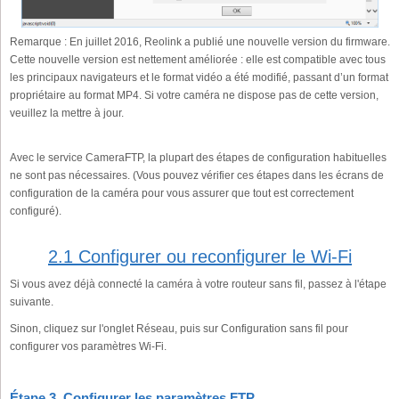
Remarque : En juillet 2016, Reolink a publié une nouvelle version du firmware.
Cette nouvelle version est nettement améliorée : elle est compatible avec tous
les principaux navigateurs et le format vidéo a été modifié, passant d’un format
propriétaire au format MP4. Si votre caméra ne dispose pas de cette version,
veuillez la mettre à jour.
Avec le service CameraFTP, la plupart des étapes de configuration habituelles
ne sont pas nécessaires. (Vous pouvez vérifier ces étapes dans les écrans de
configuration de la caméra pour vous assurer que tout est correctement
configuré).
2.1 Configurer ou reconfigurer le Wi-Fi
Si vous avez déjà connecté la caméra à votre routeur sans fil, passez à l'étape
suivante.
Sinon, cliquez sur l'onglet Réseau, puis sur Configuration sans fil pour
configurer vos paramètres Wi-Fi.
Étape 3. Configurer les paramètres FTP