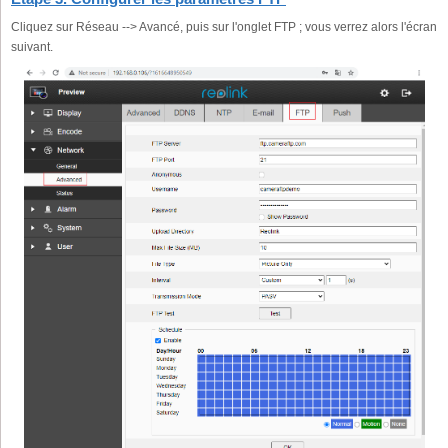
Cliquez sur Réseau --> Avancé, puis sur l'onglet FTP ; vous verrez alors l'écran
suivant.