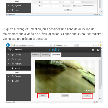
Cliquez sur l'onglet Détection, puis dessinez une zone de détection de
mouvement sur la vidéo de prévisualisation. Cliquez sur OK pour enregistrer.
Voir la capture d'écran ci-dessous: