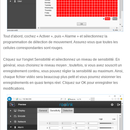
Tout d'abord, cochez « Activer », puis « Alarme » et sélectionnez la
programmation de détection de mouvement. Assurez-vous que toutes les
cellules correspondantes sont rouges.
Cliquez sur l'onglet Sensibilité et sélectionnez un niveau de sensibilité. En
général, vous choisirez le niveau moyen ; toutefois, si vous avez souscrit un
enregistrement continu, vous pouvez régler la sensibilité au maximum. Ainsi,
chaque fichier vidéo sera beaucoup plus petit et vous pourrez visionner les
enregistrements en quasi temps réel. Cliquez sur OK pour enregistrer les
modifications.