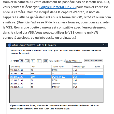
trouver la caméra. Si votre ordinateur ne possède pas de lecteur DVD/CD,
vous pouvez télécharger
Logiciel CameraFTP VSS
pour trouver l'adresse
IP de la caméra. Comme indiqué dans la capture d'écran, le nom de
l'appareil s'affiche généralement sous la forme IPC-BO, IPC-122 ou un nom
similaire. (Une fois l'adresse IP de la caméra trouvée, vous pouvez arrêter
le VSS. Remarque : cette caméra est compatible avec l'enregistrement
dans le cloud via VSS. Vous pouvez utiliser le VSS comme un NVR
connecté au cloud, ce qui nécessite un ordinateur.)