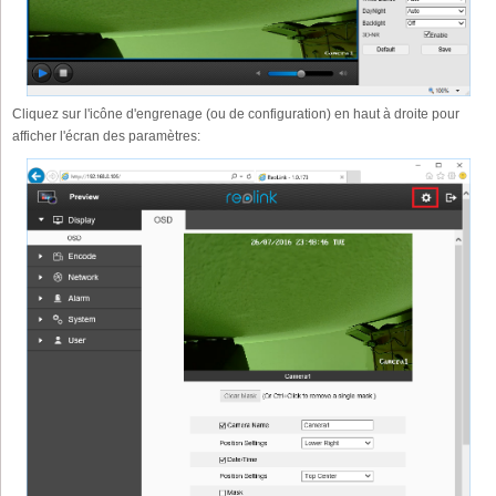
Cliquez sur l'icône d'engrenage (ou de configuration) en haut à droite pour
afficher l'écran des paramètres: