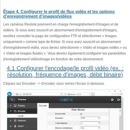
Étape 4. Configurer le profil de flux vidéo et les options
d'enregistrement d'images/vidéos
Les caméras Reolink prennent en charge l'enregistrement d'images et de
vidéos. Si vous avez souscrit un abonnement d'enregistrement d'images,
veuillez consulter la page de configuration FTP et sélectionner « Images
uniquement » comme type de fichier. Si vous avez souscrit un abonnement
d'enregistrement vidéo, vous devez sélectionner « Vidéo et images nettes » ou
« Vidéo et images fluides ». Vous devrez également configurer les paramètres
d'enregistrement vidéo/image en fonction de votre abonnement.
4.1 Configurer l'encodage/le profil vidéo (ex. :
résolution, fréquence d'images, débit binaire)
Cliquez sur Encoder --> Encoder, vous verrez l'écran ci-dessous.