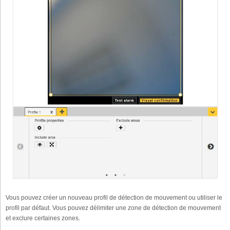
Vous pouvez créer un nouveau profil de détection de mouvement ou utiliser le
profil par défaut. Vous pouvez délimiter une zone de détection de mouvement
et exclure certaines zones.