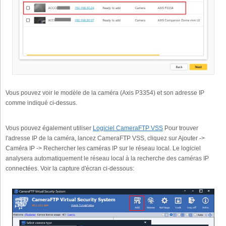
Vous pouvez voir le modèle de la caméra (Axis P3354) et son adresse IP
comme indiqué ci-dessus.
Vous pouvez également utiliser
Logiciel CameraFTP VSS
Pour trouver
l'adresse IP de la caméra, lancez CameraFTP VSS, cliquez sur Ajouter ->
Caméra IP -> Rechercher les caméras IP sur le réseau local. Le logiciel
analysera automatiquement le réseau local à la recherche des caméras IP
connectées. Voir la capture d'écran ci-dessous: