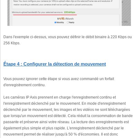
Dans l'exemple ci-dessus, vous pouvez définir le débit binaire à 220 Kbps ou
256 Kbps.
Étape 4 : Configurer la détection de mouvement
Vous pouvez ignorer cette étape si vous avez commandé un forfait
d'enregistrement continu.
Les caméras IP Axis prennent en charge l'enregistrement continu et
l'enregistrement déclenché par le mouvement. En mode d'enregistrement
déclenché par le mouvement, les images et les vidéos ne sont téléchargées
que lorsqu'un mouvement est détecté. Cela réduit la consommation de bande
passante et préserve ainsi votre réseau. La lecture des enregistrements est
également plus simple et plus rapide. L'enregistrement déclenché par le
mouvement permet de réaliser jusqu'à 50 % d'économies. Il est donc