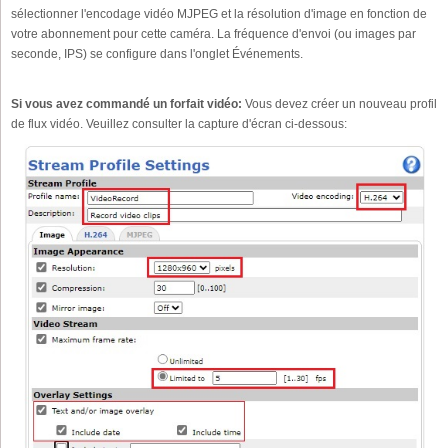
sélectionner l'encodage vidéo MJPEG et la résolution d'image en fonction de
votre abonnement pour cette caméra. La fréquence d'envoi (ou images par
seconde, IPS) se configure dans l'onglet Événements.
Si vous avez commandé un forfait vidéo:
Vous devez créer un nouveau profil
de flux vidéo. Veuillez consulter la capture d'écran ci-dessous: