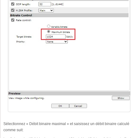
Sélectionnez « Débit binaire maximal » et saisissez un débit binaire calculé
comme suit: