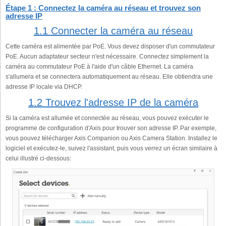
Étape 1 : Connectez la caméra au réseau et trouvez son
adresse IP
1.1 Connecter la caméra au réseau
Cette caméra est alimentée par PoE. Vous devez disposer d'un commutateur
PoE. Aucun adaptateur secteur n'est nécessaire. Connectez simplement la
caméra au commutateur PoE à l'aide d'un câble Ethernet. La caméra
s'allumera et se connectera automatiquement au réseau. Elle obtiendra une
adresse IP locale via DHCP.
1.2 Trouvez l'adresse IP de la caméra
Si la caméra est allumée et connectée au réseau, vous pouvez exécuter le
programme de configuration d'Axis pour trouver son adresse IP. Par exemple,
vous pouvez télécharger Axis Companion ou Axis Camera Station. Installez le
logiciel et exécutez-le, suivez l'assistant, puis vous verrez un écran similaire à
celui illustré ci-dessous: