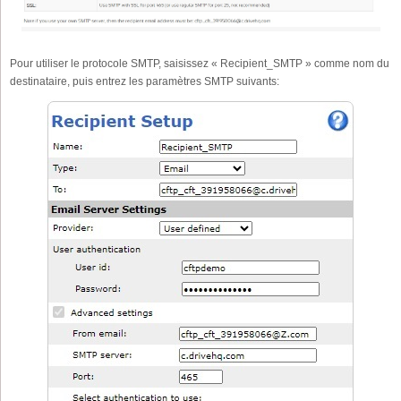
Pour utiliser le protocole SMTP, saisissez « Recipient_SMTP » comme nom du
destinataire, puis entrez les paramètres SMTP suivants: