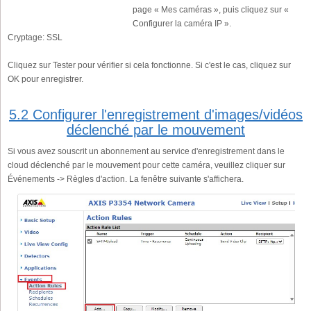
page « Mes caméras », puis cliquez sur «
Configurer la caméra IP ».
Cryptage:
SSL
Cliquez sur Tester pour vérifier si cela fonctionne. Si c'est le cas, cliquez sur
OK pour enregistrer.
5.2 Configurer l'enregistrement d'images/vidéos
déclenché par le mouvement
Si vous avez souscrit un abonnement au service d'enregistrement dans le
cloud déclenché par le mouvement pour cette caméra, veuillez cliquer sur
Événements -> Règles d'action. La fenêtre suivante s'affichera.