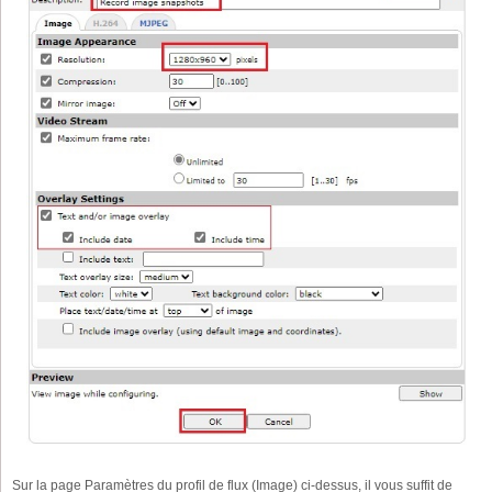
Sur la page Paramètres du profil de flux (Image) ci-dessus, il vous suffit de