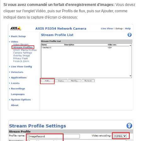
Si vous avez commandé un forfait d'enregistrement d'images:
Vous devez
cliquer sur l'onglet Vidéo, puis sur Profils de flux, puis sur Ajouter, comme
indiqué dans la capture d'écran ci-dessous: