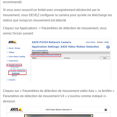
recommandé.
Si vous avez souscrit un forfait avec enregistrement déclenché par le
mouvement, vous DEVEZ configurer la caméra pour qu'elle ne télécharge les
vidéos que lorsqu'un mouvement est détecté.
Cliquez sur Applications -> Paramètres de détection de mouvement, vous
verrez l'écran suivant:
Cliquez sur « Paramètres de détection de mouvement vidéo Axis », la fenêtre «
Paramètres de détection de mouvement V4 » s’ouvrira comme indiqué ci-
dessous: