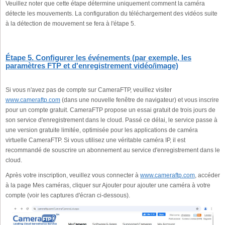
Veuillez noter que cette étape détermine uniquement comment la caméra
détecte les mouvements. La configuration du téléchargement des vidéos suite
à la détection de mouvement se fera à l'étape 5.
Étape 5. Configurer les événements (par exemple, les
paramètres FTP et d'enregistrement vidéo/image)
Si vous n'avez pas de compte sur CameraFTP, veuillez visiter
www.cameraftp.com
(dans une nouvelle fenêtre de navigateur) et vous inscrire
pour un compte gratuit. CameraFTP propose un essai gratuit de trois jours de
son service d'enregistrement dans le cloud. Passé ce délai, le service passe à
une version gratuite limitée, optimisée pour les applications de caméra
virtuelle CameraFTP. Si vous utilisez une véritable caméra IP, il est
recommandé de souscrire un abonnement au service d'enregistrement dans le
cloud.
Après votre inscription, veuillez vous connecter à
www.cameraftp.com
, accéder
à la page Mes caméras, cliquer sur Ajouter pour ajouter une caméra à votre
compte (voir les captures d'écran ci-dessous).