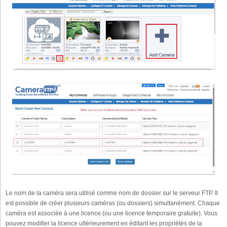
Le nom de la caméra sera utilisé comme nom de dossier sur le serveur FTP. Il
est possible de créer plusieurs caméras (ou dossiers) simultanément. Chaque
caméra est associée à une licence (ou une licence temporaire gratuite). Vous
pouvez modifier la licence ultérieurement en éditant les propriétés de la