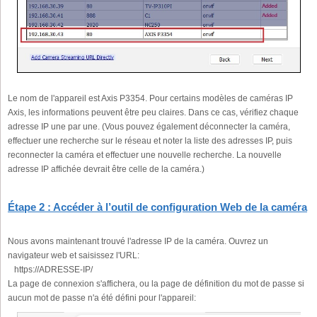
Le nom de l'appareil est Axis P3354. Pour certains modèles de caméras IP
Axis, les informations peuvent être peu claires. Dans ce cas, vérifiez chaque
adresse IP une par une. (Vous pouvez également déconnecter la caméra,
effectuer une recherche sur le réseau et noter la liste des adresses IP, puis
reconnecter la caméra et effectuer une nouvelle recherche. La nouvelle
adresse IP affichée devrait être celle de la caméra.)
Étape 2 : Accéder à l’outil de configuration Web de la caméra
Nous avons maintenant trouvé l'adresse IP de la caméra. Ouvrez un
navigateur web et saisissez l'URL:
https://ADRESSE-IP/
La page de connexion s'affichera, ou la page de définition du mot de passe si
aucun mot de passe n'a été défini pour l'appareil: