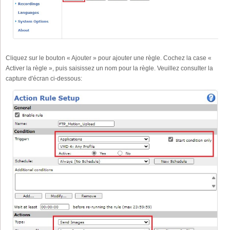
Cliquez sur le bouton « Ajouter » pour ajouter une règle. Cochez la case «
Activer la règle », puis saisissez un nom pour la règle. Veuillez consulter la
capture d'écran ci-dessous: