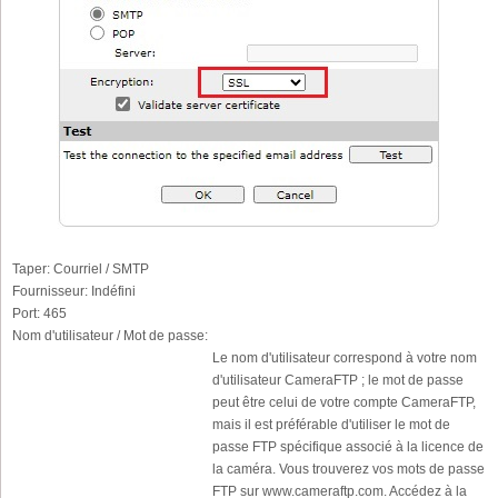
Taper:
Courriel / SMTP
Fournisseur:
Indéfini
Port:
465
Nom d'utilisateur / Mot de passe:
Le nom d'utilisateur correspond à votre nom
d'utilisateur CameraFTP ; le mot de passe
peut être celui de votre compte CameraFTP,
mais il est préférable d'utiliser le mot de
passe FTP spécifique associé à la licence de
la caméra. Vous trouverez vos mots de passe
FTP sur www.cameraftp.com. Accédez à la