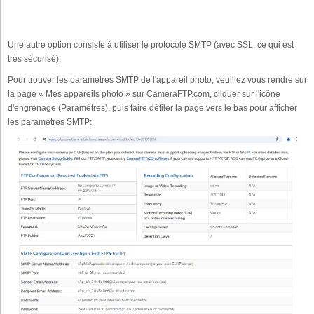
Une autre option consiste à utiliser le protocole SMTP (avec SSL, ce qui est
très sécurisé).
Pour trouver les paramètres SMTP de l'appareil photo, veuillez vous rendre sur
la page « Mes appareils photo » sur CameraFTP.com, cliquer sur l'icône
d'engrenage (Paramètres), puis faire défiler la page vers le bas pour afficher
les paramètres SMTP: