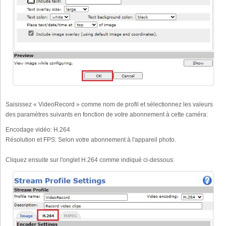
Saisissez « VideoRecord » comme nom de profil et sélectionnez les valeurs
des paramètres suivants en fonction de votre abonnement à cette caméra:
Encodage vidéo:
H.264
Résolution et FPS:
Selon votre abonnement à l'appareil photo.
Cliquez ensuite sur l'onglet H.264 comme indiqué ci-dessous: