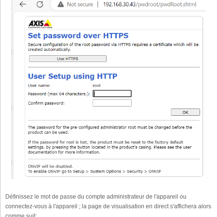
Définissez le mot de passe du compte administrateur de l'appareil ou
connectez-vous à l'appareil ; la page de visualisation en direct s'affichera alors
comme suit: