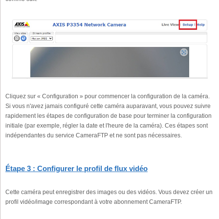
Cliquez sur « Configuration » pour commencer la configuration de la caméra.
Si vous n'avez jamais configuré cette caméra auparavant, vous pouvez suivre
rapidement les étapes de configuration de base pour terminer la configuration
initiale (par exemple, régler la date et l'heure de la caméra). Ces étapes sont
indépendantes du service CameraFTP et ne sont pas nécessaires.
Étape 3 : Configurer le profil de flux vidéo
Cette caméra peut enregistrer des images ou des vidéos. Vous devez créer un
profil vidéo/image correspondant à votre abonnement CameraFTP.