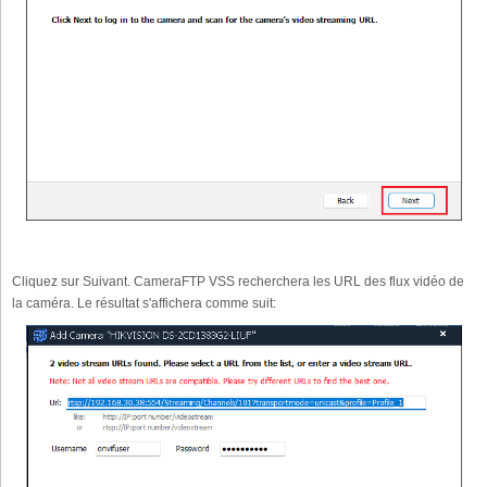
Cliquez sur Suivant. CameraFTP VSS recherchera les URL des flux vidéo de
la caméra. Le résultat s'affichera comme suit: