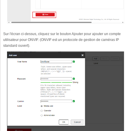
Sur l'écran ci-dessus, cliquez sur le bouton Ajouter pour ajouter un compte
utilisateur pour ONVIF. (ONVIF est un protocole de gestion de caméras IP
standard ouvert).