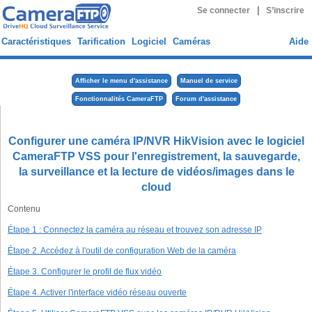
|
Se connecter
S’inscrire
Caractéristiques
Tarification
Logiciel
Caméras
Aide
Afficher le menu d'assistance
Manuel de service
Fonctionnalités CameraFTP
Forum d'assistance
Configurer une caméra IP/NVR HikVision avec le logiciel
CameraFTP VSS pour l'enregistrement, la sauvegarde,
la surveillance et la lecture de vidéos/images dans le
cloud
Contenu
Étape 1 : Connectez la caméra au réseau et trouvez son adresse IP
Étape 2. Accédez à l'outil de configuration Web de la caméra
Étape 3. Configurer le profil de flux vidéo
Étape 4. Activer l'interface vidéo réseau ouverte