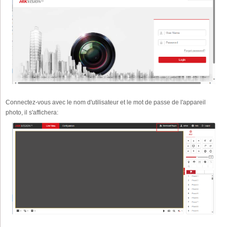
Connectez-vous avec le nom d'utilisateur et le mot de passe de l'appareil
photo, il s'affichera: