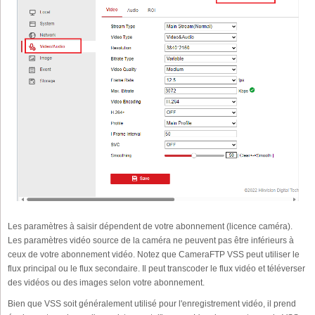
Les paramètres à saisir dépendent de votre abonnement (licence caméra).
Les paramètres vidéo source de la caméra ne peuvent pas être inférieurs à
ceux de votre abonnement vidéo. Notez que CameraFTP VSS peut utiliser le
flux principal ou le flux secondaire. Il peut transcoder le flux vidéo et téléverser
des vidéos ou des images selon votre abonnement.
Bien que VSS soit généralement utilisé pour l'enregistrement vidéo, il prend