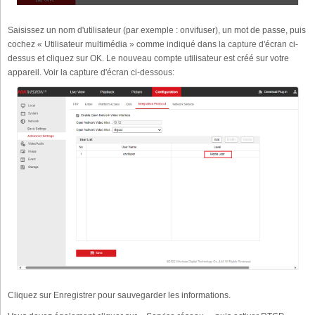
Saisissez un nom d'utilisateur (par exemple : onvifuser), un mot de passe, puis
cochez « Utilisateur multimédia » comme indiqué dans la capture d'écran ci-
dessus et cliquez sur OK. Le nouveau compte utilisateur est créé sur votre
appareil. Voir la capture d'écran ci-dessous:
Cliquez sur Enregistrer pour sauvegarder les informations.