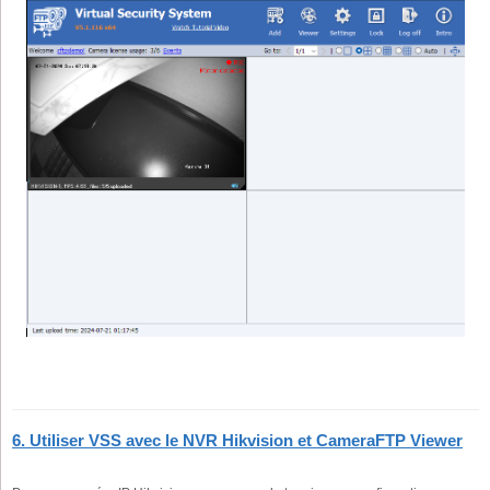
6. Utiliser VSS avec le NVR Hikvision et CameraFTP Viewer