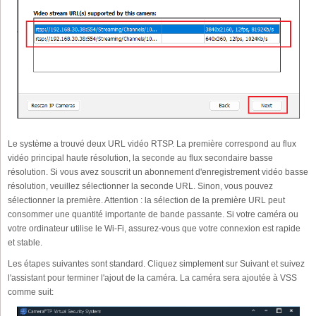
Le système a trouvé deux URL vidéo RTSP. La première correspond au flux
vidéo principal haute résolution, la seconde au flux secondaire basse
résolution. Si vous avez souscrit un abonnement d'enregistrement vidéo basse
résolution, veuillez sélectionner la seconde URL. Sinon, vous pouvez
sélectionner la première. Attention : la sélection de la première URL peut
consommer une quantité importante de bande passante. Si votre caméra ou
votre ordinateur utilise le Wi-Fi, assurez-vous que votre connexion est rapide
et stable.
Les étapes suivantes sont standard. Cliquez simplement sur Suivant et suivez
l'assistant pour terminer l'ajout de la caméra. La caméra sera ajoutée à VSS
comme suit: