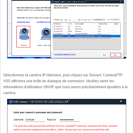
Sélectionnez la caméra IP Hikvision, puis cliquez sur Suivant. CameraFTP
VSS affichera une boîte de dialogue de connexion. Veuillez saisir les
informations d'utilisateur ONVIF que nous avons précédemment ajoutées à la
caméra.