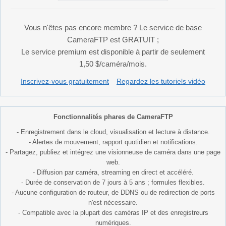
Vous n'êtes pas encore membre ? Le service de base
CameraFTP est GRATUIT ;
Le service premium est disponible à partir de seulement
1,50 $/caméra/mois.
Inscrivez-vous gratuitement
Regardez les tutoriels vidéo
Fonctionnalités phares de CameraFTP
- Enregistrement dans le cloud, visualisation et lecture à distance.
- Alertes de mouvement, rapport quotidien et notifications.
- Partagez, publiez et intégrez une visionneuse de caméra dans une page
web.
- Diffusion par caméra, streaming en direct et accéléré.
- Durée de conservation de 7 jours à 5 ans ; formules flexibles.
- Aucune configuration de routeur, de DDNS ou de redirection de ports
n'est nécessaire.
- Compatible avec la plupart des caméras IP et des enregistreurs
numériques.