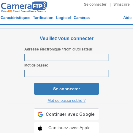
|
Se connecter
S’inscrire
Caractéristiques
Tarification
Logiciel
Caméras
Aide
Veuillez vous connecter
Adresse électronique / Nom d'utilisateur:
Mot de passe:
Se connecter
Mot de passe oublié ?
Continuez avec Apple