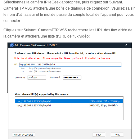
Sélectionnez la caméra IP ieGeek appropriée, puis cliquez sur Suivant.
CameraFTP VSS affichera une boîte de dialogue de connexion. Veuillez saisir
le nom d'utilisateur et le mot de passe du compte local de l'appareil pour vous
connecter.
Cliquez sur Suivant. CameraFTP VSS recherchera les URL des flux vidéo de
la caméra et affichera une liste d'URL de flux vidéo: