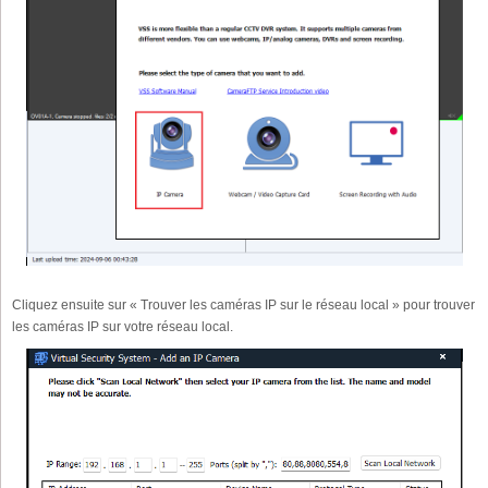
Cliquez ensuite sur « Trouver les caméras IP sur le réseau local » pour trouver
les caméras IP sur votre réseau local.