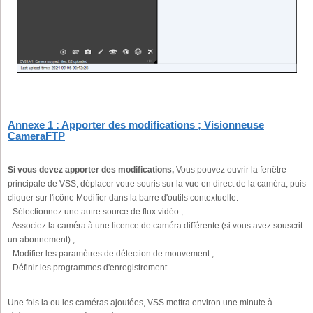
Annexe 1 : Apporter des modifications ; Visionneuse
CameraFTP
Si vous devez apporter des modifications,
Vous pouvez ouvrir la fenêtre
principale de VSS, déplacer votre souris sur la vue en direct de la caméra, puis
cliquer sur l'icône Modifier dans la barre d'outils contextuelle:
- Sélectionnez une autre source de flux vidéo ;
- Associez la caméra à une licence de caméra différente (si vous avez souscrit
un abonnement) ;
- Modifier les paramètres de détection de mouvement ;
- Définir les programmes d'enregistrement.
Une fois la ou les caméras ajoutées, VSS mettra environ une minute à