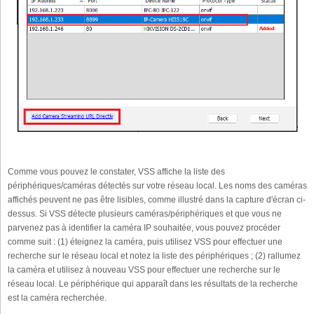
Comme vous pouvez le constater, VSS affiche la liste des
périphériques/caméras détectés sur votre réseau local. Les noms des caméras
affichés peuvent ne pas être lisibles, comme illustré dans la capture d'écran ci-
dessus. Si VSS détecte plusieurs caméras/périphériques et que vous ne
parvenez pas à identifier la caméra IP souhaitée, vous pouvez procéder
comme suit : (1) éteignez la caméra, puis utilisez VSS pour effectuer une
recherche sur le réseau local et notez la liste des périphériques ; (2) rallumez
la caméra et utilisez à nouveau VSS pour effectuer une recherche sur le
réseau local. Le périphérique qui apparaît dans les résultats de la recherche
est la caméra recherchée.