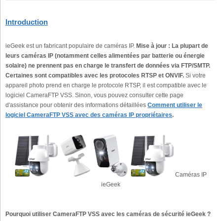
Introduction
ieGeek est un fabricant populaire de caméras IP.
Mise à jour : La plupart de
leurs caméras IP (notamment celles alimentées par batterie ou énergie
solaire) ne prennent pas en charge le transfert de données via FTP/SMTP.
Certaines sont compatibles avec les protocoles RTSP et ONVIF.
Si votre
appareil photo prend en charge le protocole RTSP, il est compatible avec le
logiciel CameraFTP VSS. Sinon, vous pouvez consulter cette page
d'assistance pour obtenir des informations détaillées
Comment utiliser le
logiciel CameraFTP VSS avec des caméras IP propriétaires
.
Caméras IP
ieGeek
Pourquoi utiliser CameraFTP VSS avec les caméras de sécurité ieGeek ?