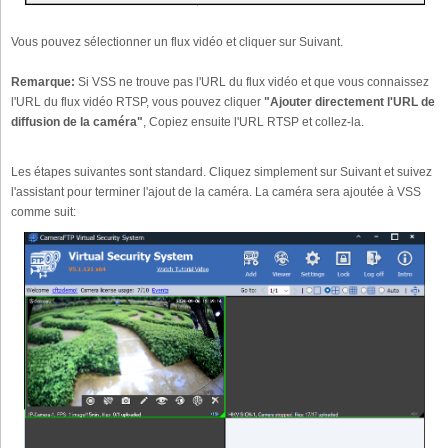
Vous pouvez sélectionner un flux vidéo et cliquer sur Suivant.
Remarque:
Si VSS ne trouve pas l'URL du flux vidéo et que vous connaissez
l'URL du flux vidéo RTSP, vous pouvez cliquer
"Ajouter directement l'URL de
diffusion de la caméra"
, Copiez ensuite l'URL RTSP et collez-la.
Les étapes suivantes sont standard. Cliquez simplement sur Suivant et suivez
l'assistant pour terminer l'ajout de la caméra. La caméra sera ajoutée à VSS
comme suit: