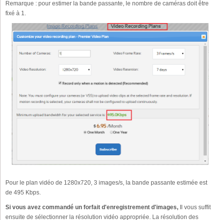
Remarque : pour estimer la bande passante, le nombre de caméras doit être
fixé à 1.
Pour le plan vidéo de 1280x720, 3 images/s, la bande passante estimée est
de 495 Kbps.
Si vous avez commandé un forfait d'enregistrement d'images,
Il vous suffit
ensuite de sélectionner la résolution vidéo appropriée. La résolution des