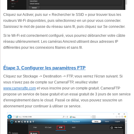
Cliquez sur Activer, puis sur « Rechercher le SSID » pour trouver tous les
routeurs Wi-Fi disponibles, puis sélectionnez-en un pour vous connecter.
Saisissez le mot de passe du réseau sans fil, puis cliquez sur Se connecter.
Si le Wi-Fi est correctement configuré, vous pourrez débrancher votre câble
réseau ultérieurement. Les caméras Amcrest utilisent deux adresses IP
différentes pour les connexions filaires et sans fil.
Étape 3. Configurer les paramètres FTP
Cliquez sur Stockage -> Destination -> FTP, vous verrez l'écran suivant. Si
vous n'avez pas de compte sur CameraFTP, veuillez visiter
www.cameraftp.com
et vous inscrire pour un compte gratuit. CameraFTP
propose un service de base gratuit et un essai gratuit de 3 jours de son service
d'enregistrement dans le cloud. Passé ce délai, vous pouvez souscrire un
abonnement pour continuer à utiliser ce service.