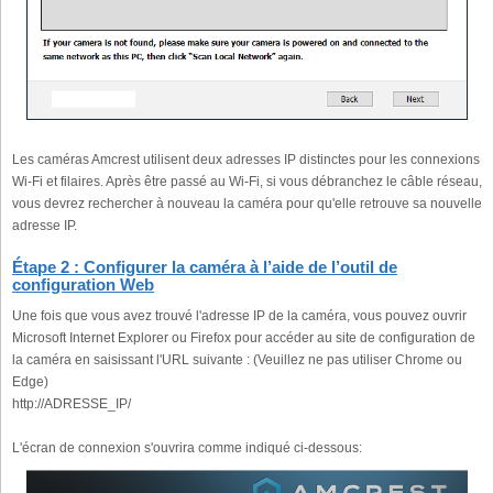
Les caméras Amcrest utilisent deux adresses IP distinctes pour les connexions
Wi-Fi et filaires. Après être passé au Wi-Fi, si vous débranchez le câble réseau,
vous devrez rechercher à nouveau la caméra pour qu'elle retrouve sa nouvelle
adresse IP.
Étape 2 : Configurer la caméra à l’aide de l’outil de
configuration Web
Une fois que vous avez trouvé l'adresse IP de la caméra, vous pouvez ouvrir
Microsoft Internet Explorer ou Firefox pour accéder au site de configuration de
la caméra en saisissant l'URL suivante : (Veuillez ne pas utiliser Chrome ou
Edge)
http://ADRESSE_IP/
L'écran de connexion s'ouvrira comme indiqué ci-dessous: