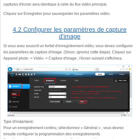
captures d'écran sera identique à celle du flux vidéo principal.
Cliquez sur Enregistrer pour sauvegarder les paramètres vidéo.
4.2 Configurer les paramètres de capture
d'image
Si vous avez souscrit un forfait d'enregistrement vidéo, vous devez configurer
les paramètres de capture d'image. (Sinon, ignorez cette étape). Cliquez sur
Appareil photo -> Vidéo -> Capture d'image ; l'écran suivant s'affichera.
Type d'instantané:
Pour un enregistrement continu, sélectionnez « Général » ; vous devrez
ensuite configurer la programmation des enregistrements.