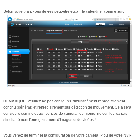
Selon votre plan, vous devrez peut-être établir le calendrier comme suit:
REMARQUE:
Veuillez ne pas configurer simultanément l'enregistrement
continu (général) et l'enregistrement sur détection de mouvement. Cela sera
considéré comme deux licences de caméra ; de même, ne configurez pas
simultanément l'enregistrement d'images et de vidéos !
Vous venez de terminer la configuration de votre caméra IP ou de votre NVR !