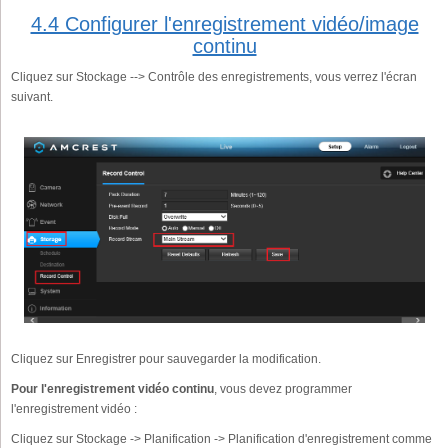
4.4 Configurer l'enregistrement vidéo/image
continu
Cliquez sur Stockage --> Contrôle des enregistrements, vous verrez l'écran
suivant.
Cliquez sur Enregistrer pour sauvegarder la modification.
Pour l'enregistrement vidéo continu
, vous devez programmer
l'enregistrement vidéo :
Cliquez sur Stockage -> Planification -> Planification d'enregistrement comme