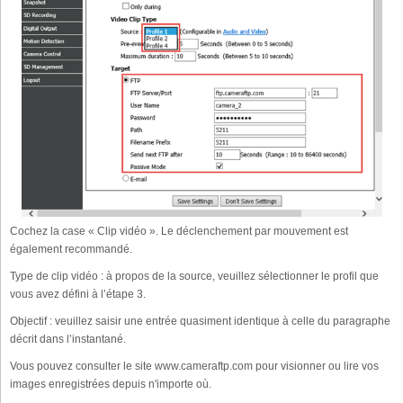
Cochez la case « Clip vidéo ». Le déclenchement par mouvement est
également recommandé.
Type de clip vidéo : à propos de la source, veuillez sélectionner le profil que
vous avez défini à l’étape 3.
Objectif : veuillez saisir une entrée quasiment identique à celle du paragraphe
décrit dans l’instantané.
Vous pouvez consulter le site www.cameraftp.com pour visionner ou lire vos
images enregistrées depuis n'importe où.