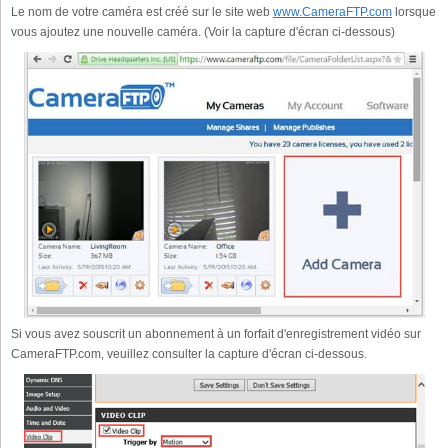
Le nom de votre caméra est créé sur le site web
www.CameraFTP.com
lorsque
vous ajoutez une nouvelle caméra. (Voir la capture d'écran ci-dessous)
Si vous avez souscrit un abonnement à un forfait d'enregistrement vidéo sur
CameraFTP.com, veuillez consulter la capture d'écran ci-dessous.