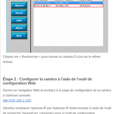
Cliquez sur « Rechercher » pour trouver la caméra D-Link sur le même
réseau.
Étape 2 : Configurer la caméra à l’aide de l’outil de
configuration Web
Ouvrez un navigateur Web et accédez à la page de configuration de la caméra
à l'adresse suivante :
http://192.168.1.135/
.
(Veuillez remplacer l'adresse IP par l'adresse IP réelle trouvée à l'aide de l'outil
de recherche SwannEye), connectez-vous à l'outil de configuration.