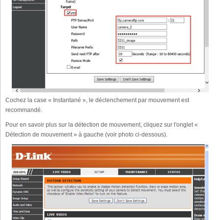
Cochez la case « Instantané », le déclenchement par mouvement est
recommandé.
Pour en savoir plus sur la détection de mouvement, cliquez sur l'onglet «
Détection de mouvement » à gauche (voir photo ci-dessous).