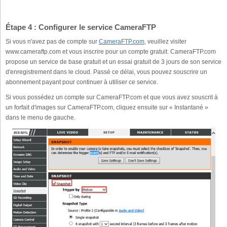
Étape 4 : Configurer le service CameraFTP
Si vous n'avez pas de compte sur
CameraFTP.com
, veuillez visiter
www.cameraftp.com et vous inscrire pour un compte gratuit. CameraFTP.com
propose un service de base gratuit et un essai gratuit de 3 jours de son service
d'enregistrement dans le cloud. Passé ce délai, vous pouvez souscrire un
abonnement payant pour continuer à utiliser ce service.
Si vous possédez un compte sur CameraFTP.com et que vous avez souscrit à
un forfait d'images sur CameraFTP.com, cliquez ensuite sur « Instantané »
dans le menu de gauche.