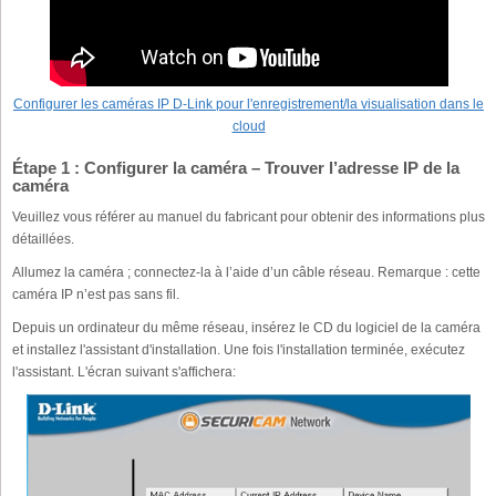
Configurer les caméras IP D-Link pour l'enregistrement/la visualisation dans le
cloud
Étape 1 : Configurer la caméra – Trouver l’adresse IP de la
caméra
Veuillez vous référer au manuel du fabricant pour obtenir des informations plus
détaillées.
Allumez la caméra ; connectez-la à l’aide d’un câble réseau. Remarque : cette
caméra IP n’est pas sans fil.
Depuis un ordinateur du même réseau, insérez le CD du logiciel de la caméra
et installez l'assistant d'installation. Une fois l'installation terminée, exécutez
l'assistant. L'écran suivant s'affichera: