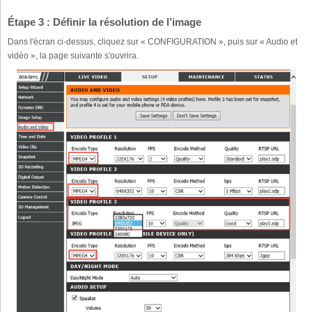
Étape 3 : Définir la résolution de l’image
Dans l'écran ci-dessus, cliquez sur « CONFIGURATION », puis sur « Audio et
vidéo », la page suivante s'ouvrira.