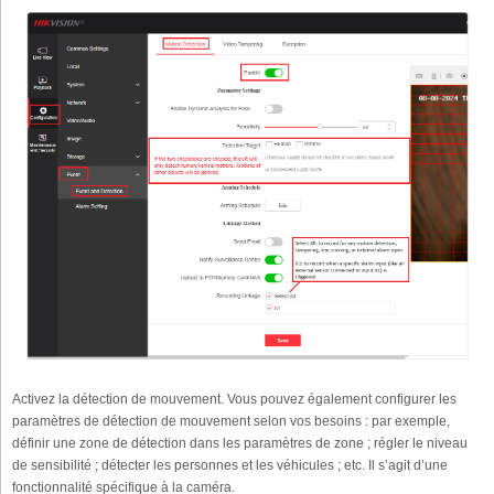
Activez la détection de mouvement. Vous pouvez également configurer les
paramètres de détection de mouvement selon vos besoins : par exemple,
définir une zone de détection dans les paramètres de zone ; régler le niveau
de sensibilité ; détecter les personnes et les véhicules ; etc. Il s’agit d’une
fonctionnalité spécifique à la caméra.