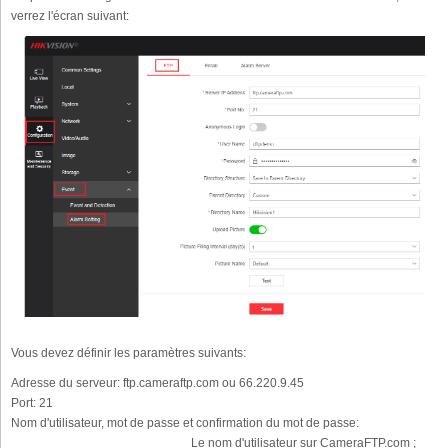
verrez l'écran suivant:
Vous devez définir les paramètres suivants:
Adresse du serveur:
ftp.cameraftp.com ou 66.220.9.45
Port:
21
Nom d'utilisateur, mot de passe et confirmation du mot de passe:
Le nom d'utilisateur sur CameraFTP.com ;