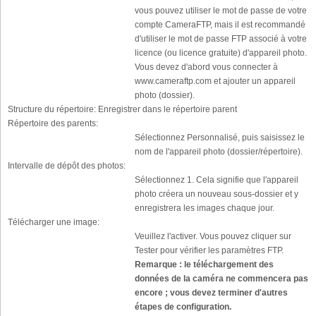
vous pouvez utiliser le mot de passe de votre
compte CameraFTP, mais il est recommandé
d'utiliser le mot de passe FTP associé à votre
licence (ou licence gratuite) d'appareil photo.
Vous devez d'abord vous connecter à
www.cameraftp.com et ajouter un appareil
photo (dossier).
Structure du répertoire:
Enregistrer dans le répertoire parent
Répertoire des parents:
Sélectionnez Personnalisé, puis saisissez le
nom de l'appareil photo (dossier/répertoire).
Intervalle de dépôt des photos:
Sélectionnez 1. Cela signifie que l'appareil
photo créera un nouveau sous-dossier et y
enregistrera les images chaque jour.
Télécharger une image:
Veuillez l'activer. Vous pouvez cliquer sur
Tester pour vérifier les paramètres FTP.
Remarque : le téléchargement des
données de la caméra ne commencera pas
encore ; vous devez terminer d'autres
étapes de configuration.