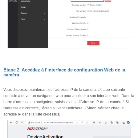
Étape 2. Accédez à l'interface de configuration Web de la
caméra
Vous disposez maintenant de l'adresse IP de la caméra. L'étape suivante
consiste à ouvrir un navigateur web pour accéder à son interface web. Dans la
barre d'adresse du navigateur, saisissez http://Adresse-IP-de-la-caméra/. Si
l'adresse est correcte, l'écran suivant s'affichera : (Sinon, vérifiez chaque
adresse IP dans la liste ci-dessus).