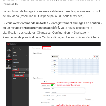
CameraFTP.
La résolution de l'image instantanée est définie dans les paramètres du profil
de flux vidéo (résolution du flux principal ou du sous-flux vidéo).
Si vous avez commandé un forfait « enregistrement d'images en continu »
ou un forfait d'enregistrement en accéléré,
Vous devez configurer la
planification des captures. Cliquez sur Configuration -> Stockage ->
Paramètres de planification -> Capture d'images. L'écran suivant s'affichera: