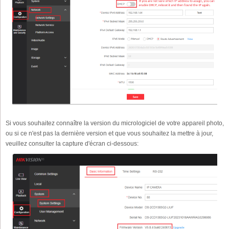
Si vous souhaitez connaître la version du micrologiciel de votre appareil photo,
ou si ce n'est pas la dernière version et que vous souhaitez la mettre à jour,
veuillez consulter la capture d'écran ci-dessous: