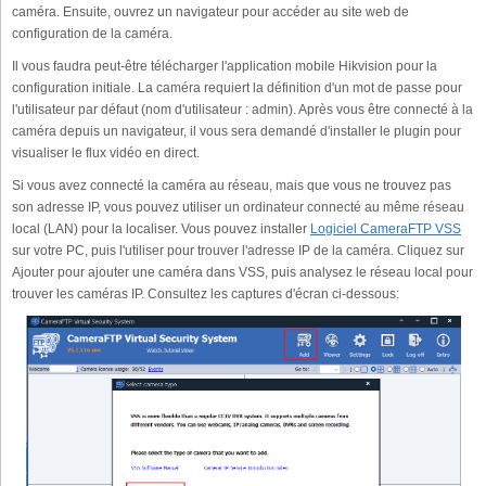
caméra. Ensuite, ouvrez un navigateur pour accéder au site web de
configuration de la caméra.
Il vous faudra peut-être télécharger l'application mobile Hikvision pour la
configuration initiale. La caméra requiert la définition d'un mot de passe pour
l'utilisateur par défaut (nom d'utilisateur : admin). Après vous être connecté à la
caméra depuis un navigateur, il vous sera demandé d'installer le plugin pour
visualiser le flux vidéo en direct.
Si vous avez connecté la caméra au réseau, mais que vous ne trouvez pas
son adresse IP, vous pouvez utiliser un ordinateur connecté au même réseau
local (LAN) pour la localiser. Vous pouvez installer
Logiciel CameraFTP VSS
sur votre PC, puis l'utiliser pour trouver l'adresse IP de la caméra. Cliquez sur
Ajouter pour ajouter une caméra dans VSS, puis analysez le réseau local pour
trouver les caméras IP. Consultez les captures d'écran ci-dessous: