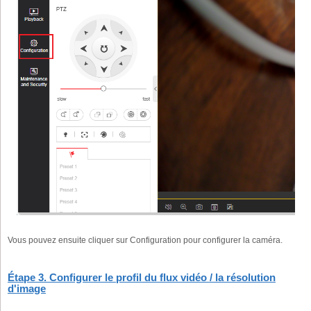
Vous pouvez ensuite cliquer sur Configuration pour configurer la caméra.
Étape 3. Configurer le profil du flux vidéo / la résolution
d'image