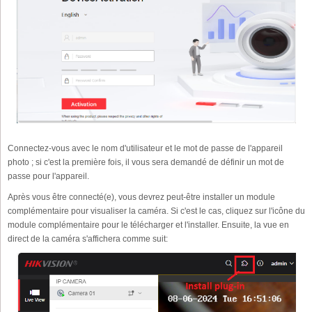
Connectez-vous avec le nom d'utilisateur et le mot de passe de l'appareil
photo ; si c'est la première fois, il vous sera demandé de définir un mot de
passe pour l'appareil.
Après vous être connecté(e), vous devrez peut-être installer un module
complémentaire pour visualiser la caméra. Si c'est le cas, cliquez sur l'icône du
module complémentaire pour le télécharger et l'installer. Ensuite, la vue en
direct de la caméra s'affichera comme suit: