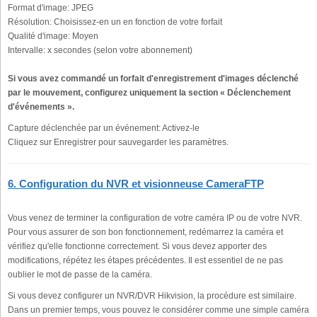
Format d'image:
JPEG
Résolution:
Choisissez-en un en fonction de votre forfait
Qualité d'image:
Moyen
Intervalle:
x secondes (selon votre abonnement)
Si vous avez commandé un forfait d'enregistrement d'images déclenché
par le mouvement, configurez uniquement la section « Déclenchement
d'événements ».
Capture déclenchée par un événement:
Activez-le
Cliquez sur Enregistrer pour sauvegarder les paramètres.
6. Configuration du NVR et visionneuse CameraFTP
Vous venez de terminer la configuration de votre caméra IP ou de votre NVR.
Pour vous assurer de son bon fonctionnement, redémarrez la caméra et
vérifiez qu'elle fonctionne correctement. Si vous devez apporter des
modifications, répétez les étapes précédentes. Il est essentiel de ne pas
oublier le mot de passe de la caméra.
Si vous devez configurer un NVR/DVR Hikvision, la procédure est similaire.
Dans un premier temps, vous pouvez le considérer comme une simple caméra