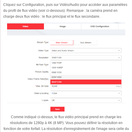
Cliquez sur Configuration, puis sur Vidéo/Audio pour accéder aux paramètres
du profil de flux vidéo (voir ci-dessous). Remarque : la caméra prend en
charge deux flux vidéo : le flux principal et le flux secondaire.
Comme indiqué ci-dessus, le flux vidéo principal prend en charge les
résolutions de 1280p à 4K (8 MP). Vous pouvez définir la résolution en
fonction de votre forfait. La résolution d'enregistrement de l'image sera celle du