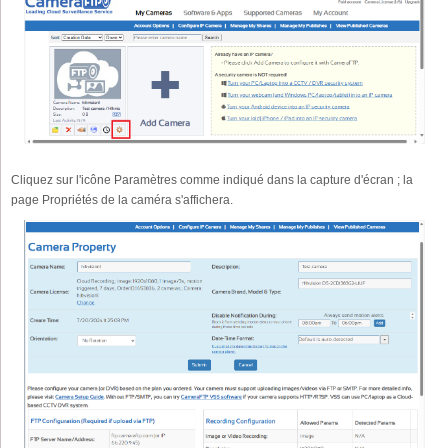
Cliquez sur l'icône Paramètres comme indiqué dans la capture d'écran ; la
page Propriétés de la caméra s'affichera.