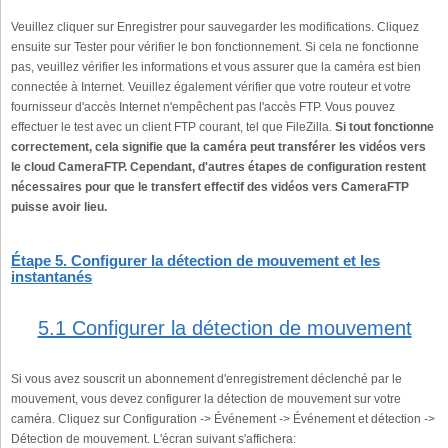
Veuillez cliquer sur Enregistrer pour sauvegarder les modifications. Cliquez
ensuite sur Tester pour vérifier le bon fonctionnement. Si cela ne fonctionne
pas, veuillez vérifier les informations et vous assurer que la caméra est bien
connectée à Internet. Veuillez également vérifier que votre routeur et votre
fournisseur d'accès Internet n'empêchent pas l'accès FTP. Vous pouvez
effectuer le test avec un client FTP courant, tel que FileZilla.
Si tout fonctionne
correctement, cela signifie que la caméra peut transférer les vidéos vers
le cloud CameraFTP. Cependant, d'autres étapes de configuration restent
nécessaires pour que le transfert effectif des vidéos vers CameraFTP
puisse avoir lieu.
Étape 5. Configurer la détection de mouvement et les
instantanés
5.1 Configurer la détection de mouvement
Si vous avez souscrit un abonnement d'enregistrement déclenché par le
mouvement, vous devez configurer la détection de mouvement sur votre
caméra. Cliquez sur Configuration -> Événement -> Événement et détection ->
Détection de mouvement. L'écran suivant s'affichera: