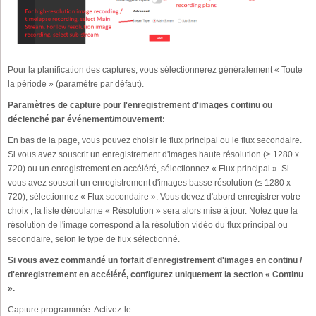
Pour la planification des captures, vous sélectionnerez généralement « Toute
la période » (paramètre par défaut).
Paramètres de capture pour l'enregistrement d'images continu ou
déclenché par événement/mouvement:
En bas de la page, vous pouvez choisir le flux principal ou le flux secondaire.
Si vous avez souscrit un enregistrement d'images haute résolution (≥ 1280 x
720) ou un enregistrement en accéléré, sélectionnez « Flux principal ». Si
vous avez souscrit un enregistrement d'images basse résolution (≤ 1280 x
720), sélectionnez « Flux secondaire ». Vous devez d'abord enregistrer votre
choix ; la liste déroulante « Résolution » sera alors mise à jour. Notez que la
résolution de l'image correspond à la résolution vidéo du flux principal ou
secondaire, selon le type de flux sélectionné.
Si vous avez commandé un forfait d'enregistrement d'images en continu /
d'enregistrement en accéléré, configurez uniquement la section « Continu
».
Capture programmée:
Activez-le