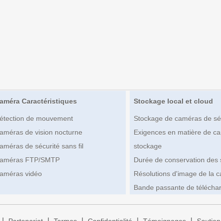
améra Caractéristiques
Stockage local et cloud
étection de mouvement
Stockage de caméras de sé
améras de vision nocturne
Exigences en matière de ca
améras de sécurité sans fil
stockage
améras FTP/SMTP
Durée de conservation des
améras vidéo
Résolutions d'image de la 
Bande passante de télécha
|
|
|
|
|