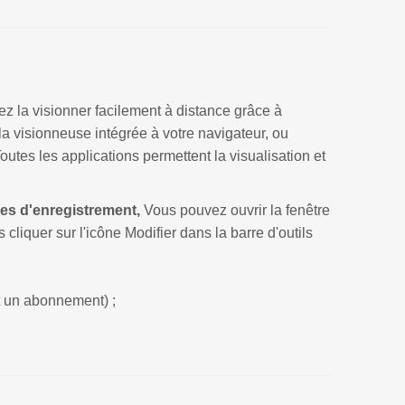
z la visionner facilement à distance grâce à
visionneuse intégrée à votre navigateur, ou
tes les applications permettent la visualisation et
es d'enregistrement,
Vous pouvez ouvrir la fenêtre
cliquer sur l'icône Modifier dans la barre d'outils
t un abonnement) ;