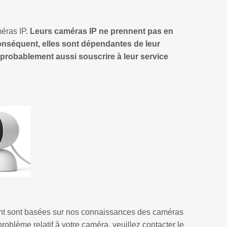
éras IP.
Leurs caméras IP ne prennent pas en
onséquent, elles sont dépendantes de leur
 probablement aussi souscrire à leur service
nt sont basées sur nos connaissances des caméras
oblème relatif à votre caméra, veuillez contacter le