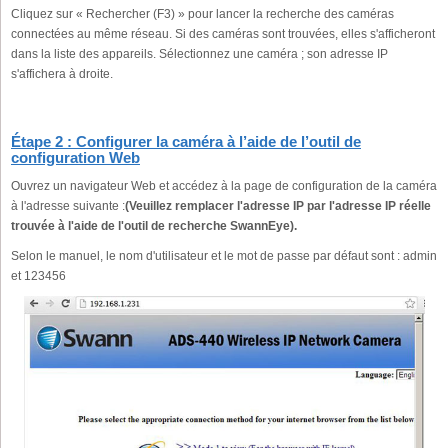
Cliquez sur « Rechercher (F3) » pour lancer la recherche des caméras
connectées au même réseau. Si des caméras sont trouvées, elles s'afficheront
dans la liste des appareils. Sélectionnez une caméra ; son adresse IP
s'affichera à droite.
Étape 2 : Configurer la caméra à l’aide de l’outil de
configuration Web
Ouvrez un navigateur Web et accédez à la page de configuration de la caméra
à l'adresse suivante :
(Veuillez remplacer l'adresse IP par l'adresse IP réelle
trouvée à l'aide de l'outil de recherche SwannEye).
Selon le manuel, le nom d'utilisateur et le mot de passe par défaut sont : admin
et 123456