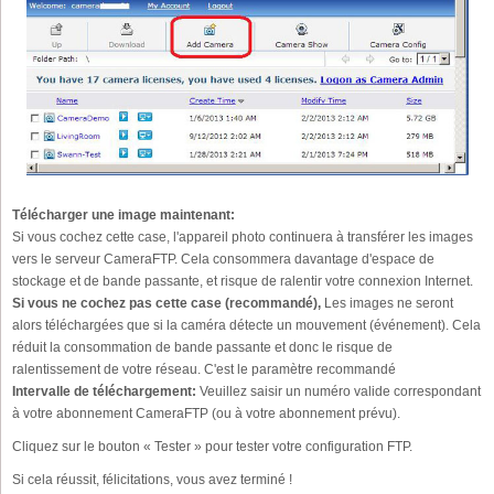
Télécharger une image maintenant:
Si vous cochez cette case, l'appareil photo continuera à transférer les images
vers le serveur CameraFTP. Cela consommera davantage d'espace de
stockage et de bande passante, et risque de ralentir votre connexion Internet.
Si vous ne cochez pas cette case (recommandé),
Les images ne seront
alors téléchargées que si la caméra détecte un mouvement (événement). Cela
réduit la consommation de bande passante et donc le risque de
ralentissement de votre réseau. C'est le paramètre recommandé
Intervalle de téléchargement:
Veuillez saisir un numéro valide correspondant
à votre abonnement CameraFTP (ou à votre abonnement prévu).
Cliquez sur le bouton « Tester » pour tester votre configuration FTP.
Si cela réussit, félicitations, vous avez terminé !