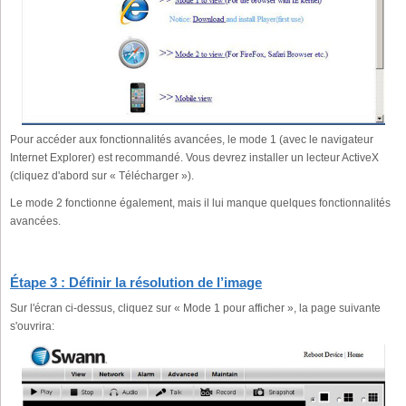
Pour accéder aux fonctionnalités avancées, le mode 1 (avec le navigateur
Internet Explorer) est recommandé. Vous devrez installer un lecteur ActiveX
(cliquez d'abord sur « Télécharger »).
Le mode 2 fonctionne également, mais il lui manque quelques fonctionnalités
avancées.
Étape 3 : Définir la résolution de l’image
Sur l'écran ci-dessus, cliquez sur « Mode 1 pour afficher », la page suivante
s'ouvrira: