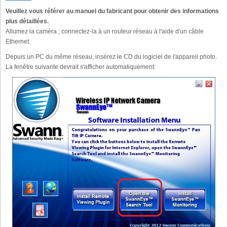
Veuillez vous référer au manuel du fabricant pour obtenir des informations
plus détaillées.
Allumez la caméra ; connectez-la à un routeur réseau à l'aide d'un câble
Ethernet.
Depuis un PC du même réseau, insérez le CD du logiciel de l'appareil photo.
La fenêtre suivante devrait s'afficher automatiquement: