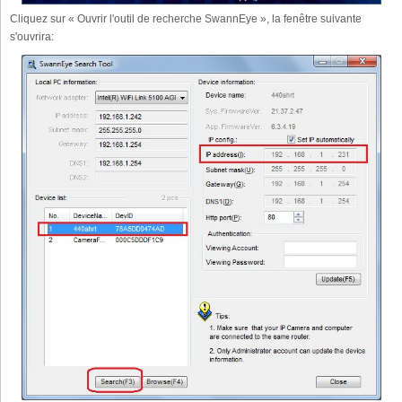
Cliquez sur « Ouvrir l'outil de recherche SwannEye », la fenêtre suivante
s'ouvrira: