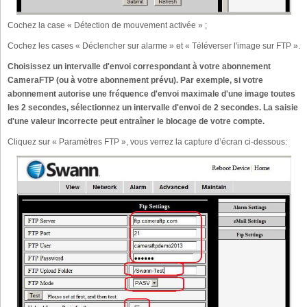
Cochez la case « Détection de mouvement activée » ;
Cochez les cases « Déclencher sur alarme » et « Téléverser l'image sur FTP ».
Choisissez un intervalle d'envoi correspondant à votre abonnement
CameraFTP (ou à votre abonnement prévu). Par exemple, si votre
abonnement autorise une fréquence d'envoi maximale d'une image toutes
les 2 secondes, sélectionnez un intervalle d'envoi de 2 secondes. La saisie
d'une valeur incorrecte peut entraîner le blocage de votre compte.
Cliquez sur « Paramètres FTP », vous verrez la capture d’écran ci-dessous: