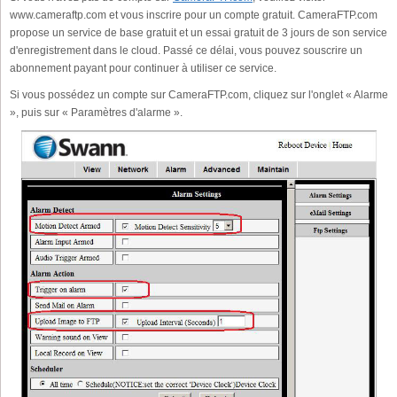
www.cameraftp.com et vous inscrire pour un compte gratuit. CameraFTP.com
propose un service de base gratuit et un essai gratuit de 3 jours de son service
d'enregistrement dans le cloud. Passé ce délai, vous pouvez souscrire un
abonnement payant pour continuer à utiliser ce service.
Si vous possédez un compte sur CameraFTP.com, cliquez sur l'onglet « Alarme
», puis sur « Paramètres d'alarme ».