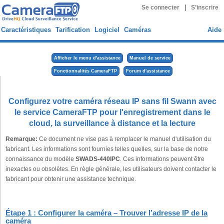
|
Se connecter
S’inscrire
Caractéristiques
Tarification
Logiciel
Caméras
Aide
Afficher le menu d'assistance
Manuel de service
Fonctionnalités CameraFTP
Forum d'assistance
Configurez votre caméra réseau IP sans fil Swann avec
le service CameraFTP pour l'enregistrement dans le
cloud, la surveillance à distance et la lecture
Remarque:
Ce document ne vise pas à remplacer le manuel d'utilisation du
fabricant. Les informations sont fournies telles quelles, sur la base de notre
connaissance du modèle
SWADS-440IPC
. Ces informations peuvent être
inexactes ou obsolètes. En règle générale, les utilisateurs doivent contacter le
fabricant pour obtenir une assistance technique.
Étape 1 : Configurer la caméra – Trouver l’adresse IP de la
caméra