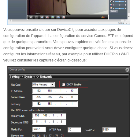
Vous pouvez ensuite cliquer sur DeviceCfg pour accéder aux pages de
configuration de l'appareil. La configuration du service CameraFTP ne dépend
que de quelques paramètres. Vous pouvez rapidement vérifier les options de
configuration pour voir si vous devez configurer quelque chose. Si vous devez
configurer les informations réseau, par exemple pour utiliser DHCP ou Wi-Fi,
veuillez consulter les captures d'écran ci-dessous: