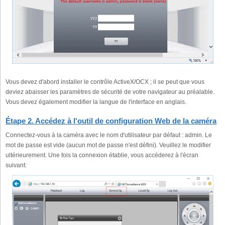
Vous devez d'abord installer le contrôle ActiveX/OCX ; il se peut que vous
deviez abaisser les paramètres de sécurité de votre navigateur au préalable.
Vous devez également modifier la langue de l'interface en anglais.
Étape 2. Accédez à l'outil de configuration Web de la caméra
Connectez-vous à la caméra avec le nom d'utilisateur par défaut : admin. Le
mot de passe est vide (aucun mot de passe n'est défini). Veuillez le modifier
ultérieurement. Une fois la connexion établie, vous accéderez à l'écran
suivant: