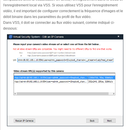
l'enregistrement local via VSS. Si vous utilisez VSS pour l'enregistrement
vidéo, il est important de configurer correctement la fréquence d'images et le
débit binaire dans les paramètres du profil de flux vidéo.
Dans VSS, il doit se connecter au flux vidéo suivant, comme indiqué ci-
dessous: