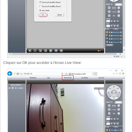
Cliquez sur OK pour accéder à l'écran Live-View: