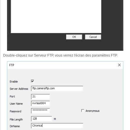
Double-cliquez sur Serveur FTP, vous verrez l'écran des paramètres FTP.