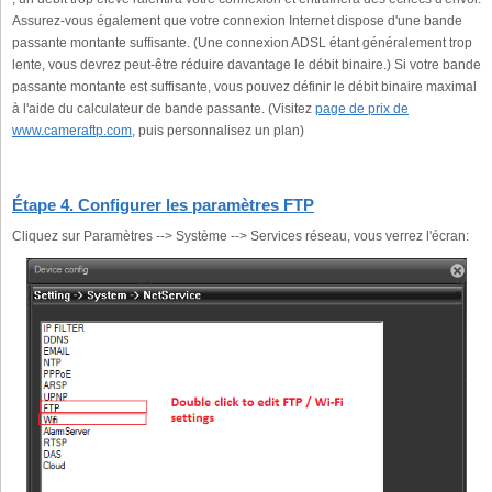
Assurez-vous également que votre connexion Internet dispose d'une bande
passante montante suffisante. (Une connexion ADSL étant généralement trop
lente, vous devrez peut-être réduire davantage le débit binaire.) Si votre bande
passante montante est suffisante, vous pouvez définir le débit binaire maximal
à l'aide du calculateur de bande passante. (Visitez
page de prix de
www.cameraftp.com
, puis personnalisez un plan)
Étape 4. Configurer les paramètres FTP
Cliquez sur Paramètres --> Système --> Services réseau, vous verrez l'écran: