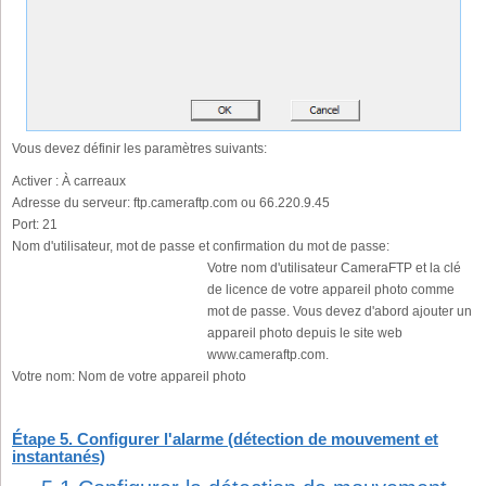
Vous devez définir les paramètres suivants:
Activer :
À carreaux
Adresse du serveur:
ftp.cameraftp.com ou 66.220.9.45
Port:
21
Nom d'utilisateur, mot de passe et confirmation du mot de passe:
Votre nom d'utilisateur CameraFTP et la clé
de licence de votre appareil photo comme
mot de passe. Vous devez d'abord ajouter un
appareil photo depuis le site web
www.cameraftp.com.
Votre nom:
Nom de votre appareil photo
Étape 5. Configurer l'alarme (détection de mouvement et
instantanés)