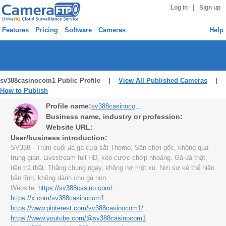
|
Log in
Sign up
Features
Pricing
Software
Cameras
Help
sv388casinocom1 Public Profile |
View All Published Cameras
|
How to Publish
Profile name:
sv388casinocom1
Business name, industry or profession:
Website URL:
User/business introduction:
SV388 - Trùm cuối đá gà cựa sắt Thomo. Sân chơi gốc, không qua
trung gian. Livestream full HD, kèo cược chớp nhoáng. Gà đá thật,
tiền trả thật. Thắng chung ngay, không nợ một xu. Nơi sư kê thể hiện
bản lĩnh, không dành cho gà non.
Website:
https://sv388casino.com/
https://x.com/sv388casinocom1
https://www.pinterest.com/sv388casinocom1/
https://www.youtube.com/@sv388casinocom1