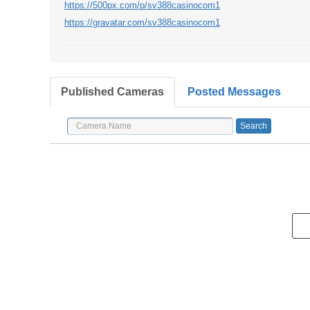
https://500px.com/p/sv388casinocom1
https://gravatar.com/sv388casinocom1
Published Cameras
Posted Messages