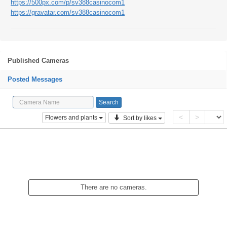
https://500px.com/p/sv388casinocom1
https://gravatar.com/sv388casinocom1
Published Cameras
Posted Messages
<
>
Flowers and plants
Sort by likes
There are no cameras.