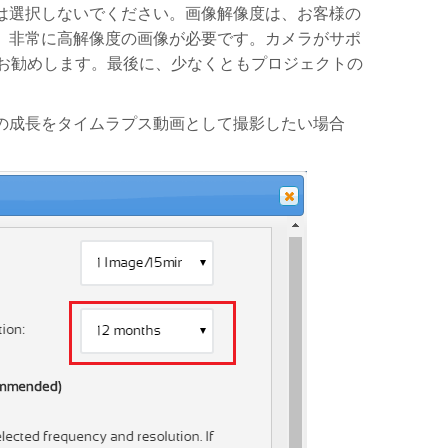
は選択しないでください。画像解像度は、お客様の
、非常に高解像度の画像が必要です。カメラがサポ
をお勧めします。最後に、少なくともプロジェクトの
の成長をタイムラプス動画として撮影したい場合