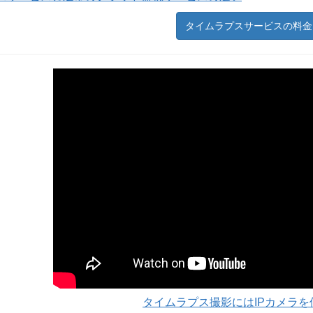
タイムラプスサービスの料金
タイムラプス撮影にはIPカメラを