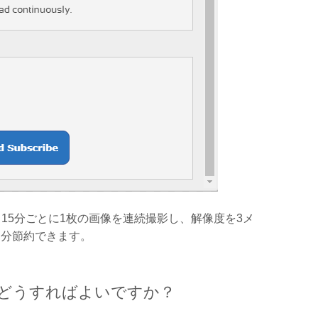
15分ごとに1枚の画像を連続撮影し、解像度を3メ
月分節約できます。
はどうすればよいですか？