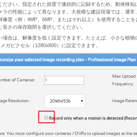
ください。指定された頻度で連続的に記録するため、動体検知
メラの性能によって異なります。大規模な建設現場では、通常
解像度（例：4MP、6MP、またはそれ以上）を使用すること
じ長さの保存期間を選択してください。
い場合は、解像度を低く設定できます。たとえば、小さな植物
メガピクセル（1280x800）に設定できます。