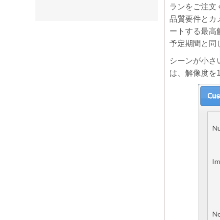
ランをご注文
品質要件とカ
ートする最高
予定期間と同
シーンが小さ
は、解像度を1