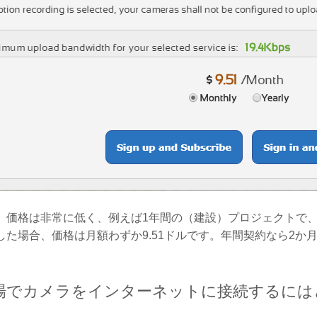
、価格は非常に低く、例えば1年間の（建設）プロジェクトで、
した場合、価格は月額わずか9.51ドルです。年間契約なら2か
設現場でカメラをインターネットに接続するに