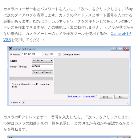
カメラのユーザー名とパスワードを入力し、「次へ」をクリックします。iSpy
は次のダイアログを表示します。カメラのIPアドレスとポート番号を入力する
必要があります。iSpyはローカルネットワークをスキャンしてIPカメラのIPア
ドレスを検出できますが、この機能は正常に動作しません。 カメラが見つから
ない場合は、カメラメーカーのカメラ検索ツールを使用するか、
CameraFTP
VSS
を使用してください。
カメラのIPアドレスとポート番号を入力したら、「次へ」をクリックします。
iSpyはカメラの動画URLの一覧を表示し、どのURLが有効かを確認するかどう
かを尋ねます。