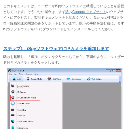
このドキュメントは、ユーザーがiSpyソフトウェアに精通していることを前提
としています。そうでない場合は、まず
iSpyConnectウェブサイト
のウェブサ
イトにアクセスし、製品ドキュメントをお読みください。 CameraFTPはクラ
ウド録画関連の問題のみをサポートしています。以下の手順を読む前に、まず
iSpyソフトウェアをPCにダウンロードしてインストールしてください。
ステップ1：iSpyソフトウェアにIPカメラを追加します
iSpyを起動し、「追加」ボタンをクリックしてから、下図のように「ウィザー
ド付きIPカメラ」をクリックします: