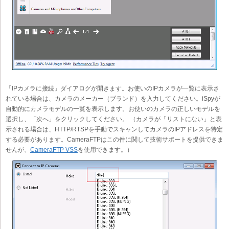
「IPカメラに接続」ダイアログが開きます。お使いのIPカメラが一覧に表示さ
れている場合は、カメラのメーカー（ブランド）を入力してください。iSpyが
自動的にカメラモデルの一覧を表示します。お使いのカメラの正しいモデルを
選択し、「次へ」をクリックしてください。 （カメラが「リストにない」と表
示される場合は、HTTP/RTSPを手動でスキャンしてカメラのIPアドレスを特定
する必要があります。CameraFTPはこの件に関して技術サポートを提供できま
せんが、
CameraFTP VSS
を使用できます。）