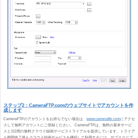
ステップ2：CameraFTP.comのウェブサイトでアカウントを作
成します
CameraFTPのアカウントをお持ちでない場合は、
www.cameraftp.com
にアクセ
スして無料アカウントにご登録ください。 CameraFTPは、無料の基本サービ
スと3日間の無料クラウド録画サービストライアルを提供しています。トライア
ル期間終了後もクラウド録画サービスを継続して利用するには、サブスクリプ