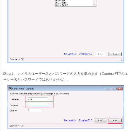
iSpyは、カメラのユーザー名とパスワードの入力を求めます（CameraFTPのユ
ーザー名とパスワードではありません）。