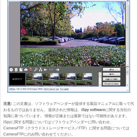
注意:
この文書は、ソフトウェアベンダーが提供する製品マニュアルに取って代
わるものではありません。 提供された情報は、
iSpy software
に関する当社の
知識に基づいています。 情報が正確または最新ではない可能性があります。
iSpyに関する問題についてはソフトウェアベンダーに問い合わせ、
CameraFTP（クラウドストレージサービス／FTP）に関する問題については
CameraFTPにのみ問い合わせてください。