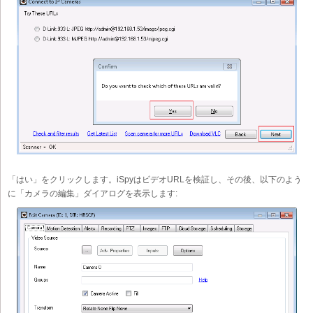
「はい」をクリックします。iSpyはビデオURLを検証し、その後、以下のよう
に「カメラの編集」ダイアログを表示します: