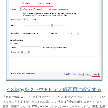
4.3 iSpyをクラウドビデオ録画用に設定する
「カメラ編集 → FTP」画面はクラウド/FTPへの動画アップロードに対応してい
るように見えますが、テストの結果、この機能は完全に動作しませんでした。
実際、動画クリップをFTPサーバーにアップロードできたとしても、GUIは動画