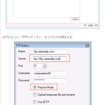
以下のように「FTPエディター」ダイアログが開きます: