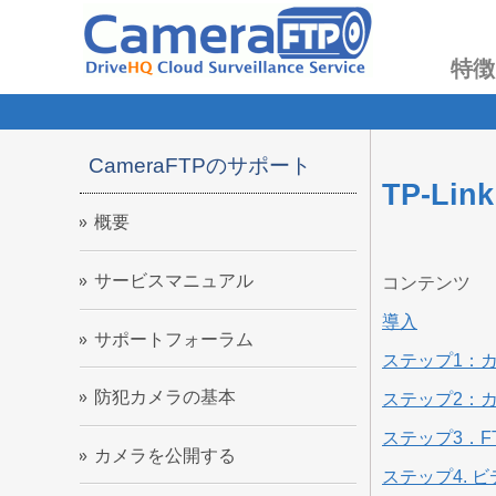
特徴
CameraFTPのサポート
TP-L
概要
サービスマニュアル
コンテンツ
導入
サポートフォーラム
ステップ1：
防犯カメラの基本
ステップ2：
ステップ3．F
カメラを公開する
ステップ4.