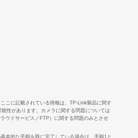
に記載されている情報は、TP-Link製品に関す
可能性があります。カメラに関する問題については
クラウドサービス／FTP）に関する問題のみとさせ
の基本的な手順を既に完了している場合は、手順1と