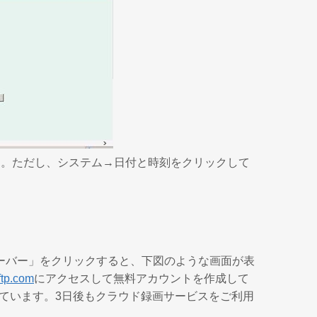
です。ただし、システム→日付と時刻をクリックして
ーバー」をクリックすると、下図のような画面が表
tp.com
にアクセスして無料アカウントを作成して
供しています。3日後もクラウド録画サービスをご利用