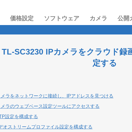
価格設定
ソフトウェア
カメラ
公開
ink TL-SC3230 IPカメラをク
定する
カメラをネットワークに接続し、IPアドレスを見つける
カメラのウェブベース設定ツールにアクセスする
TP設定を構成する
 ビデオストリームプロファイル設定を構成する