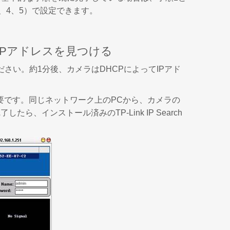
3、4、5）で設定できます。
IPアドレスを見つける
い。約1分後、カメラはDHCPによってIPアド
要です。同じネットワーク上のPCから、カメラの
インストール済みのTP-Link IP Search