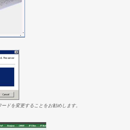
ワードを変更することをお勧めします。