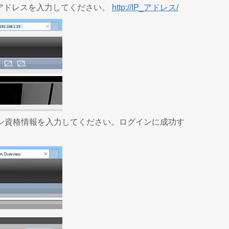
Pアドレスを入力してください。
http://IP_アドレス/
ン資格情報を入力してください。ログインに成功す