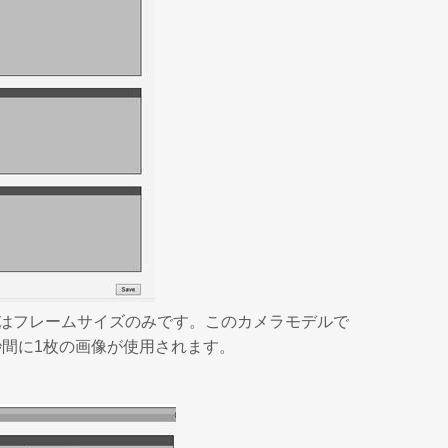
はフレームサイズのみです。このカメラモデルで
間に1枚の画像が使用されます。