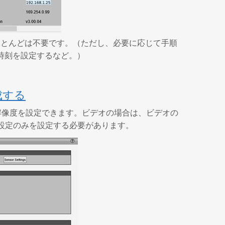
のほとんどは不要です。（ただし、必要に応じて手順
時刻を設定するなど。）
成する
像の解像度を設定できます。ビデオの場合は、ビデオの
質設定のみを設定する必要があります。