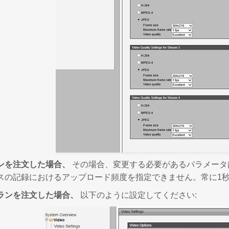
ンを注文した場合、
その場合、変更する必要があるパラメータ
スの記録におけるアップロード頻度を指定できません。常に1秒
ランを注文した場合、
以下のように設定してください: