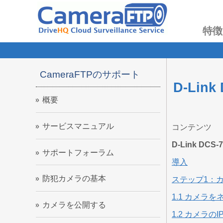
特徴
CameraFTPのサポート
D-Li
概要
サービスマニュアル
コンテンツ
D-Link D
サポートフォーラム
導入
防犯カメラの基本
ステップ1：
1.1 カメラ
カメラを公開する
1.2 カメラ