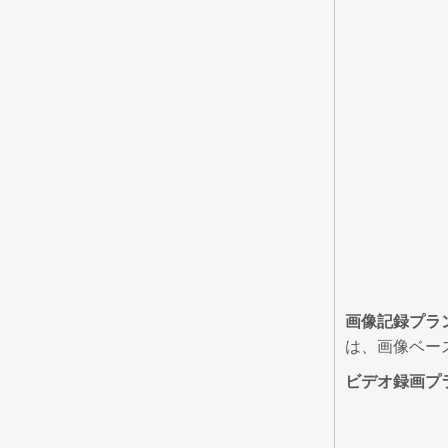
画像記録プラ
は、画像ベー
ビデオ録画プ