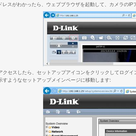
アドレスがわかったら、ウェブブラウザを起動して、カメラのI
アクセスしたら、セットアップアイコンをクリックしてログイ
示すようなセットアップメインページに移動します: