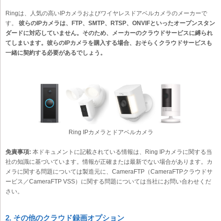
Ringは、人気の高いIPカメラおよびワイヤレスドアベルカメラのメーカーで
す。
彼らのIPカメラは、FTP、SMTP、RTSP、ONVIFといったオープンスタン
ダードに対応していません。そのため、メーカーのクラウドサービスに縛られ
てしまいます。彼らのIPカメラを購入する場合、おそらくクラウドサービスも
一緒に契約する必要があるでしょう。
Ring IPカメラとドアベルカメラ
免責事項:
本ドキュメントに記載されている情報は、Ring IPカメラに関する当
社の知識に基づいています。情報が正確または最新でない場合があります。カ
メラに関する問題については製造元に、CameraFTP（CameraFTPクラウドサ
ービス／CameraFTP VSS）に関する問題については当社にお問い合わせくだ
さい。
2. その他のクラウド録画オプション