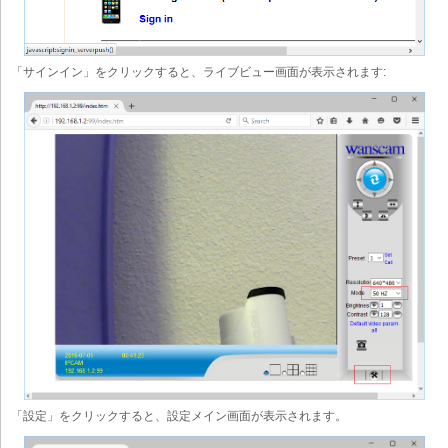
「サインイン」をクリックすると、ライブビュー画面が表示されます:
「設定」をクリックすると、設定メイン画面が表示されます。