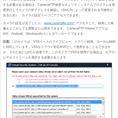
する必要がある場合は、CameraFTP仮想セキュリティシステムプログラムを再
度実行してカメラのIPアドレスを確認し（DHCPによって変更される可能性が
あるため）、カメラの設定ページにアクセスできます。
カメラの設定が完了したら、
www.cameraftp.com
にアクセスして、録画した映
像をどこからでも閲覧または再生できます。 CameraFTP Viewerアプリは、
iOS、Android、Windows向けにもダウンロードできます。
注意:
このカメラは、VSSベースのライブビュー、クラウド録画、ローカル録画
に対応しています。VSSをクラウド対応NVRとして使用することもできます
が、そのためにはPCが必要です。このカメラでVSSを使用する場合は、以下の
ビデオストリームを選択する必要があります: