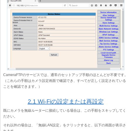
CameraFTPのサービスでは、通常のセットアップ手順のほとんどが不要です。
（これらの手順はカメラ設定画面で確認でき、すべてが正しく設定されている
ことを確認できます。）
2.1 Wi-Fiの設定または再設定
既にカメラを無線ルーターに接続している場合は、この手順をスキップしてく
ださい。
それ以外の場合は、「無線LAN設定」をクリックすると、以下の画面が表示さ
れます。