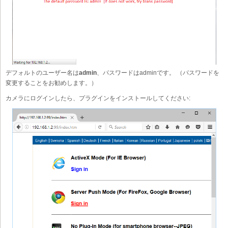
デフォルトのユーザー名は
admin
、パスワードはadminです。 （パスワードを
変更することをお勧めします。）
カメラにログインしたら、プラグインをインストールしてください: