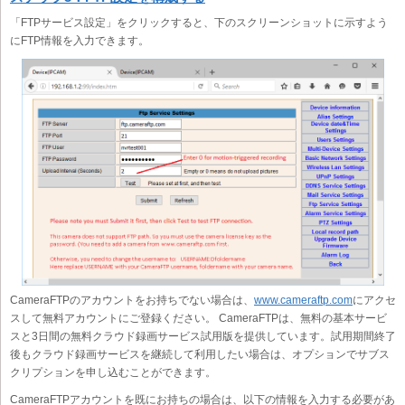
「FTPサービス設定」をクリックすると、下のスクリーンショットに示すよう
にFTP情報を入力できます。
CameraFTPのアカウントをお持ちでない場合は、
www.cameraftp.com
にアクセ
スして無料アカウントにご登録ください。 CameraFTPは、無料の基本サービ
スと3日間の無料クラウド録画サービス試用版を提供しています。試用期間終了
後もクラウド録画サービスを継続して利用したい場合は、オプションでサブス
クリプションを申し込むことができます。
CameraFTPアカウントを既にお持ちの場合は、以下の情報を入力する必要があ