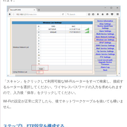
「スキャン」をクリックして利用可能なWi-Fiルーターをすべて検索し、接続す
るルーターを選択してください。ワイヤレスパスワードの入力を求められます
ので、入力後「保存」をクリックしてください。
Wi-Fiの設定が正常に完了したら、後でネットワークケーブルを抜いても構いま
せん。
ステップ3．FTP設定を構成する