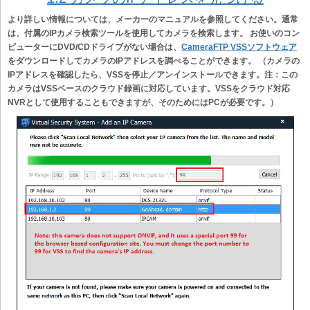
より詳しい情報については、メーカーのマニュアルを参照してください。通常
は、付属のIPカメラ検索ツールを使用してカメラを検索します。 お使いのコン
ピューターにDVD/CDドライブがない場合は、
CameraFTP VSSソフトウェア
をダウンロードしてカメラのIPアドレスを調べることができます。 （カメラの
IPアドレスを確認したら、VSSを停止／アンインストールできます。注：この
カメラはVSSベースのクラウド録画に対応しています。VSSをクラウド対応
NVRとして使用することもできますが、そのためにはPCが必要です。）