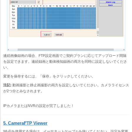
連続画像録画の場合、FTP設定画面でご契約プランに応じてアップロード間隔
を設定できます。連続録画と動体検知録画の両方を同時に設定しないでくださ
い。
変更を保存するには、「保存」をクリックしてください。
注記:
動画撮影と静止画撮影の両方を設定しないでください。カメラライセンス
が2つ分とみなされます。
IPカメラまたはNVRの設定が完了しました！
5. CameraFTP Viewer
Wi-Fiを使用する場合は、イーサネットケーブルを抜いてください。設定を変更