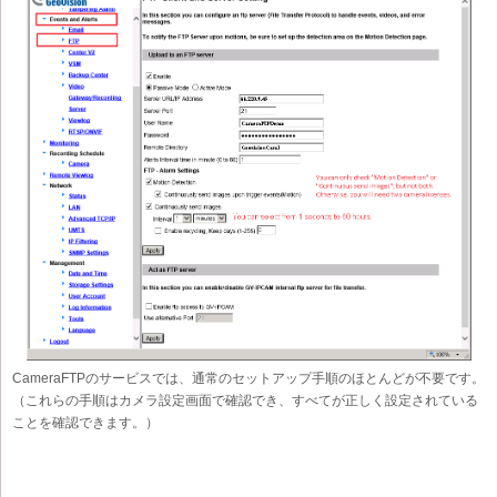
CameraFTPのサービスでは、通常のセットアップ手順のほとんどが不要です。
（これらの手順はカメラ設定画面で確認でき、すべてが正しく設定されている
ことを確認できます。）