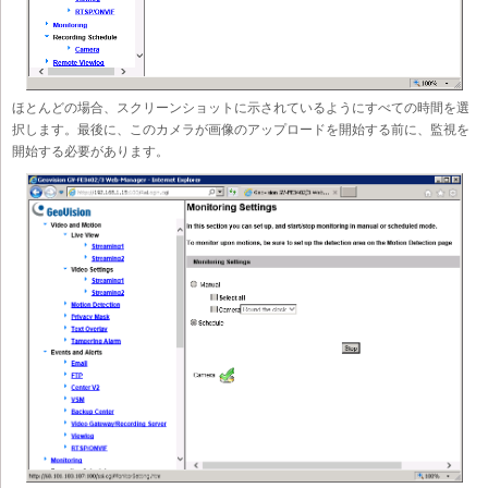
ほとんどの場合、スクリーンショットに示されているようにすべての時間を選
択します。最後に、このカメラが画像のアップロードを開始する前に、監視を
開始する必要があります。