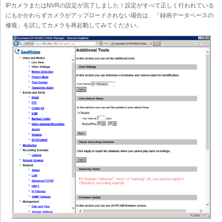
IPカメラまたはNVRの設定が完了しました！設定がすべて正しく行われている
にもかかわらずカメラがアップロードされない場合は、「録画データベースの
修復」を試してカメラを再起動してみてください。