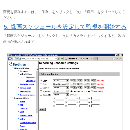
変更を保存するには、「保存」をクリックし、次に「適用」をクリックしてく
ださい。
5. 録画スケジュールを設定して監視を開始する
「録画スケジュール」をクリックし、次に「カメラ」をクリックすると、次の
画面が表示されます: