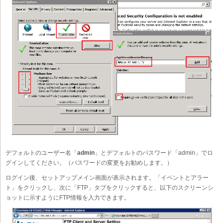
デフォルトのユーザー名「
admin
」とデフォルトのパスワード「admin」でロ
グインしてください。（パスワードの変更をお勧めします。）
ログイン後、セットアップメイン画面が表示されます。「イベントとアラー
ト」をクリックし、次に「FTP」タブをクリックすると、以下のスクリーンシ
ョットに示すようにFTP情報を入力できます。