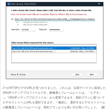
2つのRTSPビデオURLが見つかりました。これらは、以前デバイスに追加した
ONVIFメディアプロファイルです。解像度とフレームレートは、「ビデオ」
→「ONVIFメディアプロファイル」から変更できます。契約プランに基づいて
ビデオストリームURLを選択できます。一般的に、選択するビデオストリーム
の解像度とフレームレートは、契約プランよりも高い方が良いでしょう。（解