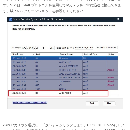
す。VSSはONVIFプロトコルを使用してIPカメラを非常に迅速に検出できま
す。以下のスクリーンショットを参照してください:
Axis IPカメラを選択し、「次へ」をクリックします。CameraFTP VSSにログ