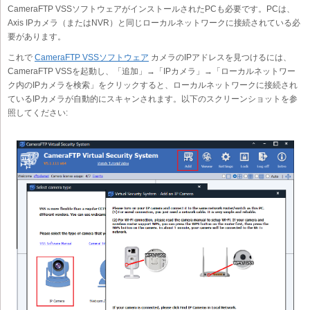
CameraFTP VSSソフトウェアがインストールされたPCも必要です。PCは、
Axis IPカメラ（またはNVR）と同じローカルネットワークに接続されている必
要があります。
これで
CameraFTP VSSソフトウェア
カメラのIPアドレスを見つけるには、
CameraFTP VSSを起動し、「追加」→「IPカメラ」→「ローカルネットワー
ク内のIPカメラを検索」をクリックすると、ローカルネットワークに接続され
ているIPカメラが自動的にスキャンされます。以下のスクリーンショットを参
照してください: