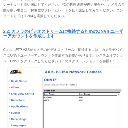
レートよりも高い値にしてください。PCの処理速度が遅い場合や、カメラの台
数が多い場合は、解像度やフレームレートを低く設定してみてください。エン
コード方式はH.264を選択してください。
2.2: カメラのビデオストリームに接続するためのONVIFユーザ
ーアカウントを作成します
CameraFTP VSSがカメラのビデオストリームに接続するには、カメラデバイ
スにONVIFユーザーアカウントを作成する必要があります。システムオプショ
ン→ONVIFをクリックしてください（下のスクリーンショットを参照）: