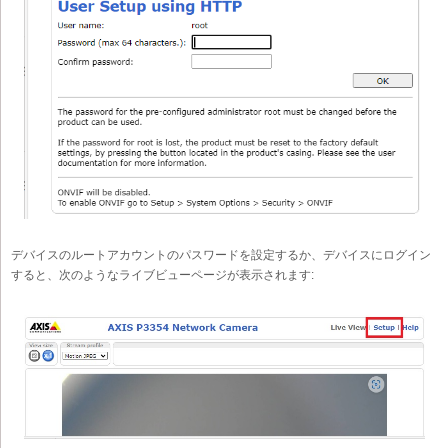
デバイスのルートアカウントのパスワードを設定するか、デバイスにログイン
すると、次のようなライブビューページが表示されます: