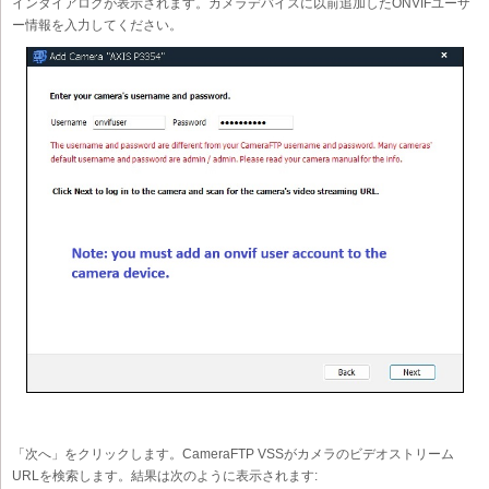
インダイアログが表示されます。カメラデバイスに以前追加したONVIFユーザ
ー情報を入力してください。
「次へ」をクリックします。CameraFTP VSSがカメラのビデオストリーム
URLを検索します。結果は次のように表示されます: