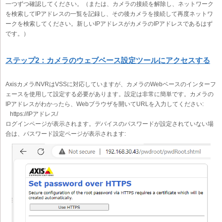
一つずつ確認してください。（または、カメラの接続を解除し、ネットワーク
を検索してIPアドレスの一覧を記録し、その後カメラを接続して再度ネットワ
ークを検索してください。新しいIPアドレスがカメラのIPアドレスであるはず
です。）
ステップ2：カメラのウェブベース設定ツールにアクセスする
Axisカメラ/NVRはVSSに対応していますが、カメラのWebベースのインターフ
ェースを使用して設定する必要があります。設定は非常に簡単です。カメラの
IPアドレスがわかったら、Webブラウザを開いてURLを入力してください:
https://IPアドレス/
ログインページが表示されます。デバイスのパスワードが設定されていない場
合は、パスワード設定ページが表示されます: