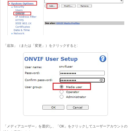
「追加」（または「変更」）をクリックすると:
「メディアユーザー」を選択し、「OK」をクリックしてユーザーアカウントの