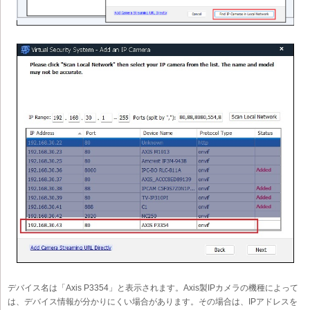
デバイス名は「Axis P3354」と表示されます。Axis製IPカメラの機種によって
は、デバイス情報が分かりにくい場合があります。その場合は、IPアドレスを