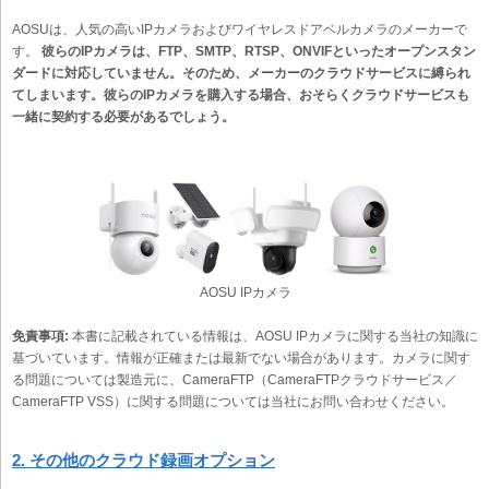
AOSUは、人気の高いIPカメラおよびワイヤレスドアベルカメラのメーカーで
す。
彼らのIPカメラは、FTP、SMTP、RTSP、ONVIFといったオープンスタン
ダードに対応していません。そのため、メーカーのクラウドサービスに縛られ
てしまいます。彼らのIPカメラを購入する場合、おそらくクラウドサービスも
一緒に契約する必要があるでしょう。
AOSU IPカメラ
免責事項:
本書に記載されている情報は、AOSU IPカメラに関する当社の知識に
基づいています。情報が正確または最新でない場合があります。カメラに関す
る問題については製造元に、CameraFTP（CameraFTPクラウドサービス／
CameraFTP VSS）に関する問題については当社にお問い合わせください。
2. その他のクラウド録画オプション