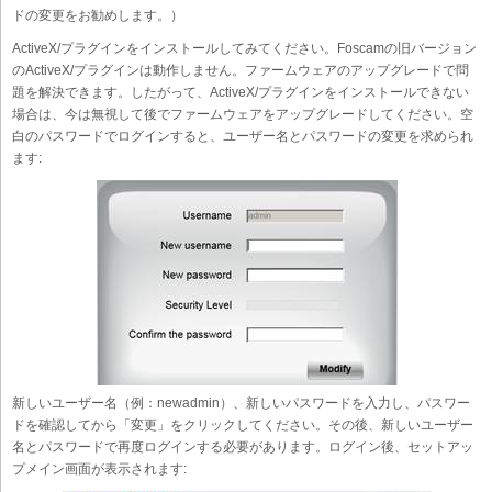
ドの変更をお勧めします。）
ActiveX/プラグインをインストールしてみてください。Foscamの旧バージョン
のActiveX/プラグインは動作しません。ファームウェアのアップグレードで問
題を解決できます。したがって、ActiveX/プラグインをインストールできない
場合は、今は無視して後でファームウェアをアップグレードしてください。空
白のパスワードでログインすると、ユーザー名とパスワードの変更を求められ
ます:
新しいユーザー名（例：newadmin）、新しいパスワードを入力し、パスワー
ドを確認してから「変更」をクリックしてください。その後、新しいユーザー
名とパスワードで再度ログインする必要があります。ログイン後、セットアッ
プメイン画面が表示されます: