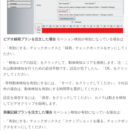
ビデオ録画プランを注文した場合
モーション検知が有効になっている場合は:
- 「有効にする」チェックボックスと「録画」チェックボックスをオンにしてく
ださい。
- 「検知エリアの設定」をクリックして、動体検知エリアを描画します。注：こ
れは動体検知を行うための必須手順です。設定が完了したら、「OK」をクリッ
クしてください。
- 常時動体検知を有効にするには、「すべて」をクリックしてください。それ以
外の場合は、動体検知を有効にする時間帯を選択してください。
設定を保存するには、「保存」をクリックしてください。カメラは動きを検知
してビデオクリップを録画します。
画像記録プランを注文した場合
モーション検知が有効になっている場合は:
- 「有効にする」チェックボックスと「スナップショットを撮る」チェックボッ
クスをオンにしてください。