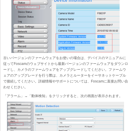
古いバージョンのファームウェアをお使いの場合は、デバイスのマニュアルに
従ってFoscamのウェブサイトから最新バージョンのファームウェアをダウンロ
ードし、カメラのファームウェアをアップグレードしてください。ファームウ
ェアのアップグレードを行う際は、カメラとルーターをイーサネットケーブル
で接続してください。詳細情報やサポートについては、Foscamに直接お問い合
わせください。
「アラーム」→「動体検知」をクリックすると、次の画面が表示されます。