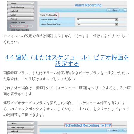
デフォルトの設定で通常は問題ありません。そのまま「保存」をクリックして
ください。
4.4 連続（またはスケジュール）ビデオ録画を
設定する
画像録画プラン、またはアラーム録画機能付きビデオプランをご注文いただい
た場合は、この手順はスキップしてください。
それ以外の場合は、[録画] タブ→[スケジュール録画] をクリックすると、次の画
面が表示されます。
連続ビデオサービスプランを契約した場合、「スケジュール録画を有効にす
る」のチェックボックスをオンにしてから、「すべて」をクリックしてすべて
の時間帯を選択できます。