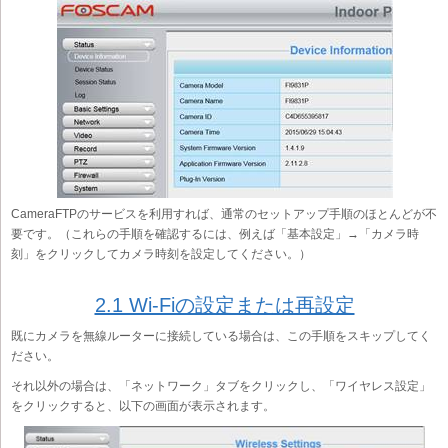
CameraFTPのサービスを利用すれば、通常のセットアップ手順のほとんどが不
要です。（これらの手順を確認するには、例えば「基本設定」→「カメラ時
刻」をクリックしてカメラ時刻を設定してください。）
2.1 Wi-Fiの設定または再設定
既にカメラを無線ルーターに接続している場合は、この手順をスキップしてく
ださい。
それ以外の場合は、「ネットワーク」タブをクリックし、「ワイヤレス設定」
をクリックすると、以下の画面が表示されます。