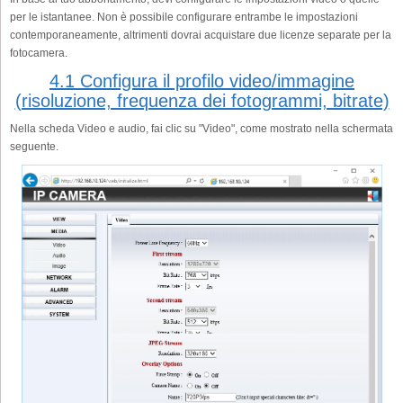
per le istantanee. Non è possibile configurare entrambe le impostazioni
contemporaneamente, altrimenti dovrai acquistare due licenze separate per la
fotocamera.
4.1 Configura il profilo video/immagine
(risoluzione, frequenza dei fotogrammi, bitrate)
Nella scheda Video e audio, fai clic su "Video", come mostrato nella schermata
seguente.