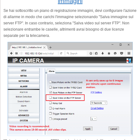
immagini
Se hai sottoscritto un piano di registrazione immagini, devi configurare l'azione
di allarme in modo che carichi l'immagine selezionando "Salva immagine sul
server FTP". In caso contrario, seleziona "Salva video sul server FTP". Non
selezionare entrambe le caselle, altrimenti avrai bisogno di due licenze
separate per la telecamera.