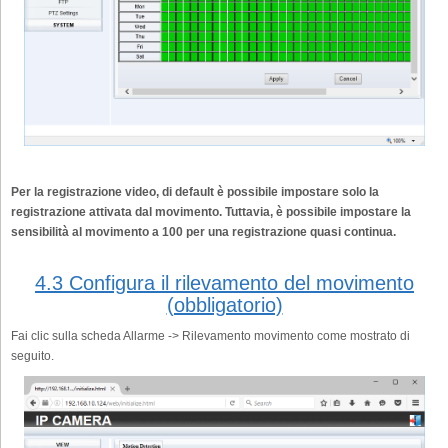
Per la registrazione video, di default è possibile impostare solo la
registrazione attivata dal movimento. Tuttavia, è possibile impostare la
sensibilità al movimento a 100 per una registrazione quasi continua.
4.3 Configura il rilevamento del movimento
(obbligatorio)
Fai clic sulla scheda Allarme -> Rilevamento movimento come mostrato di
seguito.