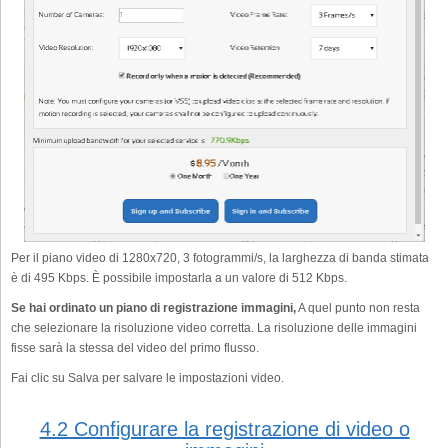
Per il piano video di 1280x720, 3 fotogrammi/s, la larghezza di banda stimata
è di 495 Kbps. È possibile impostarla a un valore di 512 Kbps.
Se hai ordinato un piano di registrazione immagini,
A quel punto non resta
che selezionare la risoluzione video corretta. La risoluzione delle immagini
fisse sarà la stessa del video del primo flusso.
Fai clic su Salva per salvare le impostazioni video.
4.2 Configurare la registrazione di video o