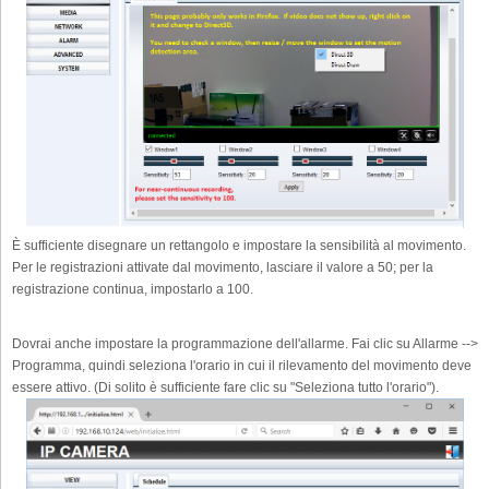
È sufficiente disegnare un rettangolo e impostare la sensibilità al movimento.
Per le registrazioni attivate dal movimento, lasciare il valore a 50; per la
registrazione continua, impostarlo a 100.
Dovrai anche impostare la programmazione dell'allarme. Fai clic su Allarme -->
Programma, quindi seleziona l'orario in cui il rilevamento del movimento deve
essere attivo. (Di solito è sufficiente fare clic su "Seleziona tutto l'orario").