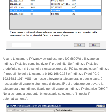
Alcune telecamere IP Wansview (ad esempio NCM620W) utilizzano un
indirizzo IP statico come indirizzo IP predefinito. Se l'indirizzo IP statico
predefinito non si trova nella stessa sottorete del PC (ad esempio, se l'indirizzo
IP predefinito della telecamera è 192.168.0.168 e l'indirizzo IP del PC è
192.168.1.101), VSS non riesce a trovare la telecamera. In questo caso, è
necessario utilizzare lo strumento di ricerca IP del produttore per trovare la
telecamera e quindi modificarlo per utilizzare un indirizzo IP dinamico (DHCP).
Nella schermata seguente, è necessario selezionare "Imposta IP
automaticamente".