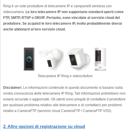
Ring è un noto produttore di telecamere IP e campanelli wireless con
videocamera.
Le loro telecamere IP non supportano standard aperti come
FTP, SMTP, RTSP o ONVIF. Pertanto, sono vincolate al servizio cloud del
produttore. Se acquisti le loro telecamere IP, molto probabilmente dovrai
anche abbonarti al loro servizio cloud.
Telecamere IP Ring e videocitofoni
Disclaimer:
Le informazioni contenute in questo documento si basano sulla
nostra conoscenza delle telecamere IP Ring. Tali informazioni potrebbero non
essere accurate o aggiornate. Gli utenti sono pregati di contattare il produttore
per qualsiasi problema relativo alle telecamere e di contattarci per problemi
relativi a CameraFTP (servizio cloud CameraFTP / CameraFTP VSS).
2. Altre opzioni di registrazione su cloud