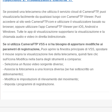
Se possiedi una telecamera che utilizza il servizio cloud di CameraFTP, puoi
visualizzarla facilmente da qualsiasi luogo con CameraFTP Viewer. Puoi
accedere al sito web CameraFTP.com e utilizzare il visualizzatore basato su
browser, oppure utilizzare l'app CameraFTP Viewer per iOS, Android e
Windows. Tutte le app di visualizzazione supportano la visualizzazione e la
chiamata audio e video in diretta bidirezionale.
Se si utilizza CameraFTP VSS e si ha bisogno di apportare modifiche ai
parametri di registrazione,
Puoi aprire la finestra principale di VSS, spostare
il mouse sopra la visualizzazione live della telecamera, quindi fare clic
sull'icona Modifica nella barra degli strumenti a comparsa:
- Seleziona un flusso video sorgente diverso;
- Associa la fotocamera a una licenza diversa (se hai sottoscritto un
abbonamento);
- Modifica le impostazioni di rilevamento del movimento;
- Imposta i programmi di registrazione.