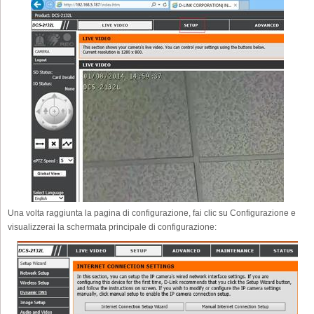
Una volta raggiunta la pagina di configurazione, fai clic su Configurazione e
visualizzerai la schermata principale di configurazione: