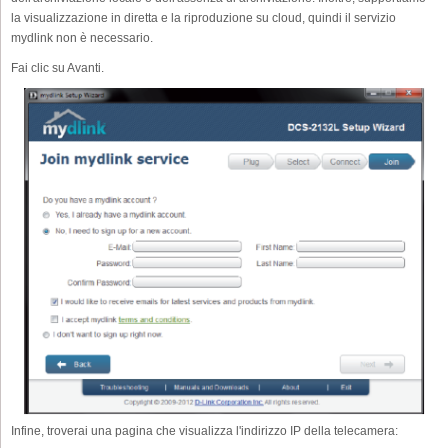
la visualizzazione in diretta e la riproduzione su cloud, quindi il servizio
mydlink non è necessario.
Fai clic su Avanti.
Infine, troverai una pagina che visualizza l'indirizzo IP della telecamera: