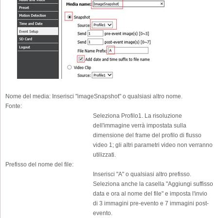
Nome del media:
Inserisci "imageSnapshot" o qualsiasi altro nome.
Fonte:
Seleziona Profilo1. La risoluzione
dell'immagine verrà impostata sulla
dimensione del frame del profilo di flusso
video 1; gli altri parametri video non verranno
utilizzati.
Prefisso del nome del file:
Inserisci "A" o qualsiasi altro prefisso.
Seleziona anche la casella "Aggiungi suffisso
data e ora al nome del file" e imposta l'invio
di 3 immagini pre-evento e 7 immagini post-
evento.