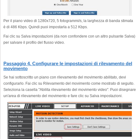
Per il piano video di 1280x720, 5 fotogrammi/s, la larghezza di banda stimata
è di 486 Kbps. Quindi puoi impostarla a 512 Kbps.
Fai clic su Salva impostazioni (da non confondere con un altro pulsante Salva)
per salvare il profilo del flusso video.
Passaggio 4. Configurare le impostazioni di rilevamento del
movimento
Se hai sottoscritto un piano con rilevamento del movimento abilitato, devi
configurarlo. Fai clic su Rilevamento del movimento come mostrato di seguito.
Seleziona la casella "Abilita rilevamento del movimento video". Puoi disegnare
un'area di rilevamento del movimento e fare clic su Salva impostazioni.