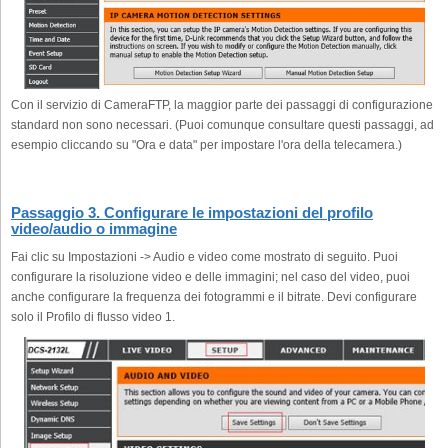
Con il servizio di CameraFTP, la maggior parte dei passaggi di configurazione
standard non sono necessari. (Puoi comunque consultare questi passaggi, ad
esempio cliccando su "Ora e data" per impostare l'ora della telecamera.)
Passaggio 3. Configurare le impostazioni del profilo
video/audio o immagine
Fai clic su Impostazioni -> Audio e video come mostrato di seguito. Puoi
configurare la risoluzione video e delle immagini; nel caso del video, puoi
anche configurare la frequenza dei fotogrammi e il bitrate. Devi configurare
solo il Profilo di flusso video 1.