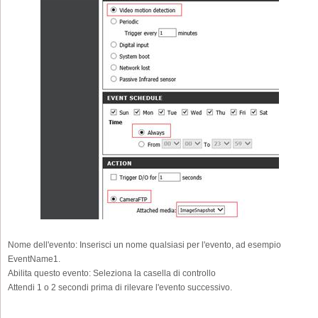
Nome dell'evento:
Inserisci un nome qualsiasi per l'evento, ad esempio
EventName1.
Abilita questo evento:
Seleziona la casella di controllo
Attendi 1 o 2 secondi prima di rilevare l'evento successivo.