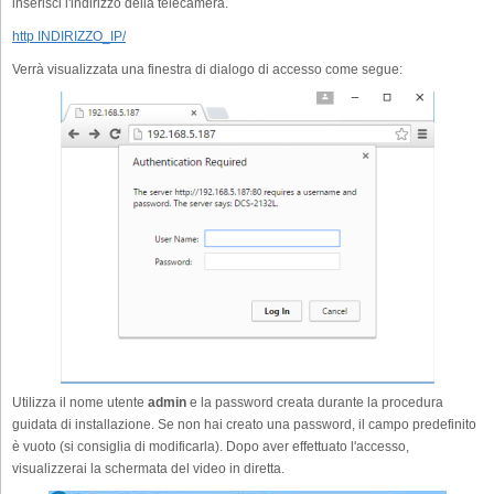
inserisci l'indirizzo della telecamera.
http INDIRIZZO_IP/
Verrà visualizzata una finestra di dialogo di accesso come segue:
Utilizza il nome utente
admin
e la password creata durante la procedura
guidata di installazione. Se non hai creato una password, il campo predefinito
è vuoto (si consiglia di modificarla). Dopo aver effettuato l'accesso,
visualizzerai la schermata del video in diretta.