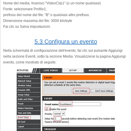
Nome del media:
Inserisci "VideoClip1" (o un nome qualsiasi)
Fonte:
selezionare Profilo1;
prefisso del nome del file:
"B" o qualsiasi altro prefisso.
Dimensione massima del file:
3000 kilobyte
Fai clic su Salva impostazioni.
5.3 Configura un evento
Nella schermata di configurazione dell'evento, fai clic sul pulsante Aggiungi
nella sezione Eventi, sotto la sezione Media. Visualizzerai la pagina Aggiungi
evento, come mostrato di seguito: