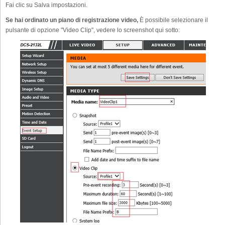
Fai clic su Salva impostazioni.
Se hai ordinato un piano di registrazione video,
È possibile selezionare il
pulsante di opzione "Video Clip", vedere lo screenshot qui sotto: