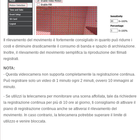
Il rilevamento del movimento è fortemente consigliato in quanto può ridurre i
costi e diminuire drasticamente il consumo di banda e spazio di archiviazione.
Inoltre, il rilevamento del movimento semplifica la riproduzione dei filmati
registrati.
NOTA:
- Questa videocamera non supporta completamente la registrazione continua.
Può registrare solo un video di 1 minuto ogni 2 minuti, ovvero 10 immagini al
minuto.
- Se utilizzi la telecamera per monitorare una scena affollata, tale da richiedere
la registrazione continua per più di 10 ore al giorno, ti consigliamo di attivare il
piano di registrazione continua anche se attiverai il rilevamento del
movimento. In caso contrario, la telecamera potrebbe superare il limite di
utilizzo e venire bloccata.