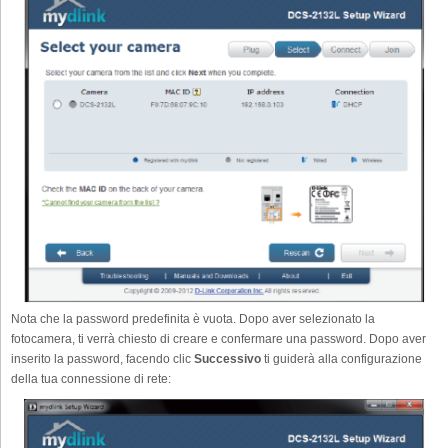
Nota che la password predefinita è vuota. Dopo aver selezionato la
fotocamera, ti verrà chiesto di creare e confermare una password. Dopo aver
inserito la password, facendo clic
Successivo
ti guiderà alla configurazione
della tua connessione di rete: