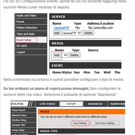
Fai clic su Configurazione evento, quindi fai clic sul pulsante Aggiungi nella
sezione Media come mostrato di seguito:
Nella schermata successiva è quindi possibile configurare il tipo di media.
Se hai ordinato un piano di registrazione immagini,
Non configurare la
sezione delle clip video. Seleziona il pulsante di opzione "Istantanea".