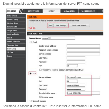
È quindi possibile aggiungere le informazioni del server FTP come segue:
Seleziona la casella di controllo "FTP" e inserisci le informazioni FTP come