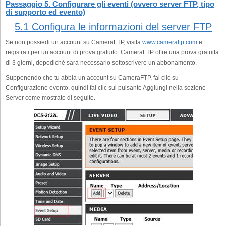
Passaggio 5. Configurare gli eventi (ovvero server FTP, tipo
di supporto ed evento)
5.1 Configura le informazioni del server FTP
Se non possiedi un account su CameraFTP, visita
www.cameraftp.com
e
registrati per un account di prova gratuito. CameraFTP offre una prova gratuita
di 3 giorni, dopodiché sarà necessario sottoscrivere un abbonamento.
Supponendo che tu abbia un account su CameraFTP, fai clic su
Configurazione evento, quindi fai clic sul pulsante Aggiungi nella sezione
Server come mostrato di seguito.