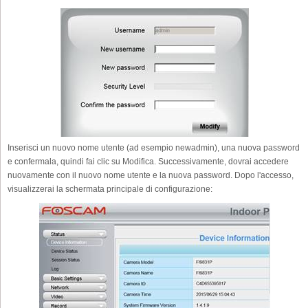
Inserisci un nuovo nome utente (ad esempio newadmin), una nuova password
e confermala, quindi fai clic su Modifica. Successivamente, dovrai accedere
nuovamente con il nuovo nome utente e la nuova password. Dopo l'accesso,
visualizzerai la schermata principale di configurazione: