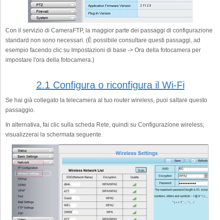
Con il servizio di CameraFTP, la maggior parte dei passaggi di configurazione
standard non sono necessari. (È possibile consultare questi passaggi, ad
esempio facendo clic su Impostazioni di base -> Ora della fotocamera per
impostare l'ora della fotocamera.)
2.1 Configura o riconfigura il Wi-Fi
Se hai già collegato la telecamera al tuo router wireless, puoi saltare questo
passaggio.
In alternativa, fai clic sulla scheda Rete, quindi su Configurazione wireless;
visualizzerai la schermata seguente.