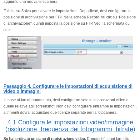
aggiunto una nuova telecamera.
Fai clic su Salva per salvare le impostazioni. Dopodiché, devi configurare la
posizione di archiviazione per FTP. Nella scheda Record, fai clic su "Posizione
di archiviazione", quindi imposta la posizione su FTP. Vedi la schermata qui
sotto.
Passaggio 4. Configurare le impostazioni di acquisizione di
video o immagini
In base al tuo abbonamento, devi configurare solo le impostazioni video o
quelle relative agli screenshot. Non devi configurare entrambe le impostazioni,
altrimenti dovrai acquistare due licenze separate per la fotocamera.
4.1 Configura le impostazioni video/immagine
(risoluzione, frequenza dei fotogrammi, bitrate)
Se hai ordinato un piano di registrazione video,
Dopodiché, puoi fare clic