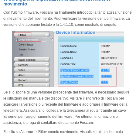
movimento
Con l'ultimo firmware, Foscam ha finalmente introdotto la tanto attesa funzione
di rilevamento del movimento. Puoi verificare la versione del tuo firmware. La
versione che abbiamo testato è la 1.4.1.10, come mostrato di seguito:
Se si dispone di una versione precedente del firmware, è necessario seguire
le istruzioni del manuale del dispositivo, visitare il sito Web di Foscam per
scaricare la versione più recente del firmware e aggiornare il firmware della
telecamera. Assicurarsi di collegare la telecamera al router tramite un cavo
Ethernet per l'aggiornamento del firmware. Per ulteriori informazioni o
assistenza, si prega di contattare direttamente Foscam.
Fai clic su Allarme -> Rilevamento movimento, visualizzerai la schermata