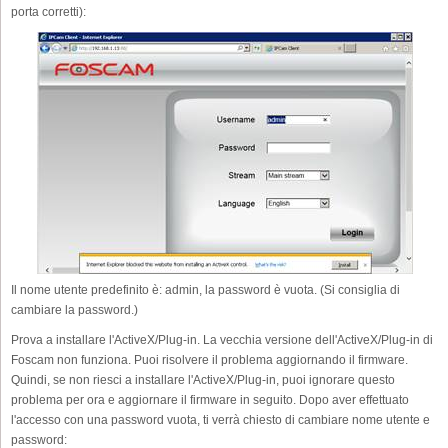
porta corretti):
Il nome utente predefinito è: admin, la password è vuota. (Si consiglia di
cambiare la password.)
Prova a installare l'ActiveX/Plug-in. La vecchia versione dell'ActiveX/Plug-in di
Foscam non funziona. Puoi risolvere il problema aggiornando il firmware.
Quindi, se non riesci a installare l'ActiveX/Plug-in, puoi ignorare questo
problema per ora e aggiornare il firmware in seguito. Dopo aver effettuato
l'accesso con una password vuota, ti verrà chiesto di cambiare nome utente e
password: