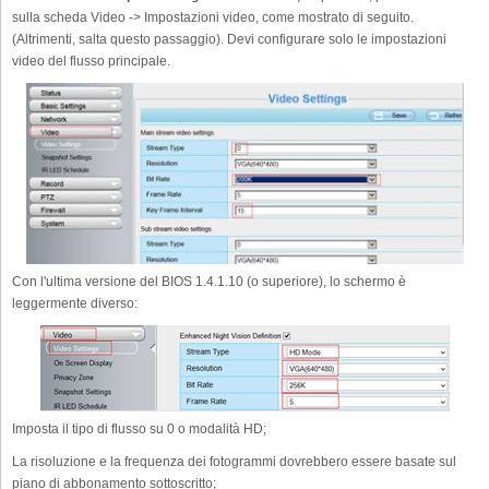
sulla scheda Video -> Impostazioni video, come mostrato di seguito.
(Altrimenti, salta questo passaggio). Devi configurare solo le impostazioni
video del flusso principale.
Con l'ultima versione del BIOS 1.4.1.10 (o superiore), lo schermo è
leggermente diverso:
Imposta il tipo di flusso su 0 o modalità HD;
La risoluzione e la frequenza dei fotogrammi dovrebbero essere basate sul
piano di abbonamento sottoscritto;