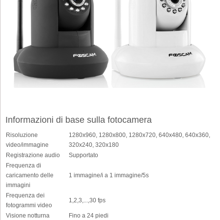
Informazioni di base sulla fotocamera
Risoluzione
1280x960, 1280x800, 1280x720, 640x480, 640x360,
video/immagine
320x240, 320x180
Registrazione audio
Supportato
Frequenza di
caricamento delle
1 immagine/i a 1 immagine/5s
immagini
Frequenza dei
1,2,3,...,30 fps
fotogrammi video
Visione notturna
Fino a 24 piedi