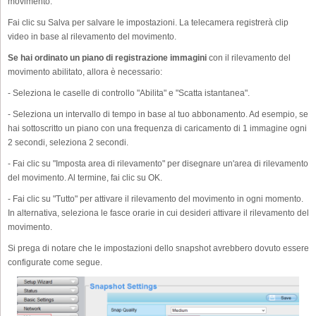
movimento.
Fai clic su Salva per salvare le impostazioni. La telecamera registrerà clip
video in base al rilevamento del movimento.
Se hai ordinato un piano di registrazione immagini
con il rilevamento del
movimento abilitato, allora è necessario:
- Seleziona le caselle di controllo "Abilita" e "Scatta istantanea".
- Seleziona un intervallo di tempo in base al tuo abbonamento. Ad esempio, se
hai sottoscritto un piano con una frequenza di caricamento di 1 immagine ogni
2 secondi, seleziona 2 secondi.
- Fai clic su "Imposta area di rilevamento" per disegnare un'area di rilevamento
del movimento. Al termine, fai clic su OK.
- Fai clic su "Tutto" per attivare il rilevamento del movimento in ogni momento.
In alternativa, seleziona le fasce orarie in cui desideri attivare il rilevamento del
movimento.
Si prega di notare che le impostazioni dello snapshot avrebbero dovuto essere
configurate come segue.