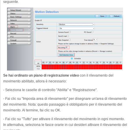
seguente.
Se hai ordinato un piano di registrazione video
con il rilevamento del
movimento abilitato, allora è necessario:
- Seleziona le caselle di controllo "Abilita" e "Registrazione".
- Fai clic su "Imposta area di rilevamento" per disegnare un'area di rilevamento
del movimento. Nota: questo passaggio è obbligatorio per il rilevamento del
movimento. Al termine, fai clic su OK.
- Fai clic su "Tutto" per attivare il rilevamento del movimento in ogni momento.
In alternativa, seleziona le fasce orarie in cui desideri attivare il rilevamento del