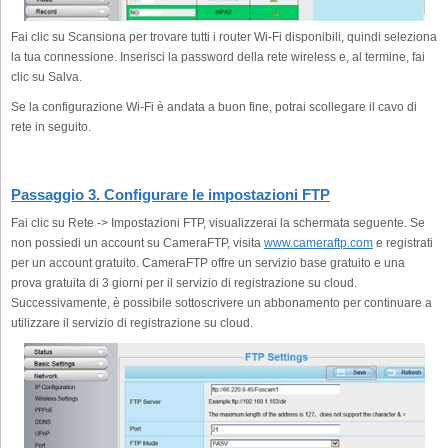
Fai clic su Scansiona per trovare tutti i router Wi-Fi disponibili, quindi seleziona
la tua connessione. Inserisci la password della rete wireless e, al termine, fai
clic su Salva.
Se la configurazione Wi-Fi è andata a buon fine, potrai scollegare il cavo di
rete in seguito.
Passaggio 3. Configurare le impostazioni FTP
Fai clic su Rete -> Impostazioni FTP, visualizzerai la schermata seguente. Se
non possiedi un account su CameraFTP, visita
www.cameraftp.com
e registrati
per un account gratuito. CameraFTP offre un servizio base gratuito e una
prova gratuita di 3 giorni per il servizio di registrazione su cloud.
Successivamente, è possibile sottoscrivere un abbonamento per continuare a
utilizzare il servizio di registrazione su cloud.