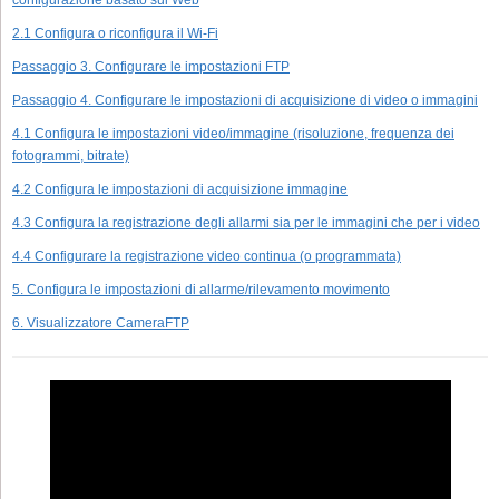
configurazione basato sul Web
2.1 Configura o riconfigura il Wi-Fi
Passaggio 3. Configurare le impostazioni FTP
Passaggio 4. Configurare le impostazioni di acquisizione di video o immagini
4.1 Configura le impostazioni video/immagine (risoluzione, frequenza dei
fotogrammi, bitrate)
4.2 Configura le impostazioni di acquisizione immagine
4.3 Configura la registrazione degli allarmi sia per le immagini che per i video
4.4 Configurare la registrazione video continua (o programmata)
5. Configura le impostazioni di allarme/rilevamento movimento
6. Visualizzatore CameraFTP