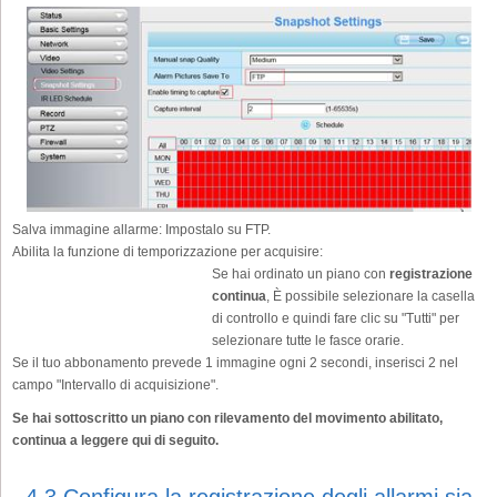
Salva immagine allarme:
Impostalo su FTP.
Abilita la funzione di temporizzazione per acquisire:
Se hai ordinato un piano con
registrazione
continua
, È possibile selezionare la casella
di controllo e quindi fare clic su "Tutti" per
selezionare tutte le fasce orarie.
Se il tuo abbonamento prevede 1 immagine ogni 2 secondi, inserisci 2 nel
campo "Intervallo di acquisizione".
Se hai sottoscritto un piano con rilevamento del movimento abilitato,
continua a leggere qui di seguito.