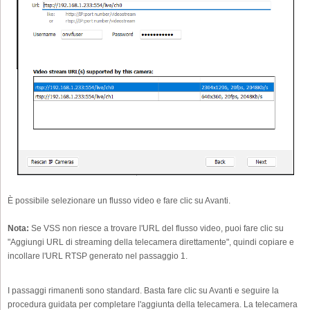
È possibile selezionare un flusso video e fare clic su Avanti.
Nota:
Se VSS non riesce a trovare l'URL del flusso video, puoi fare clic su
"Aggiungi URL di streaming della telecamera direttamente", quindi copiare e
incollare l'URL RTSP generato nel passaggio 1.
I passaggi rimanenti sono standard. Basta fare clic su Avanti e seguire la
procedura guidata per completare l'aggiunta della telecamera. La telecamera