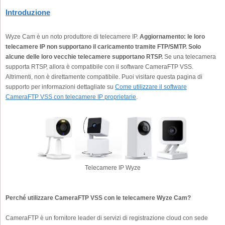
Introduzione
Wyze Cam è un noto produttore di telecamere IP.
Aggiornamento: le loro
telecamere IP non supportano il caricamento tramite FTP/SMTP. Solo
alcune delle loro vecchie telecamere supportano RTSP.
Se una telecamera
supporta RTSP, allora è compatibile con il software CameraFTP VSS.
Altrimenti, non è direttamente compatibile. Puoi visitare questa pagina di
supporto per informazioni dettagliate su
Come utilizzare il software
CameraFTP VSS con telecamere IP proprietarie
.
Telecamere IP Wyze
Perché utilizzare CameraFTP VSS con le telecamere Wyze Cam?
CameraFTP è un fornitore leader di servizi di registrazione cloud con sede