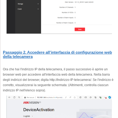
Passaggio 2. Accedere all'interfaccia di configurazione web
della telecamera
Ora che hai l'indirizzo IP della telecamera, il passo successivo è aprire un
browser web per accedere all'interfaccia web della telecamera. Nella barra
degli indirizzi del browser, digita http://Indirizzo-IP-telecamera/. Se l'indirizzo è
corretto, visualizzerai la seguente schermata: (Altrimenti, controlla ciascun
indirizzo IP nell'elenco sopra).