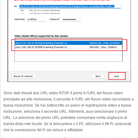
Sono stati rilevati due URL video RTSP. Il primo è l'URL del flusso video
principale ad alta risoluzione, il secondo è l'URL del flusso video secondario a
bassa risoluzione. Se hai sottoscritto un piano di registrazione video a bassa
risoluzione, seleziona il secondo URL. Altrimenti, puoi selezionare il primo
URL. La selezione del primo URL potrebbe consumare molta larghezza di
banda della rete locale. Se la telecamera o il PC utilizzano il Wi-Fi, assicurati
che la connessione Wi-Fi sia veloce e affidabile.