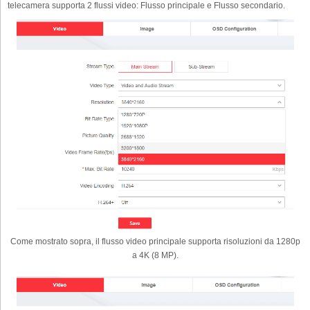
telecamera supporta 2 flussi video: Flusso principale e Flusso secondario.
Come mostrato sopra, il flusso video principale supporta risoluzioni da 1280p
a 4K (8 MP).