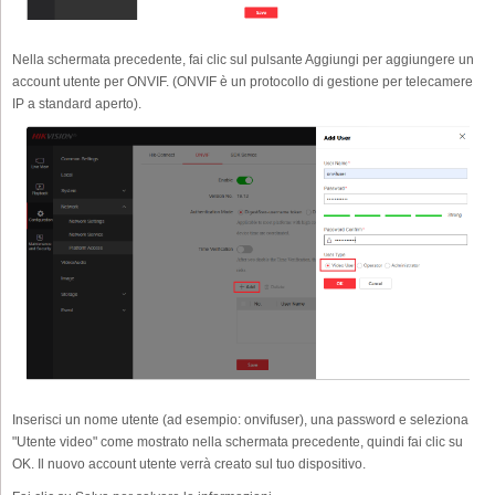
Nella schermata precedente, fai clic sul pulsante Aggiungi per aggiungere un
account utente per ONVIF. (ONVIF è un protocollo di gestione per telecamere
IP a standard aperto).
Inserisci un nome utente (ad esempio: onvifuser), una password e seleziona
"Utente video" come mostrato nella schermata precedente, quindi fai clic su
OK. Il nuovo account utente verrà creato sul tuo dispositivo.