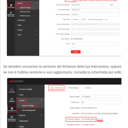
Se desideri conoscere la versione del firmware della tua fotocamera, oppure
se non è l'ultima versione e vuoi aggiornarla, consulta la schermata qui sotto: