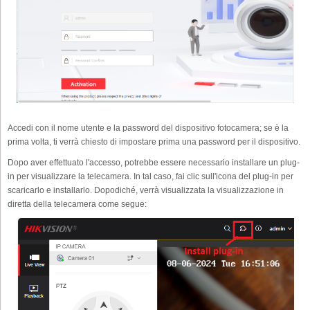
Accedi con il nome utente e la password del dispositivo fotocamera; se è la
prima volta, ti verrà chiesto di impostare prima una password per il dispositivo.
Dopo aver effettuato l'accesso, potrebbe essere necessario installare un plug-
in per visualizzare la telecamera. In tal caso, fai clic sull'icona del plug-in per
scaricarlo e installarlo. Dopodiché, verrà visualizzata la visualizzazione in
diretta della telecamera come segue: