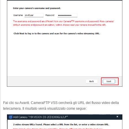
Fai clic su Avanti. CameraFTP VSS cercherà gli URL del flusso video della
telecamera. Il risultato verrà visualizzato come segue: