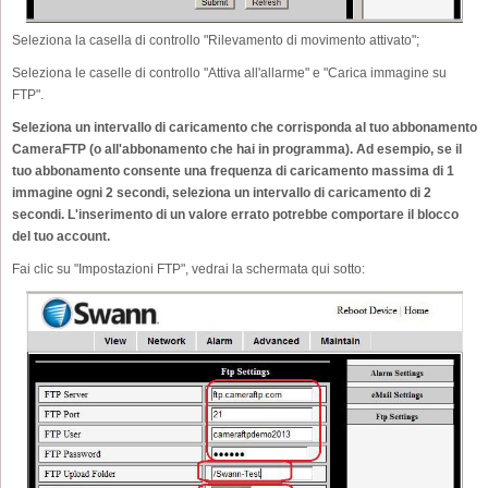
Seleziona la casella di controllo "Rilevamento di movimento attivato";
Seleziona le caselle di controllo "Attiva all'allarme" e "Carica immagine su
FTP".
Seleziona un intervallo di caricamento che corrisponda al tuo abbonamento
CameraFTP (o all'abbonamento che hai in programma). Ad esempio, se il
tuo abbonamento consente una frequenza di caricamento massima di 1
immagine ogni 2 secondi, seleziona un intervallo di caricamento di 2
secondi. L'inserimento di un valore errato potrebbe comportare il blocco
del tuo account.
Fai clic su "Impostazioni FTP", vedrai la schermata qui sotto: