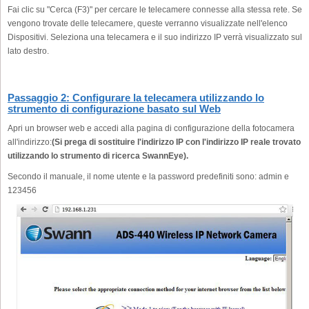
Fai clic su "Cerca (F3)" per cercare le telecamere connesse alla stessa rete. Se
vengono trovate delle telecamere, queste verranno visualizzate nell'elenco
Dispositivi. Seleziona una telecamera e il suo indirizzo IP verrà visualizzato sul
lato destro.
Passaggio 2: Configurare la telecamera utilizzando lo
strumento di configurazione basato sul Web
Apri un browser web e accedi alla pagina di configurazione della fotocamera
all'indirizzo:
(Si prega di sostituire l'indirizzo IP con l'indirizzo IP reale trovato
utilizzando lo strumento di ricerca SwannEye).
Secondo il manuale, il nome utente e la password predefiniti sono: admin e
123456