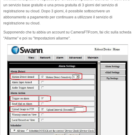
un servizio base gratuito e una prova gratuita di 3 giorni del servizio di
registrazione su cloud. Dopo 3 giorni, è possibile sottoscrivere un
abbonamento a pagamento per continuare a utilizzare il servizio di
registrazione su cloud.
Supponendo che tu abbia un account su CameraFTP.com, fai clic sulla scheda
"Allarme" e poi su "Impostazioni allarme".