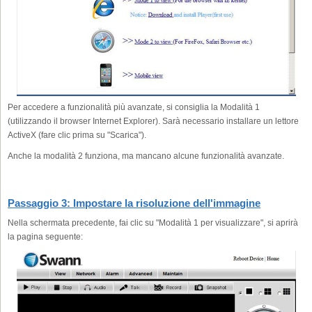
Per accedere a funzionalità più avanzate, si consiglia la Modalità 1
(utilizzando il browser Internet Explorer). Sarà necessario installare un lettore
ActiveX (fare clic prima su "Scarica").
Anche la modalità 2 funziona, ma mancano alcune funzionalità avanzate.
Passaggio 3: Impostare la risoluzione dell'immagine
Nella schermata precedente, fai clic su "Modalità 1 per visualizzare", si aprirà
la pagina seguente: