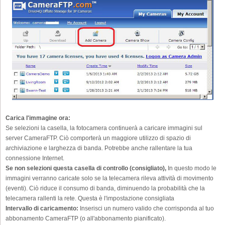
Carica l'immagine ora:
Se selezioni la casella, la fotocamera continuerà a caricare immagini sul
server CameraFTP. Ciò comporterà un maggiore utilizzo di spazio di
archiviazione e larghezza di banda. Potrebbe anche rallentare la tua
connessione Internet.
Se non selezioni questa casella di controllo (consigliato),
In questo modo le
immagini verranno caricate solo se la telecamera rileva attività di movimento
(eventi). Ciò riduce il consumo di banda, diminuendo la probabilità che la
telecamera rallenti la rete. Questa è l'impostazione consigliata
Intervallo di caricamento:
Inserisci un numero valido che corrisponda al tuo
abbonamento CameraFTP (o all'abbonamento pianificato).