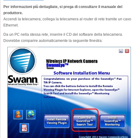
Per informazioni più dettagliate, si prega di consultare il manuale del
produttore.
Accendi la telecamera; collega la telecamera al router di rete tramite un cavo
Ethernet.
Da un PC nella stessa rete, inserire il CD del software della telecamera.
Dovrebbe comparire automaticamente la seguente finestra: