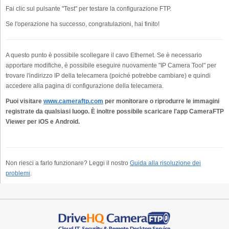
Fai clic sul pulsante "Test" per testare la configurazione FTP.
Se l'operazione ha successo, congratulazioni, hai finito!
A questo punto è possibile scollegare il cavo Ethernet. Se è necessario
apportare modifiche, è possibile eseguire nuovamente "IP Camera Tool" per
trovare l'indirizzo IP della telecamera (poiché potrebbe cambiare) e quindi
accedere alla pagina di configurazione della telecamera.
Puoi visitare
www.cameraftp.com
per monitorare o riprodurre le immagini
registrate da qualsiasi luogo.
È inoltre possibile scaricare l'app CameraFTP
Viewer per iOS e Android.
Non riesci a farlo funzionare? Leggi il nostro
Guida alla risoluzione dei
problemi
.