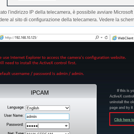
to l'indirizzo IP della telecamera, è possibile avviare Microsoft
ere al sito di configurazione della telecamera. Vedere la sche