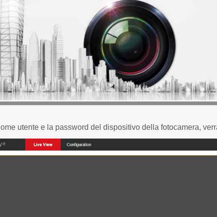
nome utente e la password del dispositivo della fotocamera, verr