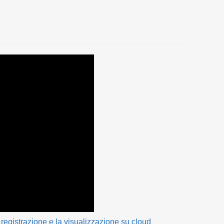
registrazione e la visualizzazione su cloud