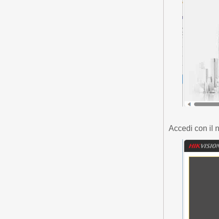
Accedi con il 