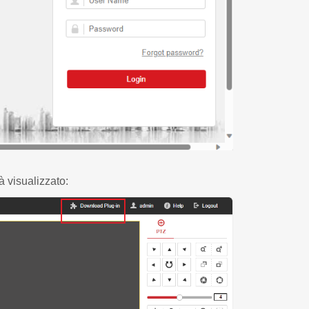
à visualizzato: