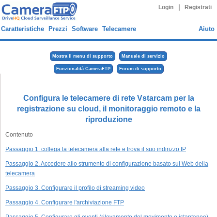
|
Login
Registrati
Caratteristiche
Prezzi
Software
Telecamere
Aiuto
Mostra il menu di supporto
Manuale di servizio
Funzionalità CameraFTP
Forum di supporto
Configura le telecamere di rete Vstarcam per la
registrazione su cloud, il monitoraggio remoto e la
riproduzione
Contenuto
Passaggio 1: collega la telecamera alla rete e trova il suo indirizzo IP
Passaggio 2. Accedere allo strumento di configurazione basato sul Web della
telecamera
Passaggio 3. Configurare il profilo di streaming video
Passaggio 4. Configurare l'archiviazione FTP