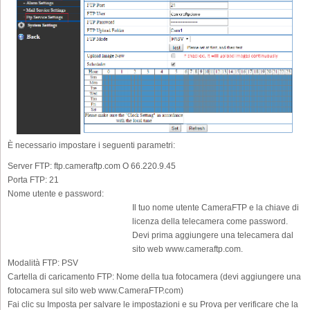
È necessario impostare i seguenti parametri:
Server FTP:
ftp.cameraftp.com O 66.220.9.45
Porta FTP:
21
Nome utente e password:
Il tuo nome utente CameraFTP e la chiave di
licenza della telecamera come password.
Devi prima aggiungere una telecamera dal
sito web www.cameraftp.com.
Modalità FTP:
PSV
Cartella di caricamento FTP:
Nome della tua fotocamera (devi aggiungere una
fotocamera sul sito web www.CameraFTP.com)
Fai clic su Imposta per salvare le impostazioni e su Prova per verificare che la