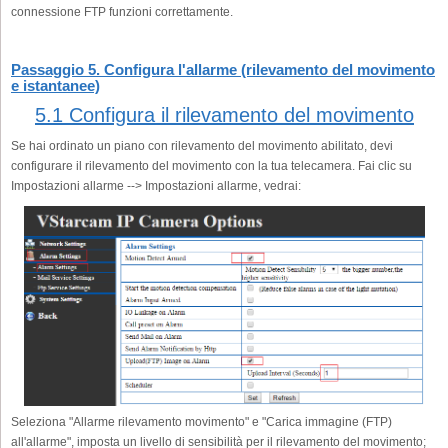
connessione FTP funzioni correttamente.
Passaggio 5. Configura l'allarme (rilevamento del movimento
e istantanee)
5.1 Configura il rilevamento del movimento
Se hai ordinato un piano con rilevamento del movimento abilitato, devi
configurare il rilevamento del movimento con la tua telecamera. Fai clic su
Impostazioni allarme --> Impostazioni allarme, vedrai:
Seleziona "Allarme rilevamento movimento" e "Carica immagine (FTP)
all'allarme", imposta un livello di sensibilità per il rilevamento del movimento;